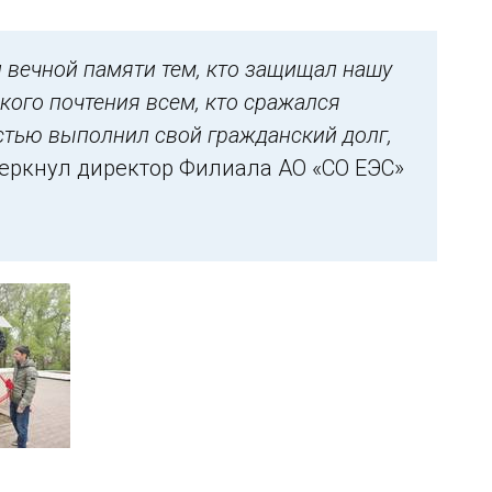
 вечной памяти тем, кто защищал нашу
кого почтения всем, кто сражался
естью выполнил свой гражданский долг,
еркнул директор Филиала АО «СО ЕЭС»