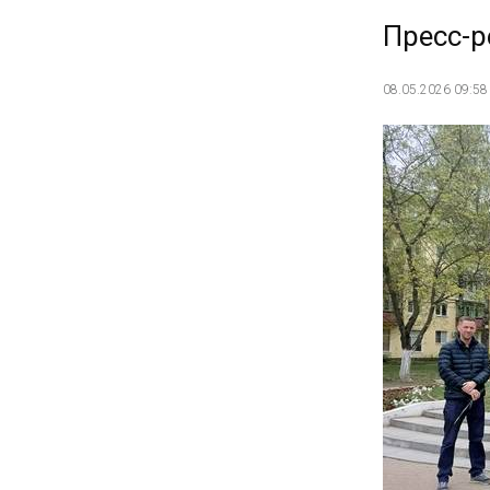
Пресс-р
08.05.2026 09:58