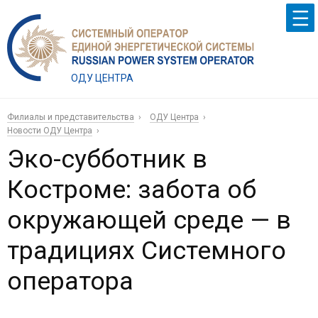
ОДУ ЦЕНТРА
Филиалы и представительства
ОДУ Центра
Новости ОДУ Центра
Эко-субботник в
Костроме: забота об
окружающей среде — в
традициях Системного
оператора