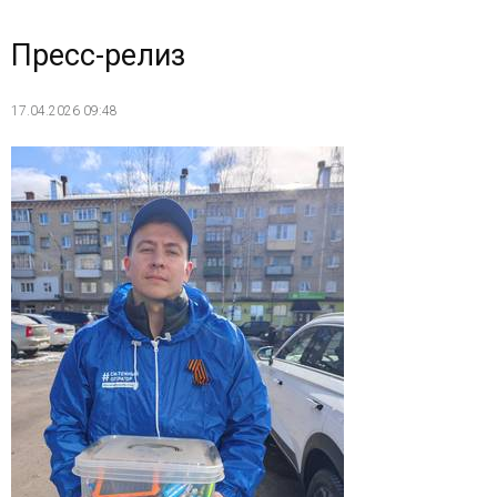
Пресс-релиз
17.04.2026 09:48