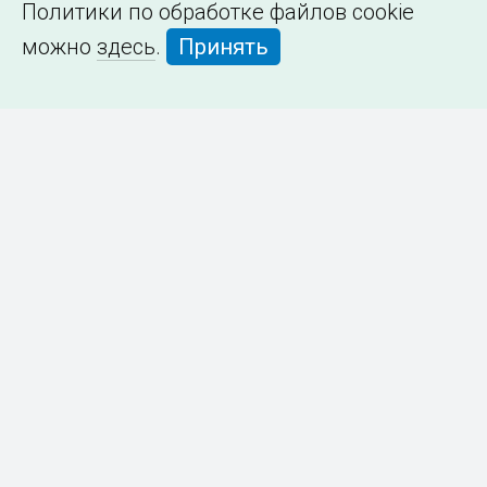
Политики по обработке файлов cookie
можно
здесь
.
Принять