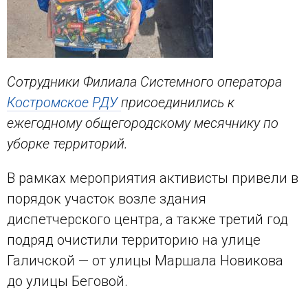
Сотрудники Филиала Системного оператора
Костромское РДУ
присоединились к
ежегодному общегородскому месячнику по
уборке территорий.
В рамках мероприятия активисты привели в
порядок участок возле здания
диспетчерского центра, а также третий год
подряд очистили территорию на улице
Галичской — от улицы Маршала Новикова
до улицы Беговой.