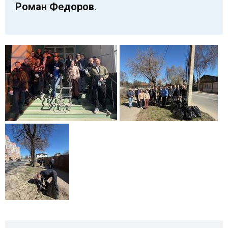
Роман Федоров
.