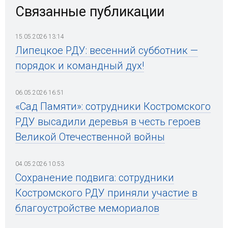
Связанные публикации
15.05.2026 13:14
Липецкое РДУ: весенний субботник —
порядок и командный дух!
06.05.2026 16:51
«Сад Памяти»: сотрудники Костромского
РДУ высадили деревья в честь героев
Великой Отечественной войны
04.05.2026 10:53
Сохранение подвига: сотрудники
Костромского РДУ приняли участие в
благоустройстве мемориалов