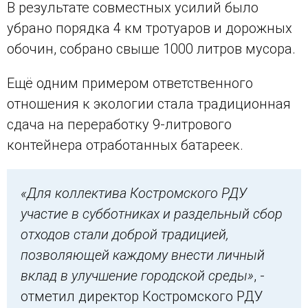
В результате совместных усилий было
убрано порядка 4 км тротуаров и дорожных
обочин, собрано свыше 1000 литров мусора.
Ещё одним примером ответственного
отношения к экологии стала традиционная
сдача на переработку 9-литрового
контейнера отработанных батареек.
«Для коллектива Костромского РДУ
участие в субботниках и раздельный сбор
отходов стали доброй традицией,
позволяющей каждому внести личный
вклад в улучшение городской среды»
, -
отметил директор Костромского РДУ