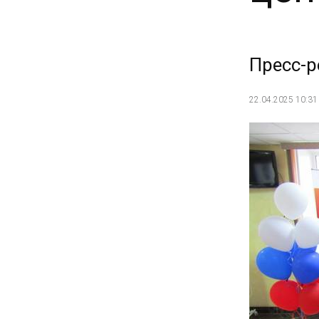
Пресс-р
22.04.2025 10:31