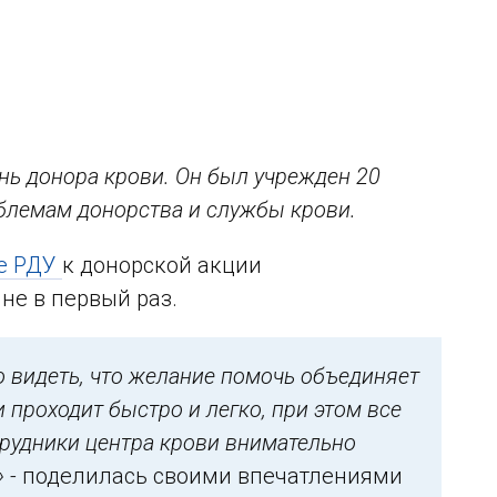
нь донора крови. Он был учрежден 20
облемам донорства и службы крови.
е РДУ
к донорской акции
не в первый раз.
 видеть, что желание помочь объединяет
 проходит быстро и легко, при этом все
рудники центра крови внимательно
» -
поделилась своими впечатлениями