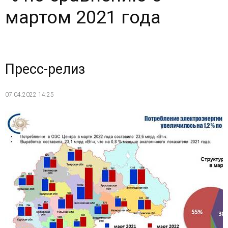
мартом 2021 года
Пресс-релиз
07.04.2022 14:25