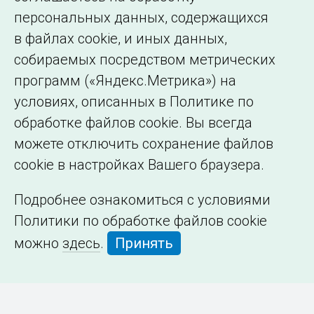
персональных данных, содержащихся
в файлах cookie, и иных данных,
собираемых посредством метрических
программ («Яндекс.Метрика») на
условиях, описанных в Политике по
обработке файлов cookie. Вы всегда
можете отключить сохранение файлов
cookie в настройках Вашего браузера.
Подробнее ознакомиться с условиями
Политики по обработке файлов cookie
можно
здесь
.
Принять