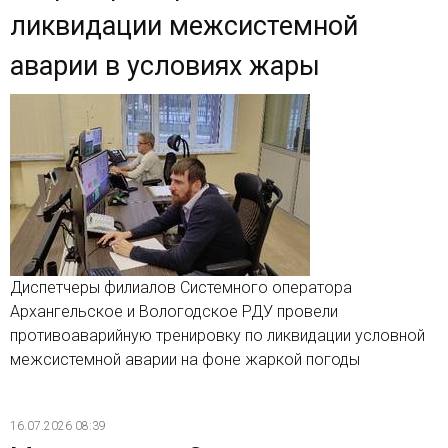
ликвидации межсистемной
аварии в условиях жары
Диспетчеры филиалов Системного оператора
Архангельское и Вологодское РДУ провели
противоаварийную тренировку по ликвидации условной
межсистемной аварии на фоне жаркой погоды
16.07.2026 08:39