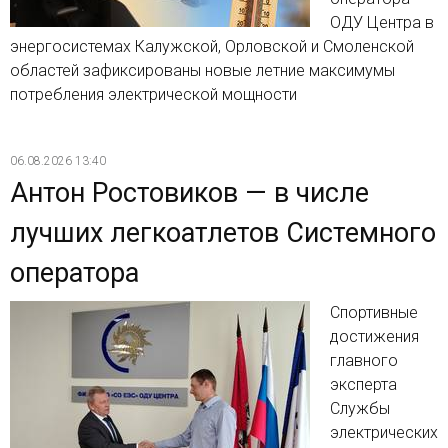
ОДУ Центра в
энергосистемах Калужской, Орловской и Смоленской
областей зафиксированы новые летние максимумы
потребления электрической мощности
06.08.2026 13:40
Антон Ростовиков — в числе
лучших легкоатлетов Системного
оператора
Спортивные
достижения
главного
эксперта
Службы
электрических