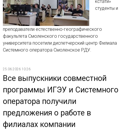
кстати»
студенты и
преподаватели естественно-географического
факультета Смоленского государственного
университета посетили диспетчерский центр Филиала
Системного оператора Смоленское РДУ.
25.06.2026 10:26
Все выпускники совместной
программы ИГЭУ и Системного
оператора получили
предложения о работе в
филиалах компании