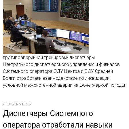
противоаварийной тренировки диспетчеры
Центрального диспетчерского управления и филиалов
Системного оператора ОДУ Центра и ОДУ Средней
Волги отработали взаимодействие по ликвидации
условной межсистемной аварии на фоне жаркой погоды
21.07.2026 15:23
Диспетчеры Системного
оператора отработали навыки