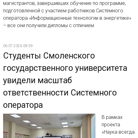
магистрантов, завершивших обучение по программе,
подготовленной с участием работников Системного
оператора «Информационные технологии в энергетике»
– все они получили дипломы с отличием
06.07.2026 09:59
Студенты Смоленского
государственного университета
увидели масштаб
ответственности Системного
оператора
В рамках
проекта
«Наука всегда