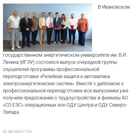
В Ивановском
государственном энергетическом университете им. В.И.
Ленина (ИГЭУ) состоялся выпуск очередной группы
слушателей программы профессиональной
переподготовки «Релейная защита и автоматика
электроэнергетических систем». Вместе с дипломом о
профессиональной переподготовке все выпускники уже
получили предложения о трудоустройстве в филиалы АО
«СО ЕЭС» операционных зон ОДУ Центра и ОДУ Северо-
Запада
22.06.2026 17:29