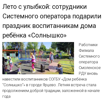
Лето с улыбкой: сотрудники
Системного оператора подарили
праздник воспитанникам дома
ребёнка «Солнышко»
Работники
Филиала
Системного
оператора
Смоленское
РДУ вновь
навестили воспитанников СОГБУ «Дом ребёнка
"Солнышко“» в городе Ярцево. Летняя встреча стала
продолжением доброй традиции, заложенной в начале
года