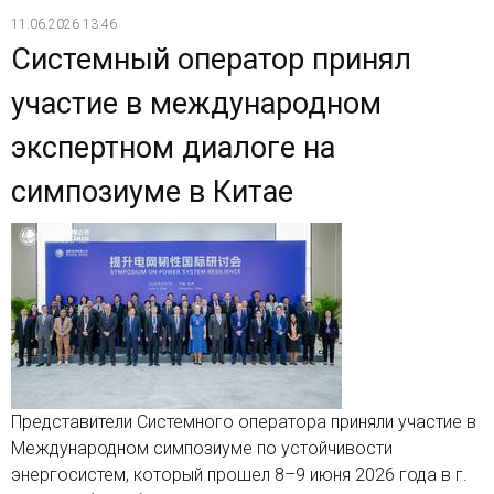
11.06.2026 13:46
Системный оператор принял
участие в международном
экспертном диалоге на
симпозиуме в Китае
Представители Системного оператора приняли участие в
Международном симпозиуме по устойчивости
энергосистем, который прошел 8–9 июня 2026 года в г.