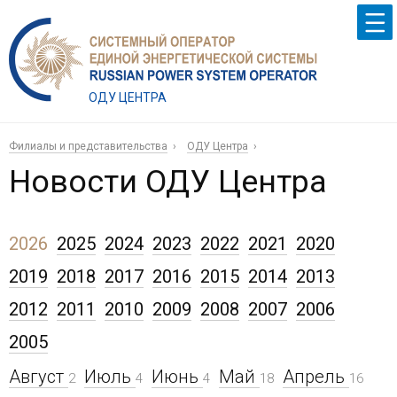
ОДУ ЦЕНТРА
Филиалы и представительства
ОДУ Центра
Новости ОДУ Центра
2026
2025
2024
2023
2022
2021
2020
2019
2018
2017
2016
2015
2014
2013
2012
2011
2010
2009
2008
2007
2006
2005
Август
Июль
Июнь
Май
Апрель
2
4
4
18
16