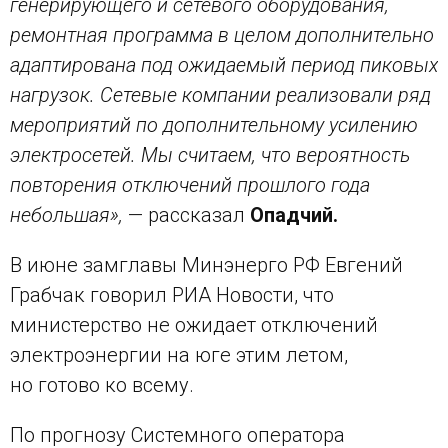
генерирующего и сетевого оборудования,
ремонтная программа в целом дополнительно
адаптирована под ожидаемый период пиковых
нагрузок. Сетевые компании реализовали ряд
мероприятий по дополнительному усилению
электросетей. Мы считаем, что вероятность
повторения отключений прошлого года
небольшая»,
— рассказал
Опадчий.
В июне замглавы Минэнерго РФ Евгений
Грабчак говорил РИА Новости, что
министерство не ожидает отключений
электроэнергии на юге этим летом,
но готово ко всему.
По прогнозу Системного оператора