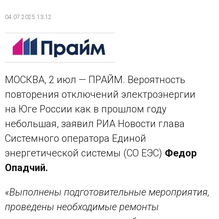
04.07.2025 13:12
МОСКВА, 2 июл — ПРАЙМ. Вероятность
повторения отключений электроэнергии
на Юге России как в прошлом году
небольшая, заявил РИА Новости глава
Системного оператора Единой
энергетической системы (СО ЕЭС)
Федор
Опадчий.
«Выполнены подготовительные мероприятия,
проведены необходимые ремонты