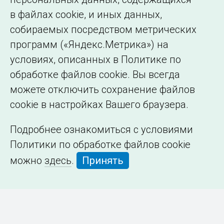
в файлах cookie, и иных данных,
собираемых посредством метрических
программ («Яндекс.Метрика») на
условиях, описанных в Политике по
обработке файлов cookie. Вы всегда
можете отключить сохранение файлов
cookie в настройках Вашего браузера.
Подробнее ознакомиться с условиями
Политики по обработке файлов cookie
можно
здесь
.
Принять