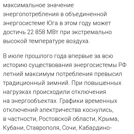
максимальное значение
энергопотребления в объединенной
энергосистеме Юга в этом году может
достичь 22 858 МВт при экстремально
высокой температуре воздуха.
В июле прошлого года впервые за всю
историю существования энергосистемы РФ
летний максимум потребления превысил
традиционный зимний. При повышенных
нагрузках происходили отключения
на энергообъектах. Графики временных
отключений электричества коснулись,
в частности, Ростовской области, Крыма,
Кубани, Ставрополя, Сочи, Кабардино-