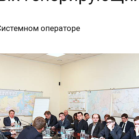
Системном операторе