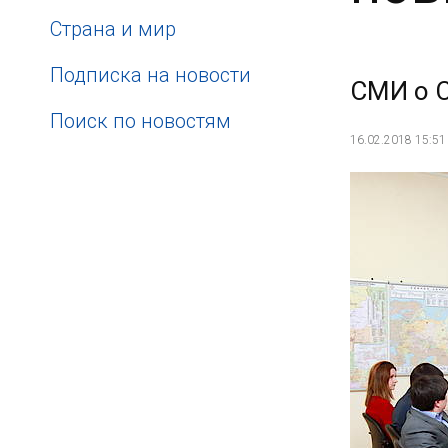
Страна и мир
Подписка на новости
СМИ о 
Поиск по новостям
16.02.2018 15:51