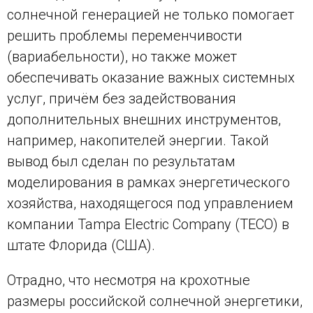
солнечной генерацией не только помогает
решить проблемы переменчивости
(вариабельности), но также может
обеспечивать оказание важных системных
услуг, причём без задействования
дополнительных внешних инструментов,
например, накопителей энергии. Такой
вывод был сделан по результатам
моделирования в рамках энергетического
хозяйства, находящегося под управлением
компании Tampa Electric Company (TECO) в
штате Флорида (США).
Отрадно, что несмотря на крохотные
размеры российской солнечной энергетики,