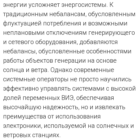
энергии усложняет энергосистемы. К
традиционным небалансам, обусловленным
флуктуацией потребления и возможными
неплановыми отключениям генерирующего
и сетевого оборудования, добавляются
небалансы, обусловленные особенностями
работы объектов генерации на основе
солнца и ветра. Однако современные
системные операторы не просто научились
эффективно управлять системами с высокой
долей переменных ВИЭ, обеспечивая
высочайшую надежность, но и извлекать
преимущества от использования
электроники, используемой на солнечных и
ветровых станциях.