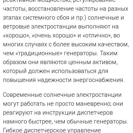
частоты, восстановление частоты на разных
этапах системного сбоя и пр.) солнечные и
ветровые электростанции выполняют на
«хорошо», «очень хорошо» и «отлично», во
многих случаях с более высоким качеством,
чем «традиционные» генераторы. Таким
образом они являются ценным активом,
который должен использоваться для
повышения надежности энергоснабжения.
Современные солнечные электростанции
могут работать не просто маневренно; они
реагируют на инструкции диспетчеров
намного быстрее, чем обычные генераторы.
Гибкое диспетчерское управление