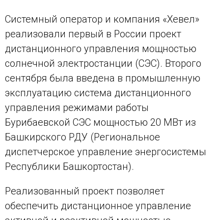
Системный оператор и компания «Хевел»
реализовали первый в России проект
дистанционного управления мощностью
солнечной электростанции (СЭС). Второго
сентября была введена в промышленную
эксплуатацию система дистанционного
управления режимами работы
Бурибаевской СЭС мощностью 20 МВт из
Башкирского РДУ (Региональное
диспетчерское управление энергосистемы
Республики Башкортостан).
Реализованный проект позволяет
обеспечить дистанционное управление