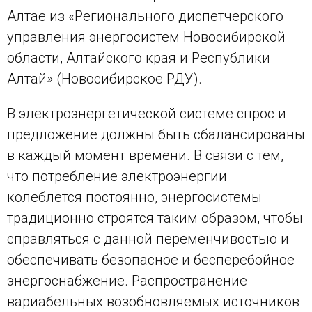
Алтае из «Регионального диспетчерского
управления энергосистем Новосибирской
области, Алтайского края и Республики
Алтай» (Новосибирское РДУ).
В электроэнергетической системе спрос и
предложение должны быть сбалансированы
в каждый момент времени. В связи с тем,
что потребление электроэнергии
колеблется постоянно, энергосистемы
традиционно строятся таким образом, чтобы
справляться с данной переменчивостью и
обеспечивать безопасное и бесперебойное
энергоснабжение. Распространение
вариабельных возобновляемых источников