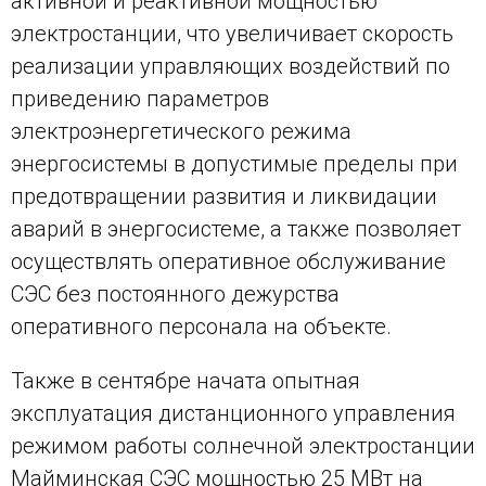
активной и реактивной мощностью
электростанции, что увеличивает скорость
реализации управляющих воздействий по
приведению параметров
электроэнергетического режима
энергосистемы в допустимые пределы при
предотвращении развития и ликвидации
аварий в энергосистеме, а также позволяет
осуществлять оперативное обслуживание
СЭС без постоянного дежурства
оперативного персонала на объекте.
Также в сентябре начата опытная
эксплуатация дистанционного управления
режимом работы солнечной электростанции
Майминская СЭС мощностью 25 МВт на