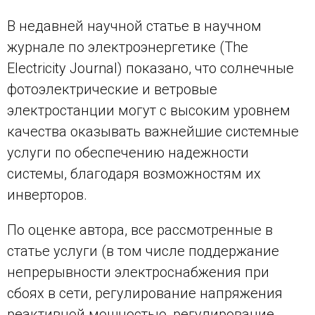
В недавней научной статье в научном
журнале по электроэнергетике (The
Electricity Journal) показано, что солнечные
фотоэлектрические и ветровые
электростанции могут с высоким уровнем
качества оказывать важнейшие системные
услуги по обеспечению надежности
системы, благодаря возможностям их
инверторов.
По оценке автора, все рассмотренные в
статье услуги (в том числе поддержание
непрерывности электроснабжения при
сбоях в сети, регулирование напряжения
реактивной мощностью, регулирование