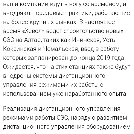
наши компании идут в ногу со временем, и
внедряют передовые практики, работающие
на более крупных рынках. В настоящее
время «Хевел» ведет строительство новых
СЭС на Алтае, таких как Ининская, Усть-
Коксинская и Чемальская, ввод в работу
которых запланирован до конца 2019 года.
Ожидается, что на этих станциях также будут
внедрены системы дистанционного
управления режимами их работы с
использованием уже наработанного опыта.
Реализация дистанционного управления
режимами работы СЭС, наряду с развитием
дистанционного управления оборудованием