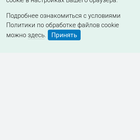
cookie в настройках Вашего браузера.
Подробнее ознакомиться с условиями
Политики по обработке файлов cookie
можно
здесь
.
Принять