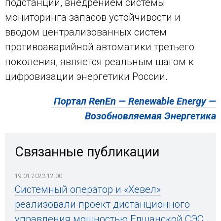
подстанций, внедрением системы
мониторинга запасов устойчивости и
вводом централизованных систем
противоаварийной автоматики третьего
поколения, является реальным шагом к
цифровизации энергетики России.
Портал RenEn — Renewable Energy —
Возобновляемая Энергетика
Связанные публикации
19.01.2023 12:00
Системный оператор и «Хевел»
реализовали проект дистанционного
управления мощностью Елшанской СЭС