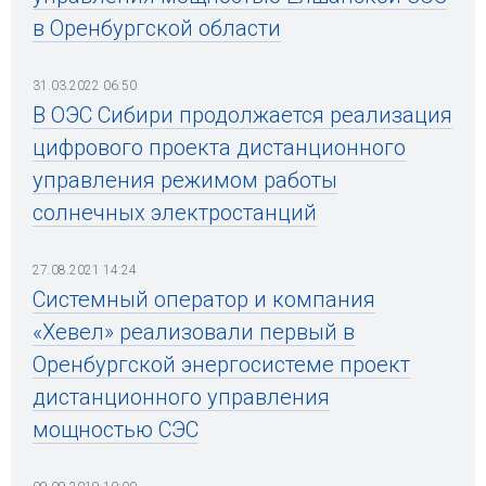
в Оренбургской области
31.03.2022 06:50
В ОЭС Сибири продолжается реализация
цифрового проекта дистанционного
управления режимом работы
солнечных электростанций
27.08.2021 14:24
Системный оператор и компания
«Хевел» реализовали первый в
Оренбургской энергосистеме проект
дистанционного управления
мощностью СЭС