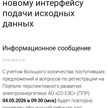
новому интерфейсу
подачи исходных
данных
Информационное сообщение
29.04.2026 15:41
С учетом большого количества поступивших
предложений и вопросов по регистрации на
Портале перспективного развития
электроэнергетики АО «СО ЕЭС» (ППР)
04.05.2026 в 09:30 (мск)
будет повторно
проведен обучающий вебинар для