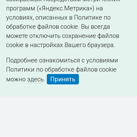
программ («Яндекс.Метрика») на
условиях, описанных в Политике по
обработке файлов cookie. Вы всегда
можете отключить сохранение файлов
cookie в настройках Вашего браузера.
Подробнее ознакомиться с условиями
Политики по обработке файлов cookie
можно
здесь
.
Принять