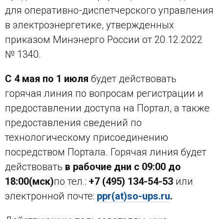
для оперативно-диспетчерского управления
в электроэнергетике, утвержденных
приказом Минэнерго России от 20.12.2022
№ 1340.
С 4 мая по 1 июля
будет действовать
горячая линия по вопросам регистрации и
предоставлении доступа на Портал, а также
предоставления сведений по
технологическому присоединению
посредством Портала. Горячая линия будет
действовать
в рабочие дни с 09:00 до
18:00
(мск)
по тел.:
+7 (495) 134-54-53
или
электронной почте:
ppr(
at
)so-ups.ru
.