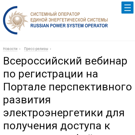
Новости
Пресс-релизы
Всероссийский вебинар
по регистрации на
Портале перспективного
развития
электроэнергетики для
получения доступа к