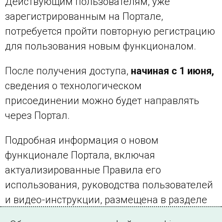
Действующим пользователям, уже
зарегистрированным на Портале,
потребуется пройти повторную регистрацию
для пользования новым функционалом.
После получения доступа,
начиная с 1 июня,
сведения о технологическом
присоединении можно будет направлять
через Портал.
Подробная информация о новом
функционале Портала, включая
актуализированные Правила его
использования, руководства пользователей
и видео-инструкции, размещена в разделе
«
О Портале перспективного развития