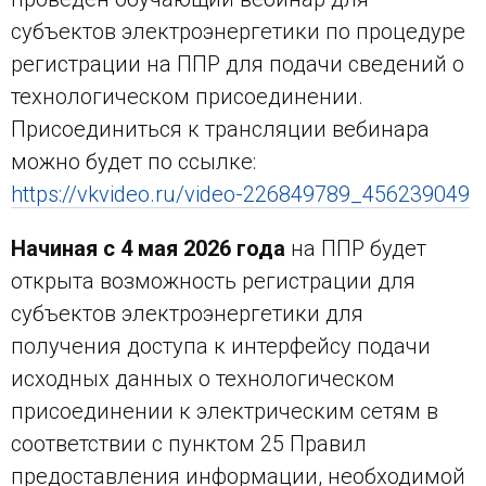
субъектов электроэнергетики по процедуре
регистрации на ППР для подачи сведений о
технологическом присоединении.
Присоединиться к трансляции вебинара
можно будет по ссылке:
https://vkvideo.ru/video-226849789_456239049
Начиная с 4 мая 2026 года
на ППР будет
открыта возможность регистрации для
субъектов электроэнергетики для
получения доступа к интерфейсу подачи
исходных данных о технологическом
присоединении к электрическим сетям в
соответствии с пунктом 25 Правил
предоставления информации, необходимой