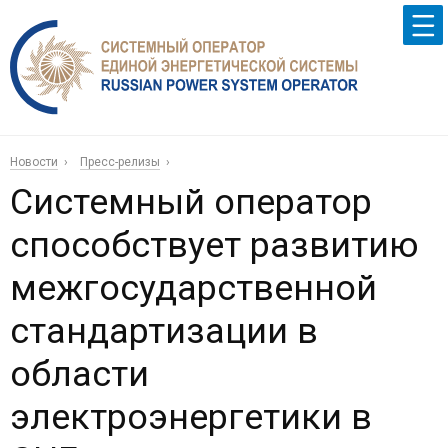
Новости
Пресс-релизы
Системный оператор
способствует развитию
межгосударственной
стандартизации в
области
электроэнергетики в