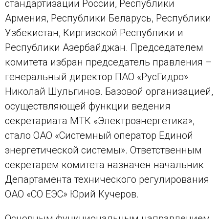
стандартизации России, Республики
Армения, Республики Беларусь, Республики
Узбекистан, Киргизской Республики и
Республики Азербайджан. Председателем
комитета избран председатель правления –
генеральный директор ПАО «РусГидро»
Николай Шульгинов. Базовой организацией,
осуществляющей функции ведения
секретариата МТК «Электроэнергетика»,
стало ОАО «Системный оператор Единой
энергетической системы». Ответственным
секретарем комитета назначен начальник
Департамента технического регулирования
ОАО «СО ЕЭС» Юрий Кучеров.
Основным функциональным направлением