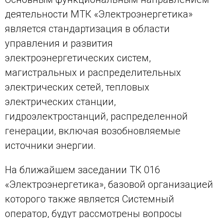
деятельности МТК «Электроэнергетика»
является стандартизация в области
управления и развития
электроэнергетических систем,
магистральных и распределительных
электрических сетей, тепловых
электрических станции,
гидроэлектростанций, распределенной
генерации, включая возобновляемые
источники энергии.
На ближайшем заседании ТК 016
«Электроэнергетика», базовой организацией
которого также является Системный
оператор, будут рассмотрены вопросы