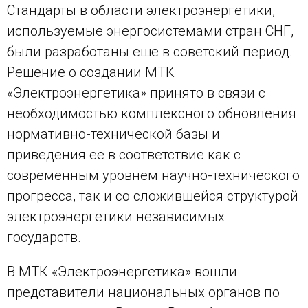
Стандарты в области электроэнергетики,
используемые энергосистемами стран СНГ,
были разработаны еще в советский период.
Решение о создании МТК
«Электроэнергетика» принято в связи с
необходимостью комплексного обновления
нормативно-технической базы и
приведения ее в соответствие как с
современным уровнем научно-технического
прогресса, так и со сложившейся структурой
электроэнергетики независимых
государств.
В МТК «Электроэнергетика» вошли
представители национальных органов по