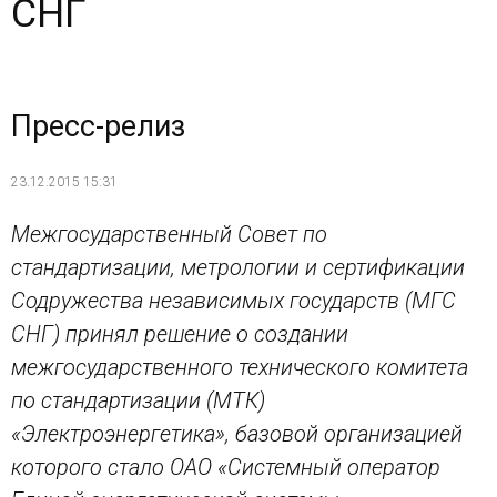
СНГ
Пресс-релиз
23.12.2015 15:31
Межгосударственный Совет по
стандартизации, метрологии и сертификации
Содружества независимых государств (МГС
СНГ) принял решение о создании
межгосударственного технического комитета
по стандартизации (МТК)
«Электроэнергетика», базовой организацией
которого стало ОАО «Системный оператор