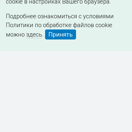
cookie в настройках Вашего браузера.
Подробнее ознакомиться с условиями
Политики по обработке файлов cookie
можно
здесь
.
Принять