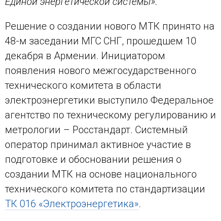
Единой энергетической системы».
Решение о создании нового МТК принято на
48-м заседании МГС СНГ, прошедшем 10
декабря в Армении. Инициатором
появления нового межгосударственного
технического комитета в области
электроэнергетики выступило Федеральное
агентство по техническому регулированию и
метрологии – Росстандарт. Системный
оператор принимал активное участие в
подготовке и обосновании решения о
создании МТК на основе национального
технического комитета по стандартизации
ТК 016 «Электроэнергетика»
.