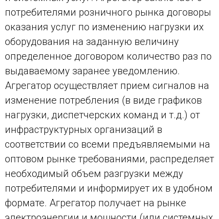
потребителями розничного рынка договоры
оказания услуг по изменению нагрузки их
оборудования на заданную величину
определенное договором количество раз по
выдаваемому заранее уведомлению.
Агрегатор осуществляет прием сигналов на
изменение потребления (в виде графиков
нагрузки, диспетчерских команд и т.д.) от
инфраструктурных организаций в
соответствии со всеми предъявляемыми на
оптовом рынке требованиями, распределяет
необходимый объем разгрузки между
потребителями и информирует их в удобном
формате. Агрегатор получает на рынке
электроэнергии и мощности (или системных