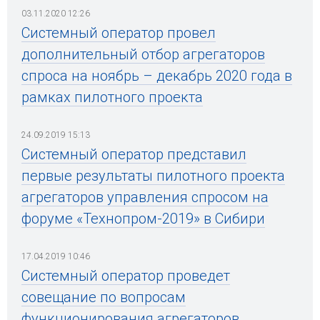
03.11.2020 12:26
Системный оператор провел
дополнительный отбор агрегаторов
спроса на ноябрь – декабрь 2020 года в
рамках пилотного проекта
24.09.2019 15:13
Системный оператор представил
первые результаты пилотного проекта
агрегаторов управления спросом на
форуме «Технопром-2019» в Сибири
17.04.2019 10:46
Системный оператор проведет
совещание по вопросам
функционирования агрегаторов