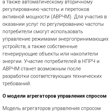
а также автоматическому вторичному
регулированию частоты и перетоков
активной мощности (АВРЧМ). Для участия в
оказании услуг по регулированию частоты
потребители смогут использовать
управление режимами энергопринимающих
устройств, а также собственные
генерирующие объекты или накопители
энергии. Участие потребителей в НПРЧ и
АВРЧМ станет возможным после
разработки соответствующих технических
требований.
О модели агрегаторов управления спросом
Модель агрегаторов управления спросом