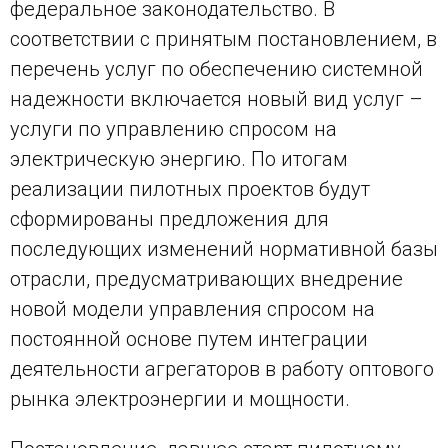
федеральное законодательство. В
соответствии с принятым постановлением, в
перечень услуг по обеспечению системной
надежности включается новый вид услуг –
услуги по управлению спросом на
электрическую энергию. По итогам
реализации пилотных проектов будут
сформированы предложения для
последующих изменений нормативной базы
отрасли, предусматривающих внедрение
новой модели управления спросом на
постоянной основе путем интеграции
деятельности агрегаторов в работу оптового
рынка электроэнергии и мощности.