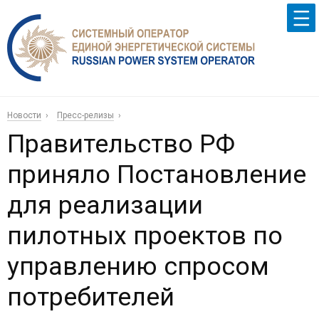
Новости
Пресс-релизы
Правительство РФ
приняло Постановление
для реализации
пилотных проектов по
управлению спросом
потребителей