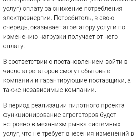
услуг) оплату за снижение потребления
электроэнергии. Потребитель, в свою
очередь, оказывает агрегатору услуги по
изменению нагрузки получает от него
оплату.
В соответствии с постановлением войти в
число агрегаторов смогут сбытовые
компании и гарантирующие поставщики, а
также независимые компании.
В период реализации пилотного проекта
функционирование агрегаторов будет
встроено в механизм рынка системных
услуг, что не требует внесения изменений в