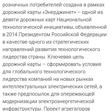
розничных потребителей создана в рамках
дорожной карты «Энерджинет» – одной из
девяти дорожных карт Национальной
технологической инициативы, объявленной
в 2014 Президентом Российской Федерации
в качестве одного из стратегических
направлений развития технологического
лидерства страны. Ключевая цель
дорожной карты – сформировать условия
для глобального технологического
лидерства компаний на новых рынках
интеллектуальных электрических сетей, а
также предпосылок для опережающей
модернизации электроэнергетической
инфраструктуры. Проект агрегаторов