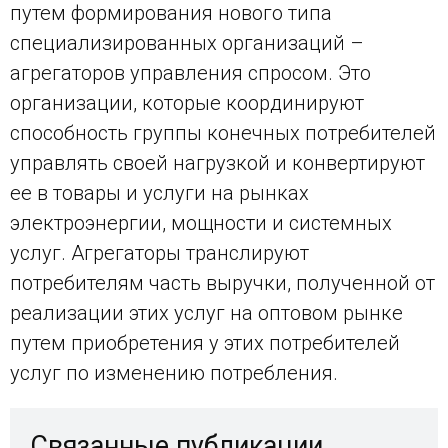
путем формирования нового типа
специализированных организаций –
агрегаторов управления спросом. Это
организации, которые координируют
способность группы конечных потребителей
управлять своей нагрузкой и конвертируют
ее в товары и услуги на рынках
электроэнергии, мощности и системных
услуг. Агрегаторы транслируют
потребителям часть выручки, полученной от
реализации этих услуг на оптовом рынке
путем приобретения у этих потребителей
услуг по изменению потребления.
Связанные публикации