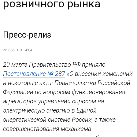
розничного рынка
Пресс-релиз
26.03.2019 14:04
20 марта Правительство РФ приняло
Постановление № 287
«О внесении изменений
в некоторые акты Правительства Российской
Федерации по вопросам функционирования
агрегаторов управления спросом на
электрическую энергию в Единой
энергетической системе России, а также
совершенствования механизма