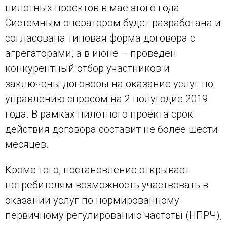
пилотных проектов в мае этого года
Системным оператором будет разработана и
согласована типовая форма договора с
агрегаторами, а в июне – проведен
конкурентный отбор участников и
заключены договоры на оказание услуг по
управлению спросом на 2 полугодие 2019
года. В рамках пилотного проекта срок
действия договора составит не более шести
месяцев.
Кроме того, постановление открывает
потребителям возможность участвовать в
оказании услуг по нормированному
первичному регулированию частоты (НПРЧ),