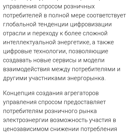
управления спросом розничных
потребителей в полной мере соответствует
глобальной тенденции цифровизации
отрасли и переходу к более сложной
интеллектуальной энергетике, а также
цифровые технологии, позволяющие
создавать новые сервисы и модели
взаимодействия между потребителями и
другими участниками энергорынка.
Концепция создания агрегаторов
управления спросом предоставляет
потребителям розничного рынка
электроэнергии возможность участия в
ценозависимом снижении потребления