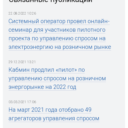
22.08.2022 10:26
Системный оператор провел онлайн-
семинар для участников пилотного
проекта по управлению спросом на
электроэнергию на розничном рынке
29.12.2021 13:21
Кабмин продлил «пилот» по
управлению спросом на розничном
энергорынке на 2022 год
03.03.2021 17:06
На март 2021 года отобрано 49
агрегаторов управления спросом