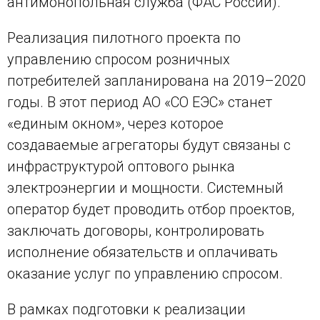
антимонопольная служба (ФАС России).
Реализация пилотного проекта по
управлению спросом розничных
потребителей запланирована на 2019–2020
годы. В этот период АО «СО ЕЭС» станет
«единым окном», через которое
создаваемые агрегаторы будут связаны с
инфраструктурой оптового рынка
электроэнергии и мощности. Системный
оператор будет проводить отбор проектов,
заключать договоры, контролировать
исполнение обязательств и оплачивать
оказание услуг по управлению спросом.
В рамках подготовки к реализации