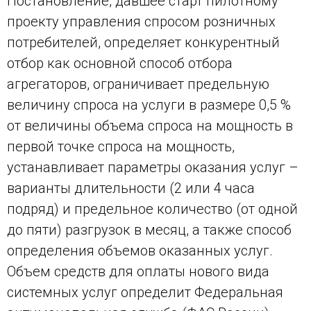
Постановление, давшее старт пилотному
проекту управления спросом розничных
потребителей, определяет конкурентный
отбор как основной способ отбора
агрегаторов, ограничивает предельную
величину спроса на услуги в размере 0,5 %
от величины объема спроса на мощность в
первой точке спроса на мощность,
устанавливает параметры оказания услуг –
варианты длительности (2 или 4 часа
подряд) и предельное количество (от одной
до пяти) разгрузок в месяц, а также способ
определения объемов оказанных услуг.
Объем средств для оплаты нового вида
системных услуг определит Федеральная