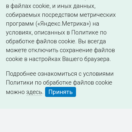
в файлах cookie, и иных данных,
собираемых посредством метрических
программ («Яндекс.Метрика») на
условиях, описанных в Политике по
обработке файлов cookie. Вы всегда
можете отключить сохранение файлов
cookie в настройках Вашего браузера.
Подробнее ознакомиться с условиями
Политики по обработке файлов cookie
можно
здесь
.
Принять