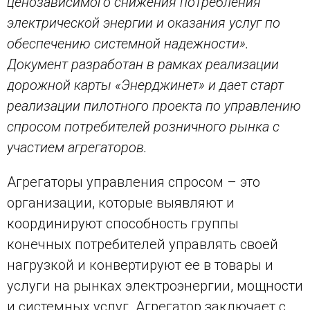
ценозависимого снижения потребления
электрической энергии и оказания услуг по
обеспечению системной надежности».
Документ разработан в рамках реализации
дорожной карты «Энерджинет» и дает старт
реализации пилотного проекта по управлению
спросом потребителей розничного рынка с
участием агрегаторов.
Агрегаторы управления спросом – это
организации, которые выявляют и
координируют способность группы
конечных потребителей управлять своей
нагрузкой и конвертируют ее в товары и
услуги на рынках электроэнергии, мощности
и системных услуг. Агрегатор заключает с