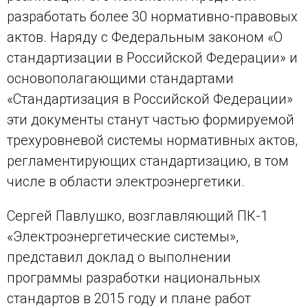
разработать более 30 нормативно-правовых
актов. Наряду с Федеральным законом «О
стандартизации в Российской Федерации» и
основополагающими стандартами
«Стандартизация в Российской Федерации»
эти документы станут частью формируемой
трехуровневой системы нормативных актов,
регламентирующих стандартизацию, в том
числе в области электроэнергетики.
Сергей Павлушко, возглавляющий ПК-1
«Электроэнергетические системы»,
представил доклад о выполнении
программы разработки национальных
стандартов в 2015 году и плане работ