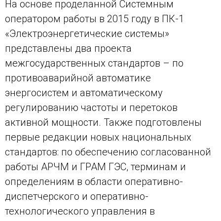
На основе проделанной Системным
оператором работы в 2015 году в ПК-1
«Электроэнергетические системы»
представлены два проекта
межгосударственных стандартов – по
противоаварийной автоматике
энергосистем и автоматическому
регулированию частоты и перетоков
активной мощности. Также подготовлены
первые редакции новых национальных
стандартов: по обеспечению согласованной
работы АРЧМ и ГРАМ ГЭС, терминам и
определениям в области оперативно-
диспетчерского и оперативно-
технологического управления в