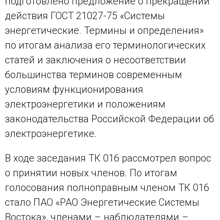
подготовлено предложение о прекращении
действия ГОСТ 21027-75 «Системы
энергетические. Термины и определения»
по итогам анализа его терминологических
статей и заключения о несоответствии
большинства терминов современным
условиям функционирования
электроэнергетики и положениям
законодательства Российской Федерации об
электроэнергетике.
В ходе заседания ТК 016 рассмотрел вопрос
о принятии новых членов. По итогам
голосования полноправным членом ТК 016
стало ПАО «РАО Энергетические Системы
Востока», членами – наблюдателями –