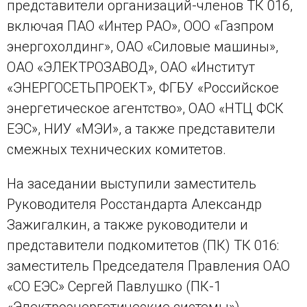
представители организаций-членов ТК 016,
включая ПАО «Интер РАО», ООО «Газпром
энергохолдинг», ОАО «Силовые машины»,
ОАО «ЭЛЕКТРОЗАВОД», ОАО «Институт
«ЭНЕРГОСЕТЬПРОЕКТ», ФГБУ «Российское
энергетическое агентство», ОАО «НТЦ ФСК
ЕЭС», НИУ «МЭИ», а также представители
смежных технических комитетов.
На заседании выступили заместитель
Руководителя Росстандарта Александр
Зажигалкин, а также руководители и
представители подкомитетов (ПК) ТК 016:
заместитель Председателя Правления ОАО
«СО ЕЭС» Сергей Павлушко (ПК-1
«Электроэнергетические системы»),