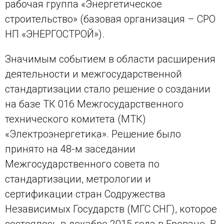
рабочая группа «Энергетическое
строительство» (базовая организация – СРО
НП «ЭНЕРГОСТРОЙ»).
Значимым событием в области расширения
деятельности и межгосударственной
стандартизации стало решение о создании
на базе ТК 016 Межгосударственного
технического комитета (МТК)
«Электроэнергетика». Решение было
принято на 48-м заседании
Межгосударственного совета по
стандартизации, метрологии и
сертификации стран Содружества
Независимых Государств (МГС СНГ), которое
состоялось в декабре 2015 года в Ереване. В