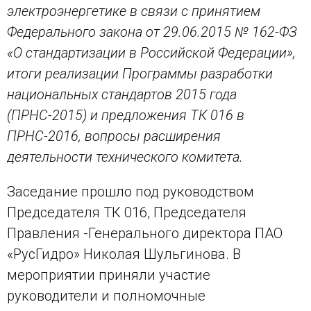
электроэнергетике в связи с принятием
Федерального закона от 29.06.2015 № 162-ФЗ
«О стандартизации в Российской Федерации»,
итоги реализации Программы разработки
национальных стандартов 2015 года
(ПРНС-2015) и предложения ТК 016 в
ПРНС-2016, вопросы расширения
деятельности технического комитета.
Заседание прошло под руководством
Председателя ТК 016, Председателя
Правления -Генерального директора ПАО
«РусГидро» Николая Шульгинова. В
мероприятии приняли участие
руководители и полномочные