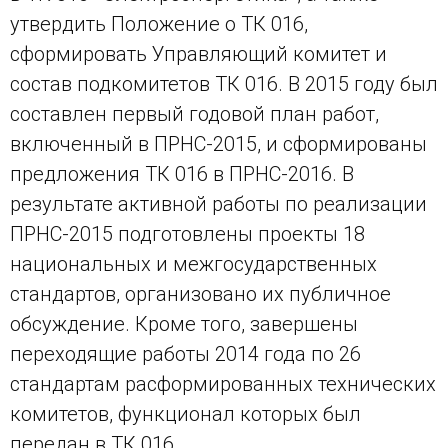
утвердить Положение о ТК 016,
сформировать Управляющий комитет и
состав подкомитетов ТК 016. В 2015 году был
составлен первый годовой план работ,
включенный в ПРНС-2015, и сформированы
предложения ТК 016 в ПРНС-2016. В
результате активной работы по реализации
ПРНС-2015 подготовлены проекты 18
национальных и межгосударственных
стандартов, организовано их публичное
обсуждение. Кроме того, завершены
переходящие работы 2014 года по 26
стандартам расформированных технических
комитетов, функционал которых был
передан в ТК 016.