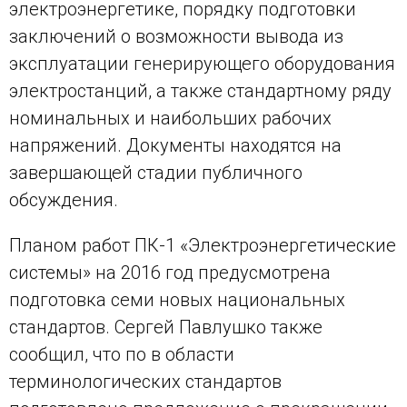
электроэнергетике, порядку подготовки
заключений о возможности вывода из
эксплуатации генерирующего оборудования
электростанций, а также стандартному ряду
номинальных и наибольших рабочих
напряжений. Документы находятся на
завершающей стадии публичного
обсуждения.
Планом работ ПК-1 «Электроэнергетические
системы» на 2016 год предусмотрена
подготовка семи новых национальных
стандартов. Сергей Павлушко также
сообщил, что по в области
терминологических стандартов