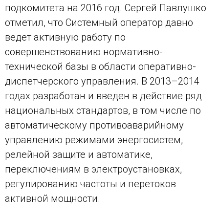
подкомитета на 2016 год. Сергей Павлушко
отметил, что Системный оператор давно
ведет активную работу по
совершенствованию нормативно-
технической базы в области оперативно-
диспетчерского управления. В 2013–2014
годах разработан и введен в действие ряд
национальных стандартов, в том числе по
автоматическому противоаварийному
управлению режимами энергосистем,
релейной защите и автоматике,
переключениям в электроустановках,
регулированию частоты и перетоков
активной мощности.