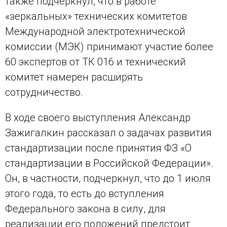
также подчеркнул, что в работе
«зеркальных» технических комитетов
Международной электротехнической
комиссии (МЭК) принимают участие более
60 экспертов от ТК 016 и технический
комитет намерен расширять
сотрудничество.
В ходе своего выступления Александр
Зажигалкин рассказал о задачах развития
стандартизации после принятия ФЗ «О
стандартизации в Российской Федерации».
Он, в частности, подчеркнул, что до 1 июля
этого года, то есть до вступления
Федерального закона в силу, для
реализации его положений предстоит