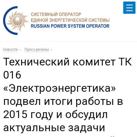
Новости
Пресс-релизы
Технический комитет ТК
016
«Электроэнергетика»
подвел итоги работы в
2015 году и обсудил
актуальные задачи