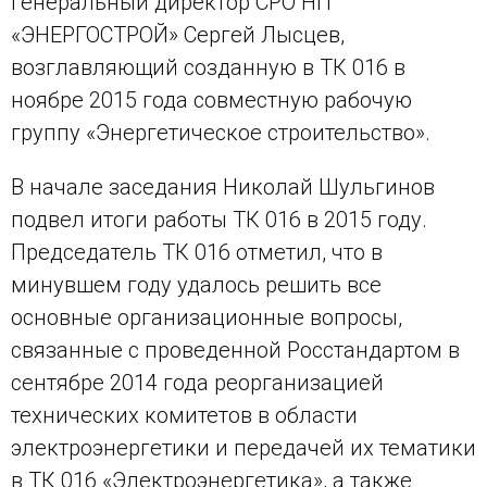
генеральный директор СРО НП
«ЭНЕРГОСТРОЙ» Сергей Лысцев,
возглавляющий созданную в ТК 016 в
ноябре 2015 года совместную рабочую
группу «Энергетическое строительство».
В начале заседания Николай Шульгинов
подвел итоги работы ТК 016 в 2015 году.
Председатель ТК 016 отметил, что в
минувшем году удалось решить все
основные организационные вопросы,
связанные с проведенной Росстандартом в
сентябре 2014 года реорганизацией
технических комитетов в области
электроэнергетики и передачей их тематики
в ТК 016 «Электроэнергетика», а также