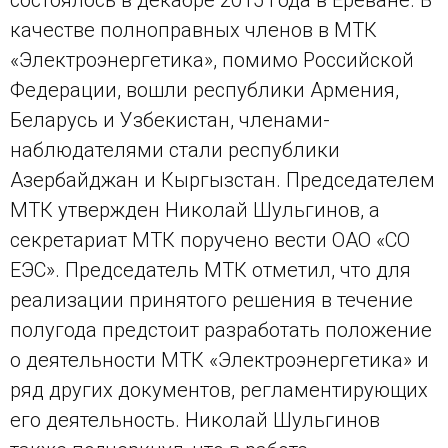
качестве полноправных членов в МТК
«Электроэнергетика», помимо Российской
Федерации, вошли республики Армения,
Беларусь и Узбекистан, членами-
наблюдателями стали республики
Азербайджан и Кыргызстан. Председателем
МТК утвержден Николай Шульгинов, а
секретариат МТК поручено вести ОАО «СО
ЕЭС». Председатель МТК отметил, что для
реализации принятого решения в течение
полугода предстоит разработать положение
о деятельности МТК «Электроэнергетика» и
ряд других документов, регламентирующих
его деятельность. Николай Шульгинов