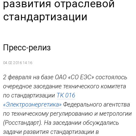
развития отраслевой
стандартизации
Пресс-релиз
04.02.2016 14:16
2 февраля на базе ОАО «СО ЕЭС» состоялось
очередное заседание технического комитета
по стандартизации
ТК 016
«Электроэнергетика»
Федерального агентства
по техническому регулированию и метрологии
(Росстандарт). На заседании обсуждались
задачи развития стандартизации в