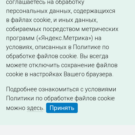
соглашаетесь на обработку
организации
персональных данных, содержащихся
в файлах cookie, и иных данных,
собираемых посредством метрических
программ («Яндекс.Метрика») на
условиях, описанных в Политике по
обработке файлов cookie. Вы всегда
можете отключить сохранение файлов
cookie в настройках Вашего браузера.
Подробнее ознакомиться с условиями
Политики по обработке файлов cookie
можно
здесь
.
Принять