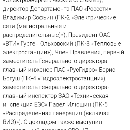
директор Департамента ПАО «Россети»
Владимир Софьин (ПК-2 «Электрические
сети (магистральные и
распределительные)»), Президент ОАО
«ВТИ» Гурген Ольховский (ПК-3 «Тепловые
электростанции»), Член Правления, первый
заместитель Генерального директора –
главный инженер ПАО «РусГидро» Борис
Богуш (ПК-4 «Гидроэлектростанции»),
заместитель генерального директора-
главный инспектор ЗАО «Техническая
инспекция ЕЭС» Павел Илюшин (ПК-5
«Распределенная генерация (включая
ВИЭ)»). С докладом также выступил