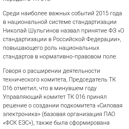
Среди наиболее важных событий 2015 года
в национальной системе стандартизации
Николай Шульгинов назвал принятие ФЗ «О
стандартизации в Российской Федерации»,
повышающего роль национальных
стандартов в нормативно-правовом поле.
Говоря о расширении деятельности
технического комитета, Председатель ТК
016 отметил, что в минувшем году
Управляющий комитет ТК 016 принял
решение о создании подкомитета «Силовая
электроника» (базовая организация ПАО
«ФСК ЕЭС»), также была сформирована