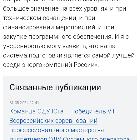
большое значение на всех уровнях: и при
техническом оснащении, и при
финансировании мероприятий, и при
закупке программного обеспечения. И я с
уверенностью могу заявить, что наша
система подготовки является самой лучшей
среди энергокомпаний России».
Связанные публикации
31.05.2024 12:41
Команда ОДУ Юга – победитель VIII
Всероссийских соревнований
профессионального мастерства
диспетчеров ОДУ Системного оператора