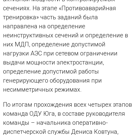
сечениях. На этапе «Противоаварийная
тренировка» часть заданий была
направлена на определение
неинструктивных сечений и определение в
них МДП, определение допустимой
нагрузки АЭС при сетевом ограничении
выдачи мощности электростанции,
определение допустимой работы
генерирующего оборудования при
несимметричных режимах.
По итогам прохождения всех четырех этапов
команда ОДУ Юга, в составе руководителя
команды – начальника оперативно-
диспетчерской службы Дениса Ковтуна,