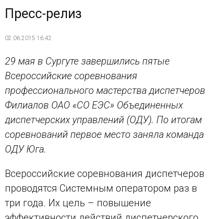
Пресс-релиз
02.06.2015 16:42
29 мая в Сургуте завершились пятые
Всероссийские соревнования
профессионального мастерства диспетчеров
Филиалов ОАО «СО ЕЭС» Объединенных
диспетчерских управлений (ОДУ). По итогам
соревнований первое место заняла команда
ОДУ Юга.
Всероссийские соревнования диспетчеров
проводятся Системным оператором раз в
три года. Их цель – повышение
эффективности действий диспетчерского