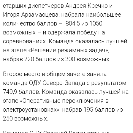
старших диспетчеров Андрея Кречко и
Игоря Арзамасцева, набрала наибольшее
количество баллов – 804,5 из 1050
возможных – и одержала победу на
соревнованиях. Команда оказалась лучшей
на этапе «Решение режимных задач»,
набрав 220 баллов из 300 возможных.
Второе место в общем зачете заняла
команда ОДУ Северо-Запада с результатом
749,9 баллов. Команда оказалась лучшей на
этапе «Оперативные переключения в
электроустановках», набрав 195 баллов из
250 возможных.