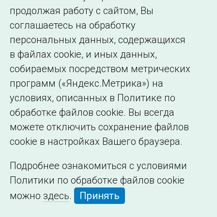
Сведения об
продолжая работу с сайтом, Вы
образовательной
соглашаетесь на обработку
организации
персональных данных, содержащихся
в файлах cookie, и иных данных,
собираемых посредством метрических
программ («Яндекс.Метрика») на
условиях, описанных в Политике по
обработке файлов cookie. Вы всегда
можете отключить сохранение файлов
cookie в настройках Вашего браузера.
Подробнее ознакомиться с условиями
Политики по обработке файлов cookie
можно
здесь
.
Принять