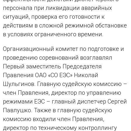
персонала при ликвидации аварийных
ситуаций, проверка его готовности к
действиям в сложной режимной обстановке
в условиях ограниченного времени.
Организационный комитет по подготовке и
проведению соревнований возглавлял
Первый заместитель Председателя
Правления ОАО «СО ЕЭС» Николай
Шульгинов. Главную судейскую комиссию –
член Правления, директор по управлению
режимами ЕЭС – главный диспетчер Сергей
Павлушко. Также в главную судейскую
комиссию входили член Правления,
директор по техническому контроллингу