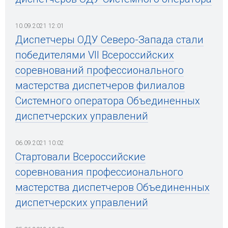
10.09.2021 12:01
Диспетчеры ОДУ Северо-Запада стали
победителями VII Всероссийских
соревнований профессионального
мастерства диспетчеров филиалов
Системного оператора Объединенных
диспетчерских управлений
06.09.2021 10:02
Стартовали Всероссийские
соревнования профессионального
мастерства диспетчеров Объединенных
диспетчерских управлений