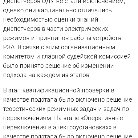
диспетчеров ОДУ не стали исключением,
однако они кардинально отличались
необходимостью оценки знаний
диспетчеров в части электрических
режимов и принципов работы устройств
РЗА. В связи с этим организационным
комитетом и главной судейской комиссией
было принято решение об изменении
подхода на каждом из этапов.
В этап квалификационной проверки в
качестве подэтапа было включено решение
теоретических режимных задач и задач по
переключениям. На этапе «Оперативные
переключения в электроустановках» в
качестве подэтапа было включено решение