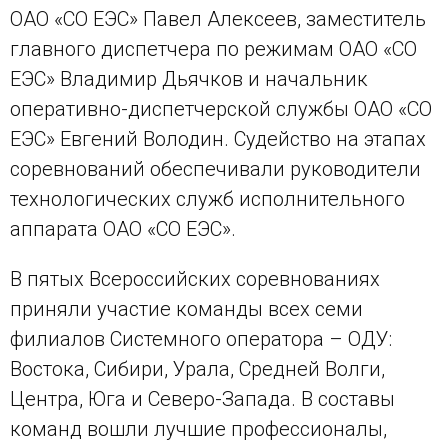
ОАО «СО ЕЭС» Павел Алексеев, заместитель
главного диспетчера по режимам ОАО «СО
ЕЭС» Владимир Дьячков и начальник
оперативно-диспетчерской службы ОАО «СО
ЕЭС» Евгений Володин. Судейство на этапах
соревнований обеспечивали руководители
технологических служб исполнительного
аппарата ОАО «СО ЕЭС».
В пятых Всероссийских соревнованиях
приняли участие команды всех семи
филиалов Системного оператора – ОДУ:
Востока, Сибири, Урала, Средней Волги,
Центра, Юга и Северо-Запада. В составы
команд вошли лучшие профессионалы,