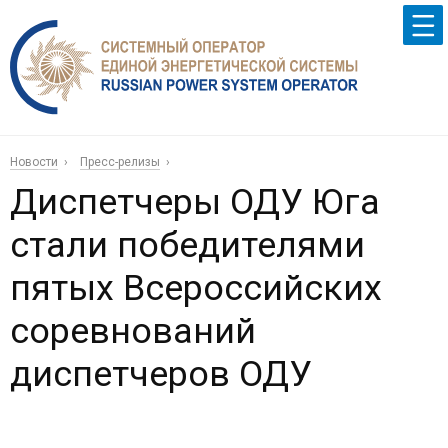
Новости
Пресс-релизы
Диспетчеры ОДУ Юга
стали победителями
пятых Всероссийских
соревнований
диспетчеров ОДУ