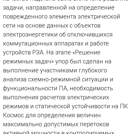
задачи, направленной на определение
поврежденного элемента электрической
сети на основе данных с объектов
электроэнергетики об отключившихся
коммутационных аппаратах и работе
устройств РЗА. На этапе «Решение
режимных задач» упор был сделан на
выполнение участниками глубокого
анализа схемно-режимной ситуации и
функциональности ПА, необходимость
выполнения расчетов электрических
режимов и статической устойчивости на ПК
Космос для определения величин
максимально допустимых перетоков
активной мощности в контролируемых