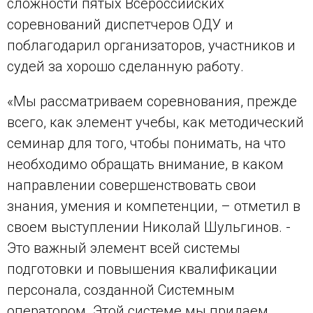
сложности пятых Всероссийских
соревнований диспетчеров ОДУ и
поблагодарил организаторов, участников и
судей за хорошо сделанную работу.
«Мы рассматриваем соревнования, прежде
всего, как элемент учебы, как методический
семинар для того, чтобы понимать, на что
необходимо обращать внимание, в каком
направлении совершенствовать свои
знания, умения и компетенции, – отметил в
своем выступлении Николай Шульгинов. -
Это важный элемент всей системы
подготовки и повышения квалификации
персонала, созданной Системным
оператором. Этой системе мы придаем