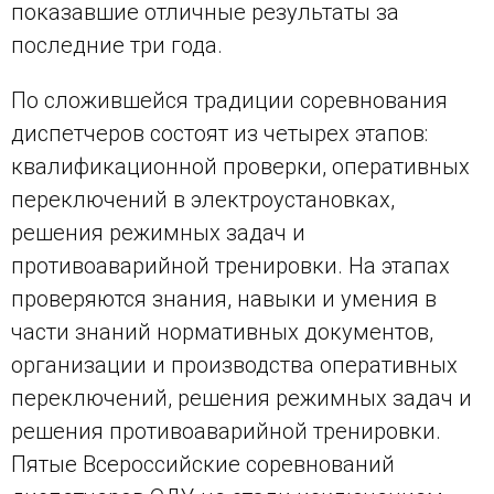
показавшие отличные результаты за
последние три года.
По сложившейся традиции соревнования
диспетчеров состоят из четырех этапов:
квалификационной проверки, оперативных
переключений в электроустановках,
решения режимных задач и
противоаварийной тренировки. На этапах
проверяются знания, навыки и умения в
части знаний нормативных документов,
организации и производства оперативных
переключений, решения режимных задач и
решения противоаварийной тренировки.
Пятые Всероссийские соревнований