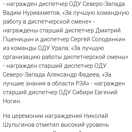
- награжден диспетчер ОДУ Северо-Запада
Вадим Нуриахметов, «За лучшую командную
работу в диспетчерской смене» -
награждены старший диспетчер Дмитрий
Пшеницын и диспетчер Сергей Солодянкин
из команды ОДУ Урала, «За лучшую
организацию работы диспетчерской смены»
- награжден старший диспетчер ОДУ
Северо-Запада Александр Фадеев, «За
лучшие знания в области РЗА» - награжден
старший диспетчер ОДУ Сибири Евгений
Ногин.
На церемонии награждения Николай
Шульгинов отметил высокий уровень