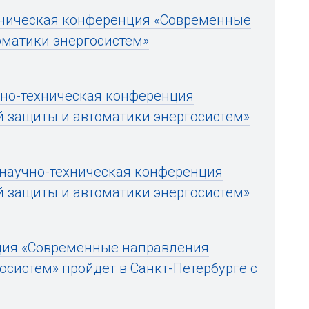
хническая конференция «Современные
оматики энергосистем»
чно-техническая конференция
 защиты и автоматики энергосистем»
 научно-техническая конференция
 защиты и автоматики энергосистем»
ция «Современные направления
осистем» пройдет в Санкт-Петербурге с