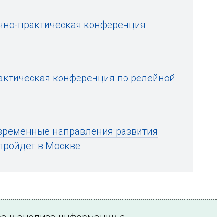
учно-практическая конференция
рактическая конференция по релейной
временные направления развития
пройдет в Москве