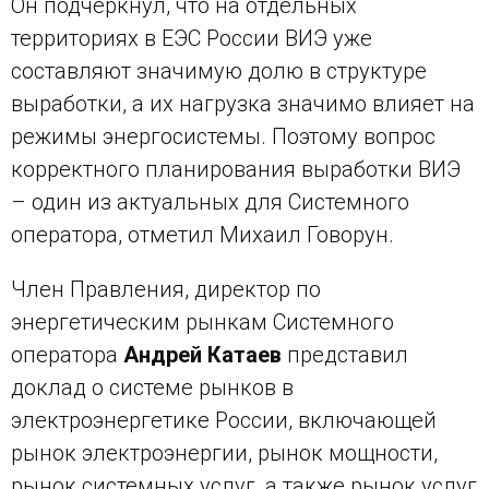
Он подчеркнул, что на отдельных
территориях в ЕЭС России ВИЭ уже
составляют значимую долю в структуре
выработки, а их нагрузка значимо влияет на
режимы энергосистемы. Поэтому вопрос
корректного планирования выработки ВИЭ
– один из актуальных для Системного
оператора, отметил Михаил Говорун.
Член Правления, директор по
энергетическим рынкам Системного
оператора
Андрей Катаев
представил
доклад о системе рынков в
электроэнергетике России, включающей
рынок электроэнергии, рынок мощности,
рынок системных услуг, а также рынок услуг