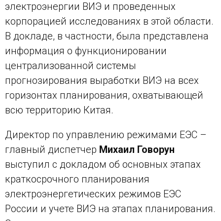
электроэнергии ВИЭ и проведенных
корпорацией исследованиях в этой области.
В докладе, в частности, была представлена
информация о функционировании
централизованной системы
прогнозирования выработки ВИЭ на всех
горизонтах планирования, охватывающей
всю территорию Китая.
Директор по управлению режимами ЕЭС –
главный диспетчер
Михаил Говорун
выступил с докладом об основных этапах
краткосрочного планирования
электроэнергетических режимов ЕЭС
России и учете ВИЭ на этапах планирования.