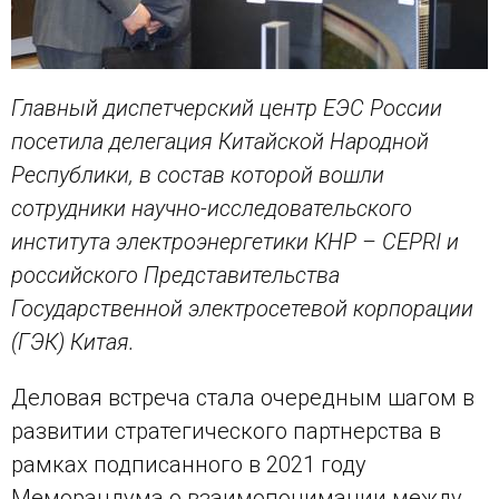
Главный диспетчерский центр ЕЭС России
посетила делегация Китайской Народной
Республики, в состав которой вошли
сотрудники научно-исследовательского
института электроэнергетики КНР – CEPRI и
российского Представительства
Государственной электросетевой корпорации
(ГЭК) Китая.
Деловая встреча стала очередным шагом в
развитии стратегического партнерства в
рамках подписанного в 2021 году
Меморандума о взаимопонимании между