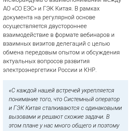
АО «СО ЕЭС» и ГЭК Китая. В рамках
документа на регулярной основе
осуществляется двустороннее
взаимодействие в формате вебинаров и
взаимных визитов делегаций с целью
обмена передовым опытом и обсуждения
актуальных вопросов развития
электроэнергетики России и КНР.
«С каждой нашей встречей укрепляется
понимание того, что Системный оператор
и ГЭК Китая сталкиваются с одинаковыми
вызовами и решают схожие задачи. В
этом плане у нас много общего и поэтому