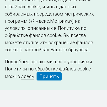
в файлах cookie, и иных данных,
собираемых посредством метрических
программ («Яндекс.Метрика») на
условиях, описанных в Политике по
обработке файлов cookie. Вы всегда
можете отключить сохранение файлов
cookie в настройках Вашего браузера.
Подробнее ознакомиться с условиями
Политики по обработке файлов cookie
можно
здесь
.
Принять