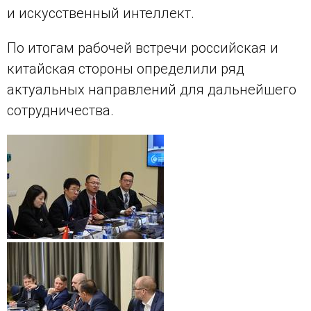
и искусственный интеллект.
По итогам рабочей встречи российская и
китайская стороны определили ряд
актуальных направлений для дальнейшего
сотрудничества.