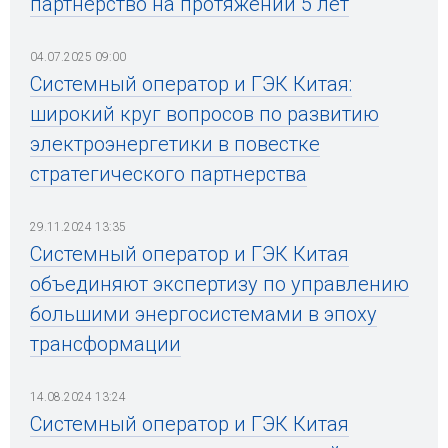
партнерство на протяжении 5 лет
04.07.2025 09:00
Системный оператор и ГЭК Китая:
широкий круг вопросов по развитию
электроэнергетики в повестке
стратегического партнерства
29.11.2024 13:35
Системный оператор и ГЭК Китая
объединяют экспертизу по управлению
большими энергосистемами в эпоху
трансформации
14.08.2024 13:24
Системный оператор и ГЭК Китая