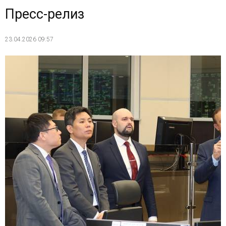
Пресс-релиз
23.04.2026 09:57