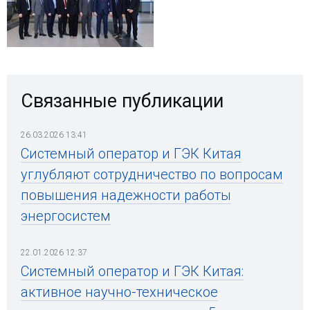
Связанные публикации
26.03.2026 13:41
Системный оператор и ГЭК Китая
углубляют сотрудничество по вопросам
повышения надежности работы
энергосистем
22.01.2026 12:37
Системный оператор и ГЭК Китая:
активное научно-техническое