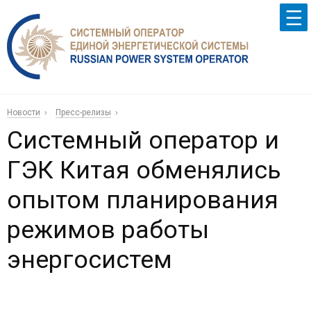
Новости
Пресс-релизы
Системный оператор и
ГЭК Китая обменялись
опытом планирования
режимов работы
энергосистем