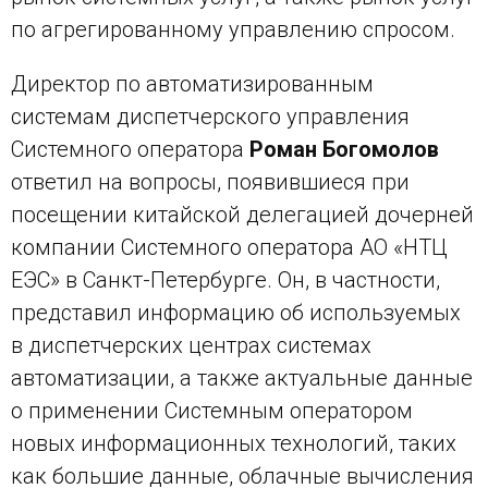
по агрегированному управлению спросом.
Директор по автоматизированным
системам диспетчерского управления
Системного оператора
Роман Богомолов
ответил на вопросы, появившиеся при
посещении китайской делегацией дочерней
компании Системного оператора АО «НТЦ
ЕЭС» в Санкт-Петербурге. Он, в частности,
представил информацию об используемых
в диспетчерских центрах системах
автоматизации, а также актуальные данные
о применении Системным оператором
новых информационных технологий, таких
как большие данные, облачные вычисления