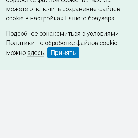
можете отключить сохранение файлов
cookie в настройках Вашего браузера.
Подробнее ознакомиться с условиями
Политики по обработке файлов cookie
можно
здесь
.
Принять