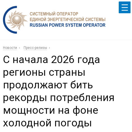
Новости
Пресс-релизы
С начала 2026 года
регионы страны
продолжают бить
рекорды потребления
мощности на фоне
холодной погоды