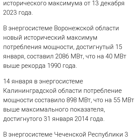
исторического максимума от 13 декабря
2023 года.
В энергосистеме Воронежской области
новый исторический максимум
потребления мощности, достигнутый 15
января, составил 2086 МВт, что на 40 МВт
выше рекорда 1990 года.
14 января в энергосистеме
Калининградской области потребление
мощности составило 898 МВт, что на 55 МВт
выше максимального показателя,
достигнутого 31 января 2014 года.
В энергосистеме Чеченской Республики 3