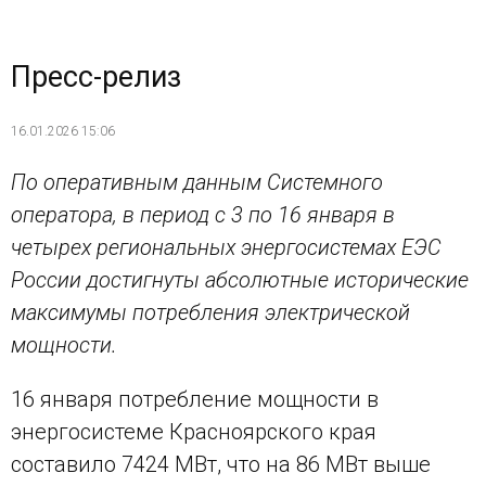
Пресс-релиз
16.01.2026 15:06
По оперативным данным Системного
оператора, в период с 3 по 16 января в
четырех региональных энергосистемах ЕЭС
России достигнуты абсолютные исторические
максимумы потребления электрической
мощности.
16 января потребление мощности в
энергосистеме Красноярского края
составило 7424 МВт, что на 86 МВт выше