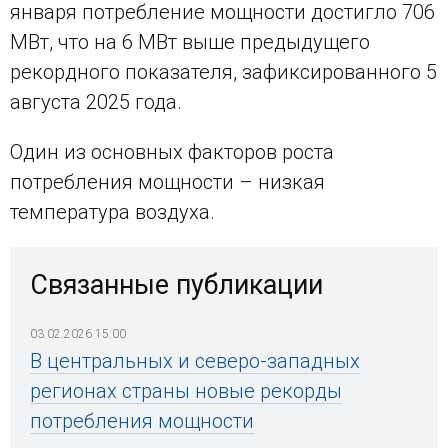
января потребление мощности достигло 706
МВт, что на 6 МВт выше предыдущего
рекордного показателя, зафиксированного 5
августа 2025 года.
Один из основных факторов роста
потребления мощности – низкая
температура воздуха.
Связанные публикации
03.02.2026 15:00
В центральных и северо-западных
регионах страны новые рекорды
потребления мощности