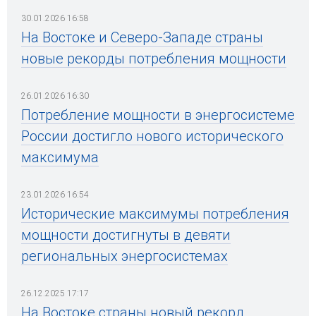
30.01.2026 16:58
На Востоке и Северо-Западе страны
новые рекорды потребления мощности
26.01.2026 16:30
Потребление мощности в энергосистеме
России достигло нового исторического
максимума
23.01.2026 16:54
Исторические максимумы потребления
мощности достигнуты в девяти
региональных энергосистемах
26.12.2025 17:17
На Востоке страны новый рекорд