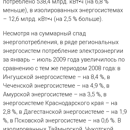
потреблено 538,4 млрд. кВт•ч (на 6,8 %
меньше), в изолированных энергосистемах
– 12,6 млрд. кВт•ч (на 2,5 % больше).
Несмотря на суммарный спад
энергопотребления, в ряде региональных
энергосистем потребление электроэнергии
за январь – июль 2009 года увеличилось по
сравнению с тем же периодом 2008 года: в
Ингушской энергосистеме – на 8,4 %, в
Чеченской энергосистеме – на 4,9 %, в
Амурской энергосистеме – на 3,5 %, в
энергосистеме Краснодарского края – на
2,8 %, в Дагестанской энергосистеме – на 1,9
%, в Псковской энергосистеме – на 0,6 %. В
изолированных Таймырской, Чукотской,