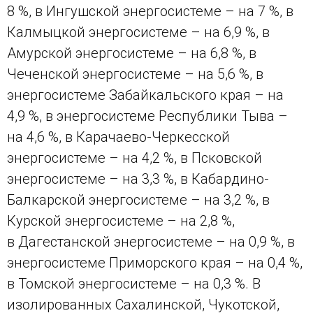
8 %, в Ингушской энергосистеме – на 7 %, в
Калмыцкой энергосистеме – на 6,9 %, в
Амурской энергосистеме – на 6,8 %, в
Чеченской энергосистеме – на 5,6 %, в
энергосистеме Забайкальского края – на
4,9 %, в энергосистеме Республики Тыва –
на 4,6 %, в Карачаево-Черкесской
энергосистеме – на 4,2 %, в Псковской
энергосистеме – на 3,3 %, в Кабардино-
Балкарской энергосистеме – на 3,2 %, в
Курской энергосистеме – на 2,8 %,
в Дагестанской энергосистеме – на 0,9 %, в
энергосистеме Приморского края – на 0,4 %,
в Томской энергосистеме – на 0,3 %. В
изолированных Сахалинской, Чукотской,