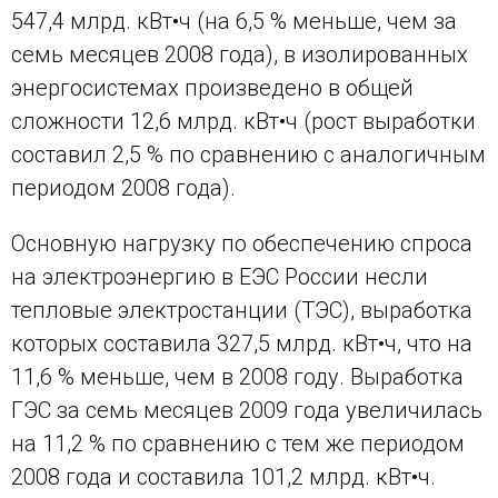
547,4 млрд. кВт•ч (на 6,5 % меньше, чем за
семь месяцев 2008 года), в изолированных
энергосистемах произведено в общей
сложности 12,6 млрд. кВт•ч (рост выработки
составил 2,5 % по сравнению с аналогичным
периодом 2008 года).
Основную нагрузку по обеспечению спроса
на электроэнергию в ЕЭС России несли
тепловые электростанции (ТЭС), выработка
которых составила 327,5 млрд. кВт•ч, что на
11,6 % меньше, чем в 2008 году. Выработка
ГЭС за семь месяцев 2009 года увеличилась
на 11,2 % по сравнению с тем же периодом
2008 года и составила 101,2 млрд. кВт•ч.