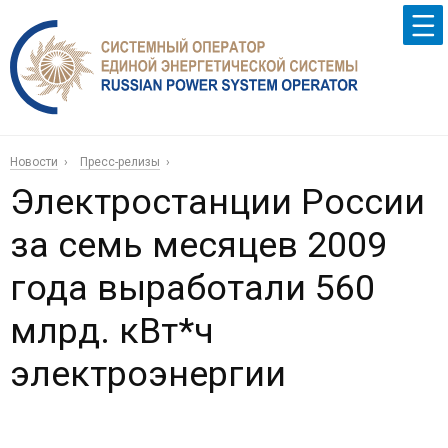
Новости
Пресс-релизы
Электростанции России
за семь месяцев 2009
года выработали 560
млрд. кВт*ч
электроэнергии