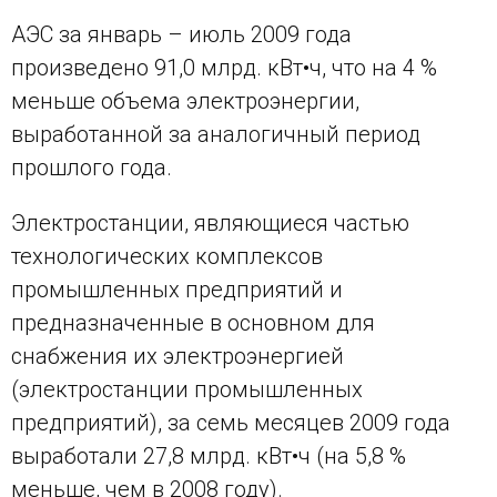
АЭС за январь – июль 2009 года
произведено 91,0 млрд. кВт•ч, что на 4 %
меньше объема электроэнергии,
выработанной за аналогичный период
прошлого года.
Электростанции, являющиеся частью
технологических комплексов
промышленных предприятий и
предназначенные в основном для
снабжения их электроэнергией
(электростанции промышленных
предприятий), за семь месяцев 2009 года
выработали 27,8 млрд. кВт•ч (на 5,8 %
меньше, чем в 2008 году).