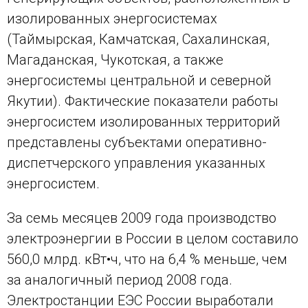
изолированных энергосистемах
(Таймырская, Камчатская, Сахалинская,
Магаданская, Чукотская, а также
энергосистемы центральной и северной
Якутии). Фактические показатели работы
энергосистем изолированных территорий
представлены субъектами оперативно-
диспетчерского управления указанных
энергосистем.
За семь месяцев 2009 года производство
электроэнергии в России в целом составило
560,0 млрд. кВт•ч, что на 6,4 % меньше, чем
за аналогичный период 2008 года.
Электростанции ЕЭС России выработали