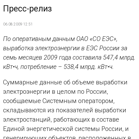
Пресс-релиз
06.08.2009 12:51
По оперативным данным ОАО «СО ЕЭС»,
выработка электроэнергии в ЕЭС России за
семь месяцев 2009 года составила 547,4 млрд.
кВт•ч, потребление – 538,4 млрд. кВт•ч.
Суммарные данные об объеме выработки
электроэнергии в целом по России,
сообщаемые Системным оператором,
складываются из показателей выработки
электростанций, работающих в составе
Единой энергетической системы России, и
генерирующих объектов, расположенных в