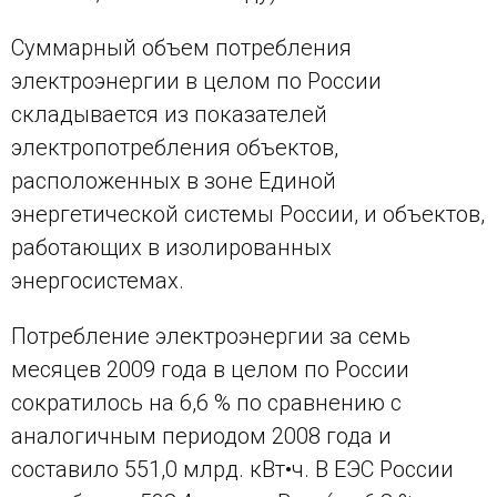
Суммарный объем потребления
электроэнергии в целом по России
складывается из показателей
электропотребления объектов,
расположенных в зоне Единой
энергетической системы России, и объектов,
работающих в изолированных
энергосистемах.
Потребление электроэнергии за семь
месяцев 2009 года в целом по России
сократилось на 6,6 % по сравнению с
аналогичным периодом 2008 года и
составило 551,0 млрд. кВт•ч. В ЕЭС России