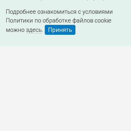
Подробнее ознакомиться с условиями
Политики по обработке файлов cookie
можно
здесь
.
Принять