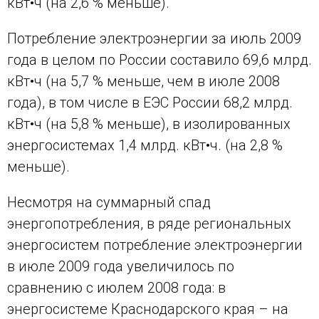
кВт•ч (на 2,6 % меньше).
Потребление электроэнергии за июль 2009
года в целом по России составило 69,6 млрд.
кВт•ч (на 5,7 % меньше, чем в июле 2008
года), в том числе в ЕЭС России 68,2 млрд.
кВт•ч (на 5,8 % меньше), в изолированных
энергосистемах 1,4 млрд. кВт•ч. (на 2,8 %
меньше).
Несмотря на суммарный спад
энергопотребления, в ряде региональных
энергосистем потребление электроэнергии
в июле 2009 года увеличилось по
сравнению с июлем 2008 года: в
энергосистеме Краснодарского края – на