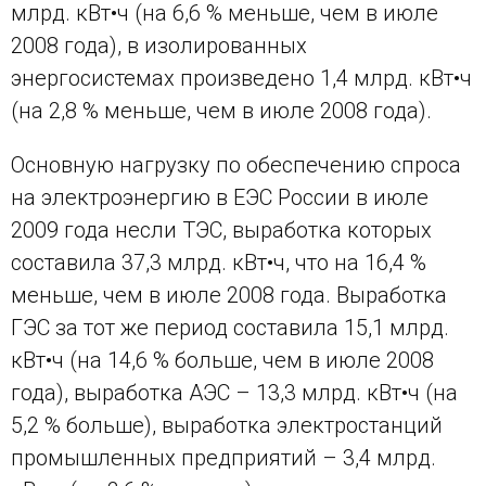
млрд. кВт•ч (на 6,6 % меньше, чем в июле
2008 года), в изолированных
энергосистемах произведено 1,4 млрд. кВт•ч
(на 2,8 % меньше, чем в июле 2008 года).
Основную нагрузку по обеспечению спроса
на электроэнергию в ЕЭС России в июле
2009 года несли ТЭС, выработка которых
составила 37,3 млрд. кВт•ч, что на 16,4 %
меньше, чем в июле 2008 года. Выработка
ГЭС за тот же период составила 15,1 млрд.
кВт•ч (на 14,6 % больше, чем в июле 2008
года), выработка АЭС – 13,3 млрд. кВт•ч (на
5,2 % больше), выработка электростанций
промышленных предприятий – 3,4 млрд.