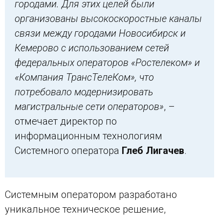
городами. Для этих целей были
организованы высокоскоростные каналы
связи между городами Новосибирск и
Кемерово с использованием сетей
федеральных операторов «Ростелеком» и
«Компания ТрансТелеКом», что
потребовало модернизировать
магистральные сети операторов»
, –
отмечает директор по
информационным технологиям
Системного оператора
Глеб Лигачев
.
Системным оператором разработано
уникальное техническое решение,