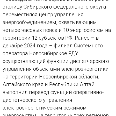
столицу Сибирского федерального округа
переместился центр управления
энергообъединением, охватывающим
четыре часовых пояса и 10 энергосистем на
территории 12 субъектов РФ. Ранее – в
декабре 2024 года – филиал Системного
оператора Новосибирское РДУ,
осуществляющий функции диспетчерского
управления объектами электроэнергетики
на территории Новосибирской области,
Алтайского края и Республики Алтай,
выполнил перевод функций оперативно-
диспетчерского управления
электроэнергетическим режимом
энергосистем на территории трех регионов