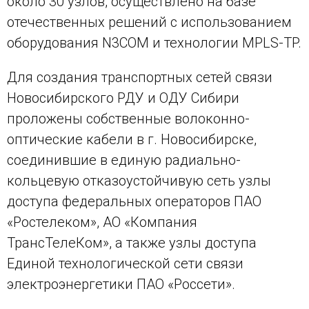
около 30 узлов, осуществлено на базе
отечественных решений с использованием
оборудования N3COM и технологии MPLS-TP.
Для создания транспортных сетей связи
Новосибирского РДУ и ОДУ Сибири
проложены собственные волоконно-
оптические кабели в г. Новосибирске,
соединившие в единую радиально-
кольцевую отказоустойчивую сеть узлы
доступа федеральных операторов ПАО
«Ростелеком», АО «Компания
ТрансТелеКом», а также узлы доступа
Единой технологической сети связи
электроэнергетики ПАО «Россети».