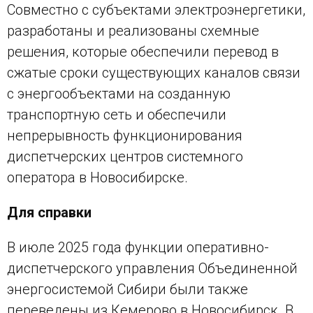
Совместно с субъектами электроэнергетики,
разработаны и реализованы схемные
решения, которые обеспечили перевод в
сжатые сроки существующих каналов связи
с энергообъектами на созданную
транспортную сеть и обеспечили
непрерывность функционирования
диспетчерских центров системного
оператора в Новосибирске.
Для справки
В июле 2025 года функции оперативно-
диспетчерского управления Объединенной
энергосистемой Сибири были также
переведены из Кемерово в Новосибирск. В