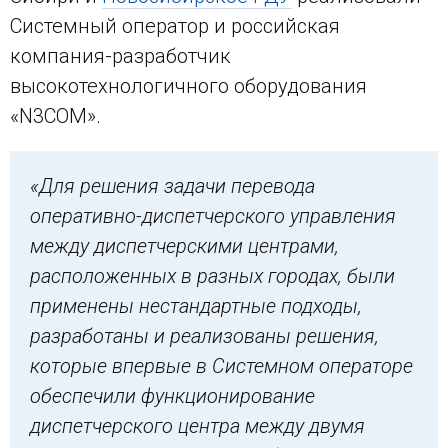
Системный оператор и российская
компания-разработчик
высокотехнологичного оборудования
«N3COM».
«Для решения задачи перевода
оперативно-диспетчерского управления
между диспетчерскими центрами,
расположенных в разных городах, были
применены нестандартные подходы,
разработаны и реализованы решения,
которые впервые в Системном операторе
обеспечили функционирование
диспетчерского центра между двумя