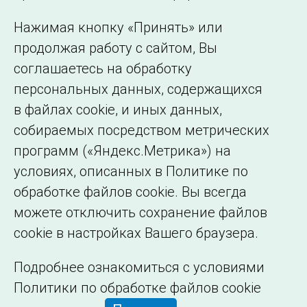
Использование информации
Нажимая кнопку «Принять» или
Сведения об
продолжая работу с сайтом, Вы
образовательной
соглашаетесь на обработку
организации
персональных данных, содержащихся
в файлах cookie, и иных данных,
собираемых посредством метрических
программ («Яндекс.Метрика») на
условиях, описанных в Политике по
обработке файлов cookie. Вы всегда
можете отключить сохранение файлов
cookie в настройках Вашего браузера.
Подробнее ознакомиться с условиями
Политики по обработке файлов cookie