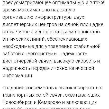
предусматривающее оптимальную и в тоже
время максимально надежную
организацию инфраструктуры двух
диспетчерских центров на одной площадке,
в том числе с использованием волоконно-
оптических линий, обеспечивающих
необходимые для управления стабильной
работой энергосистемы, надежность
диспетчерской связи, высокую скорость и
надежность передачи технологической
информации.
Создание современных высокоскоростных
транспортных сетей связи, охватывающих
Новосибирск и Кемерово и включающих