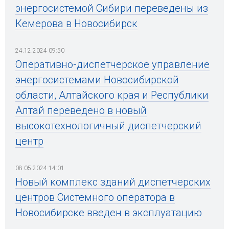
энергосистемой Сибири переведены из
Кемерова в Новосибирск
24.12.2024 09:50
Оперативно-диспетчерское управление
энергосистемами Новосибирской
области, Алтайского края и Республики
Алтай переведено в новый
высокотехнологичный диспетчерский
центр
08.05.2024 14:01
Новый комплекс зданий диспетчерских
центров Системного оператора в
Новосибирске введен в эксплуатацию