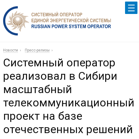
Новости
Пресс-релизы
Системный оператор
реализовал в Сибири
масштабный
телекоммуникационный
проект на базе
отечественных решений