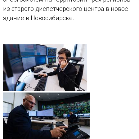
из старого диспетчерского центра в новое
здание в Новосибирске.