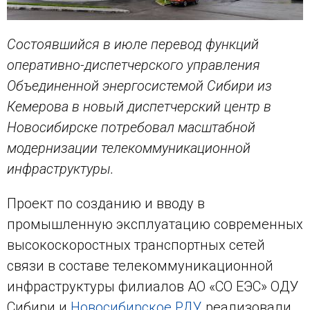
Состоявшийся в июле перевод функций
оперативно-диспетчерского управления
Объединенной энергосистемой Сибири из
Кемерова в новый диспетчерский центр в
Новосибирске потребовал масштабной
модернизации телекоммуникационной
инфраструктуры.
Проект по созданию и вводу в
промышленную эксплуатацию современных
высокоскоростных транспортных сетей
связи в составе телекоммуникационной
инфраструктуры филиалов АО «СО ЕЭС» ОДУ
Сибири и
Новосибирское РДУ
реализовали