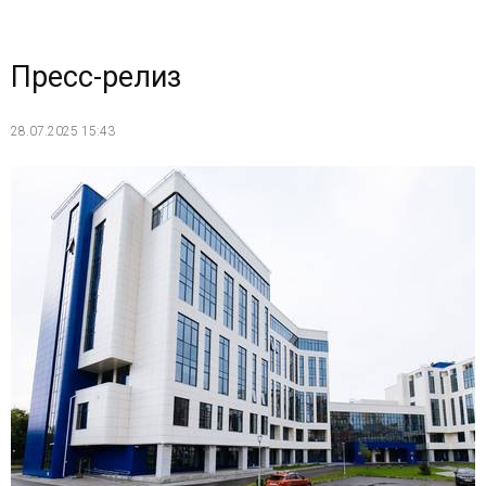
Пресс-релиз
28.07.2025 15:43