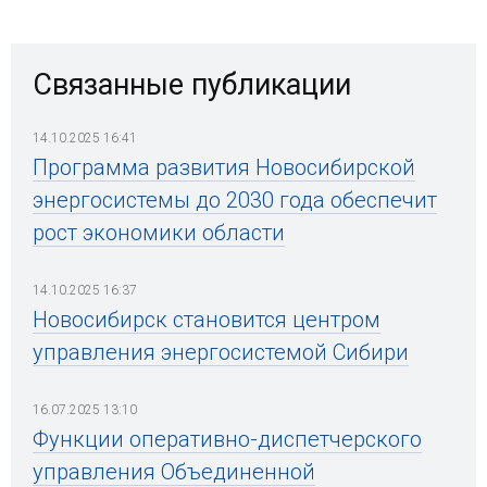
Связанные публикации
14.10.2025 16:41
Программа развития Новосибирской
энергосистемы до 2030 года обеспечит
рост экономики области
14.10.2025 16:37
Новосибирск становится центром
управления энергосистемой Сибири
16.07.2025 13:10
Функции оперативно-диспетчерского
управления Объединенной