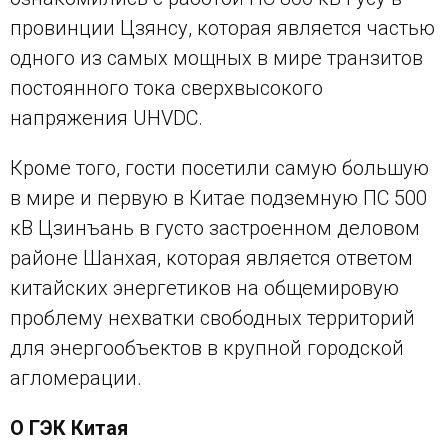
провинции Цзянсу, которая является частью
одного из самых мощных в мире транзитов
постоянного тока сверхвысокого
напряжения UHVDC.
Кроме того, гости посетили самую большую
в мире и первую в Китае подземную ПС 500
кВ Цзинъань в густо застроенном деловом
районе Шанхая, которая является ответом
китайских энергетиков на общемировую
проблему нехватки свободных территорий
для энергообъектов в крупной городской
агломерации.
О ГЭК Китая