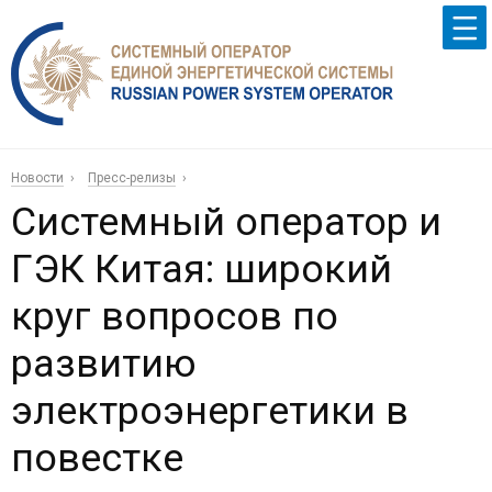
Новости
Пресс-релизы
Системный оператор и
ГЭК Китая: широкий
круг вопросов по
развитию
электроэнергетики в
повестке