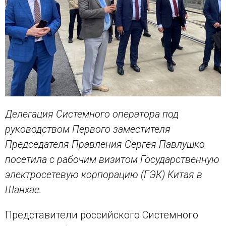
Делегация Системного оператора под
руководством Первого заместителя
Председателя Правления Сергея Павлушко
посетила с рабочим визитом Государственную
электросетевую корпорацию (ГЭК) Китая в
Шанхае.
Представители российского Системного