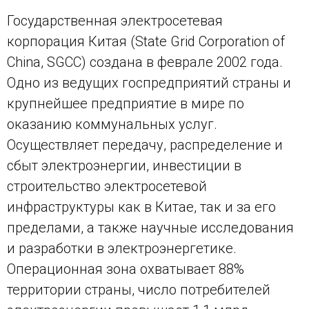
Государственная электросетевая
корпорация Китая (State Grid Corporation of
China, SGCC) создана в феврале 2002 года.
Одно из ведущих госпредприятий страны и
крупнейшее предприятие в мире по
оказанию коммунальных услуг.
Осуществляет передачу, распределение и
сбыт электроэнергии, инвестиции в
строительство электросетевой
инфраструктуры как в Китае, так и за его
пределами, а также научные исследования
и разработки в электроэнергетике.
Операционная зона охватывает 88%
территории страны, число потребителей