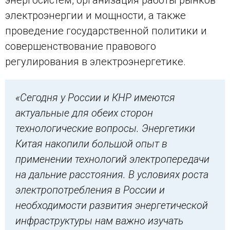
электроэнергии и мощности, а также
проведение государственной политики и
совершенствование правового
регулирования в электроэнергетике.
«Сегодня у России и КНР имеются
актуальные для обеих сторон
технологические вопросы. Энергетики
Китая накопили большой опыт в
применении технологий электропередачи
на дальние расстояния. В условиях роста
электропотребления в России и
необходимости развития энергетической
инфраструктуры нам важно изучать