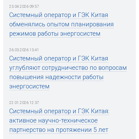
23.04.2026 09:57
Системный оператор и ГЭК Китая
обменялись опытом планирования
режимов работы энергосистем
26.03.2026 13:41
Системный оператор и ГЭК Китая
углубляют сотрудничество по вопросам
повышения надежности работы
энергосистем
22.01.2026 12:37
Системный оператор и ГЭК Китая:
активное научно-техническое
партнерство на протяжении 5 лет