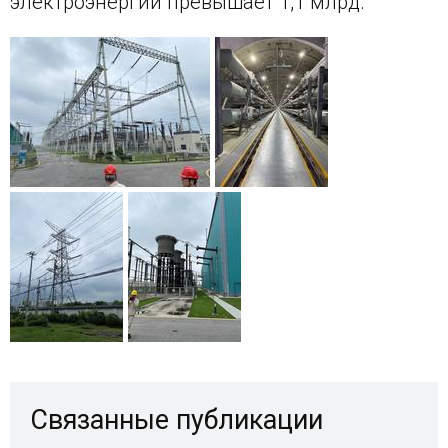
электроэнергии превышает 1,1 млрд.
Связанные публикации