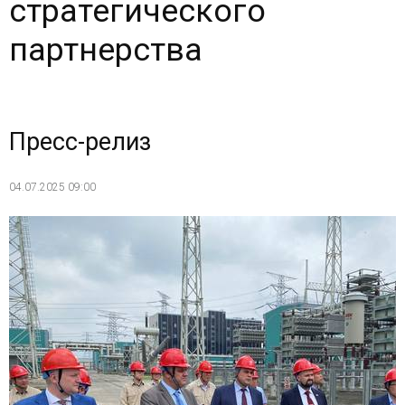
стратегического
партнерства
Пресс-релиз
04.07.2025 09:00