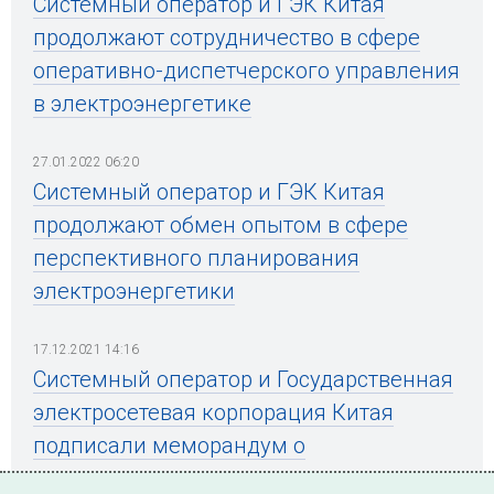
Системный оператор и ГЭК Китая
продолжают сотрудничество в сфере
оперативно-диспетчерского управления
в электроэнергетике
27.01.2022 06:20
Системный оператор и ГЭК Китая
продолжают обмен опытом в сфере
перспективного планирования
электроэнергетики
17.12.2021 14:16
Системный оператор и Государственная
электросетевая корпорация Китая
подписали меморандум о
взаимопонимании