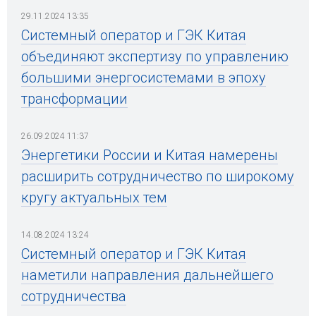
29.11.2024 13:35
Системный оператор и ГЭК Китая
объединяют экспертизу по управлению
большими энергосистемами в эпоху
трансформации
26.09.2024 11:37
Энергетики России и Китая намерены
расширить сотрудничество по широкому
кругу актуальных тем
14.08.2024 13:24
Системный оператор и ГЭК Китая
наметили направления дальнейшего
сотрудничества