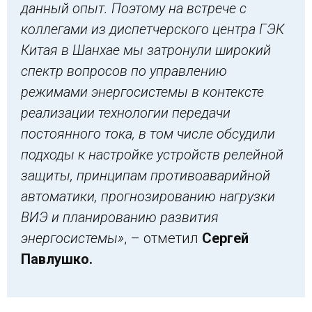
данный опыт. Поэтому на встрече с
коллегами из диспетчерского центра ГЭК
Китая в Шанхае мы затронули широкий
спектр вопросов по управлению
режимами энергосистемы в контексте
реализации технологии передачи
постоянного тока, в том числе обсудили
подходы к настройке устройств релейной
защиты, принципам противоаварийной
автоматики, прогнозированию нагрузки
ВИЭ и планированию развития
энергосистемы»
, – отметил
Сергей
Павлушко.