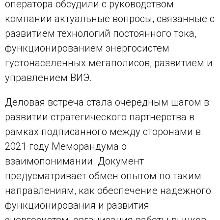
оператора обсудили с руководством
компании актуальные вопросы, связанные с
развитием технологий постоянного тока,
функционированием энергосистем
густонаселенных мегаполисов, развитием и
управлением ВИЭ.
Деловая встреча стала очередным шагом в
развитии стратегического партнерства в
рамках подписанного между сторонами в
2021 году Меморандума о
взаимопонимании. Документ
предусматривает обмен опытом по таким
направлениям, как обеспечение надежного
функционирования и развития
энергосистем, организация работы рынков