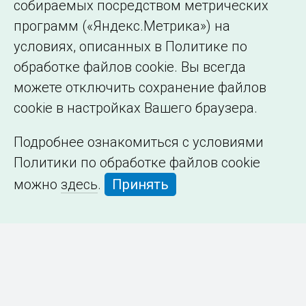
собираемых посредством метрических
программ («Яндекс.Метрика») на
условиях, описанных в Политике по
обработке файлов cookie. Вы всегда
можете отключить сохранение файлов
cookie в настройках Вашего браузера.
Подробнее ознакомиться с условиями
Политики по обработке файлов cookie
можно
здесь
.
Принять