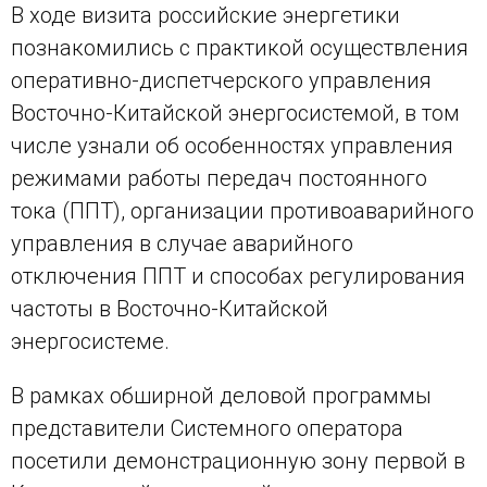
В ходе визита российские энергетики
познакомились с практикой осуществления
оперативно-диспетчерского управления
Восточно-Китайской энергосистемой, в том
числе узнали об особенностях управления
режимами работы передач постоянного
тока (ППТ), организации противоаварийного
управления в случае аварийного
отключения ППТ и способах регулирования
частоты в Восточно-Китайской
энергосистеме.
В рамках обширной деловой программы
представители Системного оператора
посетили демонстрационную зону первой в