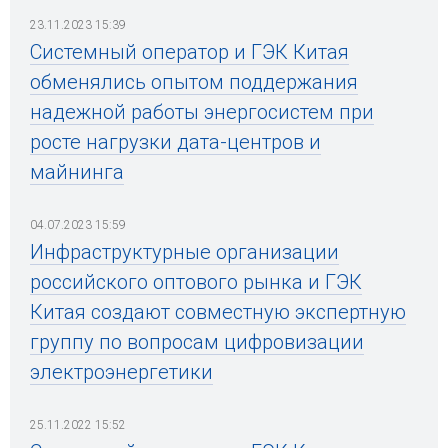
23.11.2023 15:39
Системный оператор и ГЭК Китая
обменялись опытом поддержания
надежной работы энергосистем при
росте нагрузки дата-центров и
майнинга
04.07.2023 15:59
Инфраструктурные организации
российского оптового рынка и ГЭК
Китая создают совместную экспертную
группу по вопросам цифровизации
электроэнергетики
25.11.2022 15:52