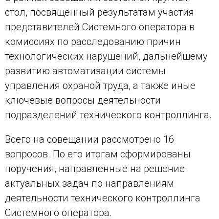
стол, посвященный результатам участия
представителей Системного оператора в
комиссиях по расследованию причин
технологических нарушений, дальнейшему
развитию автоматизации системы
управления охраной труда, а также иные
ключевые вопросы деятельности
подразделений технического контроллинга.
Всего на совещании рассмотрено 16
вопросов. По его итогам сформированы
поручения, направленные на решение
актуальных задач по направлениям
деятельности технического контроллинга
Системного оператора.