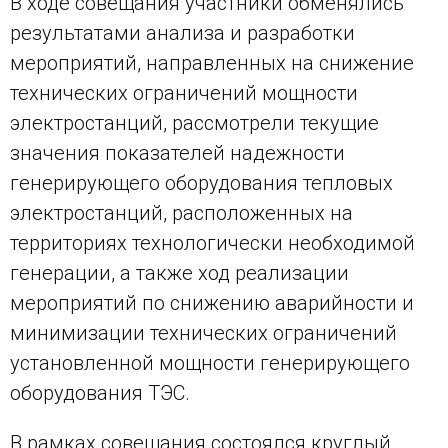
В ходе совещания участники обменялись
результатами анализа и разработки
мероприятий, направленных на снижение
технических ограничений мощности
электростанций, рассмотрели текущие
значения показателей надежности
генерирующего оборудования тепловых
электростанций, расположенных на
территориях технологически необходимой
генерации, а также ход реализации
мероприятий по снижению аварийности и
минимизации технических ограничений
установленной мощности генерирующего
оборудования ТЭС.
В рамках совещания состоялся круглый