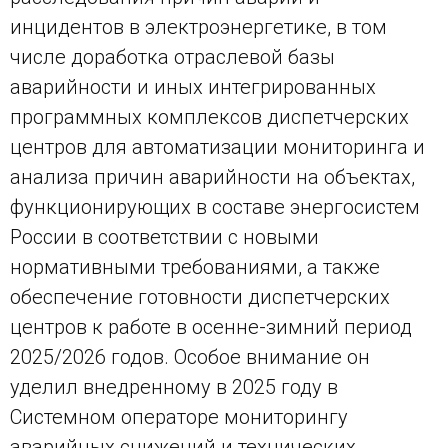
инцидентов в электроэнергетике, в том
числе доработка отраслевой базы
аварийности и иных интегрированных
программных комплексов диспетчерских
центров для автоматизации мониторинга и
анализа причин аварийности на объектах,
функционирующих в составе энергосистем
России в соответствии с новыми
нормативными требованиями, а также
обеспечение готовности диспетчерских
центров к работе в осенне-зимний период
2025/2026 годов. Особое внимание он
уделил внедренному в 2025 году в
Системном операторе мониторингу
аварийных снижений и технических