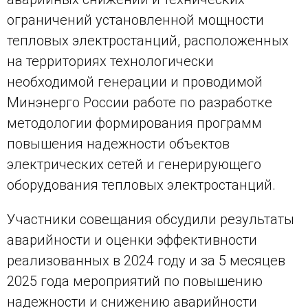
ограничений установленной мощности
тепловых электростанций, расположенных
на территориях технологически
необходимой генерации и проводимой
Минэнерго России работе по разработке
методологии формирования программ
повышения надежности объектов
электрических сетей и генерирующего
оборудования тепловых электростанций.
Участники совещания обсудили результаты
аварийности и оценки эффективности
реализованных в 2024 году и за 5 месяцев
2025 года мероприятий по повышению
надежности и снижению аварийности