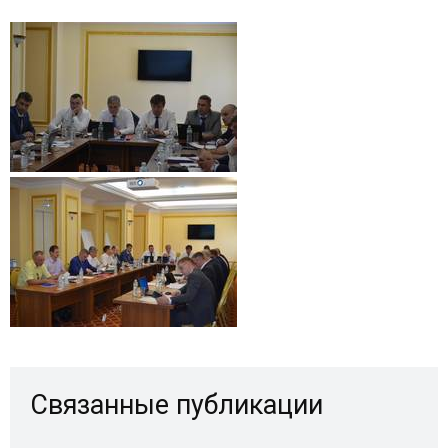
Связанные публикации