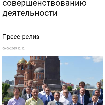
совершенствованию
деятельности
Пресс-релиз
06.06.2025 12:12