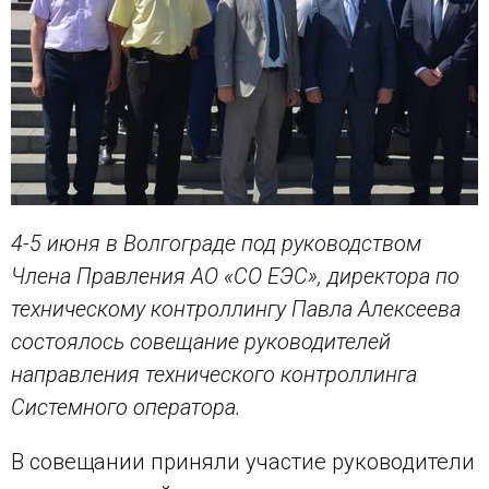
4-5 июня в Волгограде под руководством
Члена Правления АО «СО ЕЭС», директора по
техническому контроллингу Павла Алексеева
состоялось совещание руководителей
направления технического контроллинга
Системного оператора.
В совещании приняли участие руководители