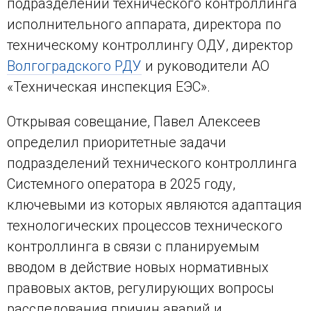
подразделений технического контроллинга
исполнительного аппарата, директора по
техническому контроллингу ОДУ, директор
Волгоградского РДУ
и руководители АО
«Техническая инспекция ЕЭС».
Открывая совещание, Павел Алексеев
определил приоритетные задачи
подразделений технического контроллинга
Системного оператора в 2025 году,
ключевыми из которых являются адаптация
технологических процессов технического
контроллинга в связи с планируемым
вводом в действие новых нормативных
правовых актов, регулирующих вопросы
расследования причин аварий и