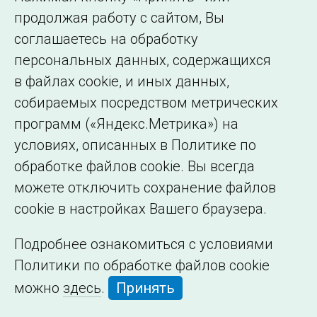
Сведения об
продолжая работу с сайтом, Вы
образовательной
соглашаетесь на обработку
организации
персональных данных, содержащихся
в файлах cookie, и иных данных,
собираемых посредством метрических
программ («Яндекс.Метрика») на
условиях, описанных в Политике по
обработке файлов cookie. Вы всегда
можете отключить сохранение файлов
cookie в настройках Вашего браузера.
Подробнее ознакомиться с условиями
Политики по обработке файлов cookie
можно
здесь
.
Принять