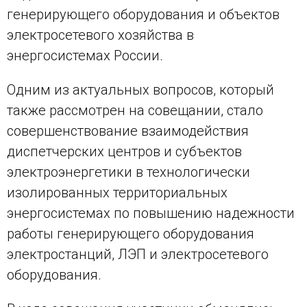
генерирующего оборудования и объектов
электросетевого хозяйства в
энергосистемах России.
Одним из актуальных вопросов, который
также рассмотрен на совещании, стало
совершенствование взаимодействия
диспетчерских центров и субъектов
электроэнергетики в технологически
изолированных территориальных
энергосистемах по повышению надежности
работы генерирующего оборудования
электростанций, ЛЭП и электросетевого
оборудования.