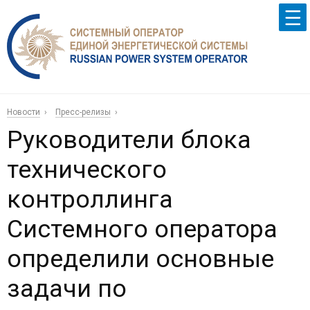
Новости
Пресс-релизы
Руководители блока
технического
контроллинга
Системного оператора
определили основные
задачи по