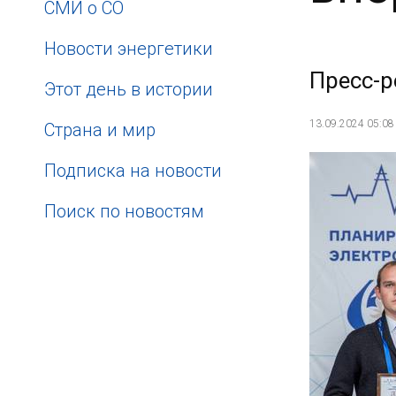
СМИ о СО
Новости энергетики
Пресс-р
Этот день в истории
13.09.2024 05:08
Страна и мир
Подписка на новости
Поиск по новостям