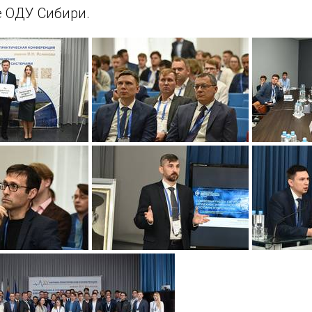
е ОДУ Сибири.