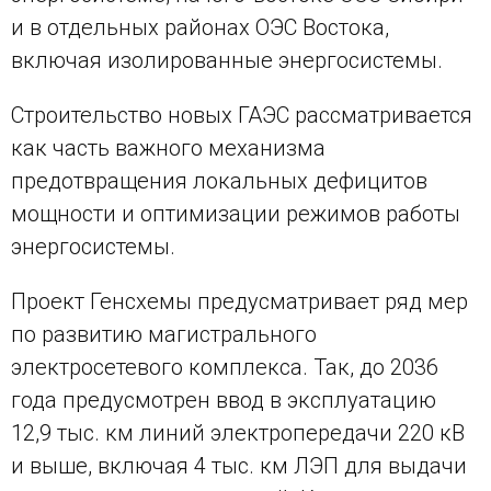
и в отдельных районах ОЭС Востока,
включая изолированные энергосистемы.
Строительство новых ГАЭС рассматривается
как часть важного механизма
предотвращения локальных дефицитов
мощности и оптимизации режимов работы
энергосистемы.
Проект Генсхемы предусматривает ряд мер
по развитию магистрального
электросетевого комплекса. Так, до 2036
года предусмотрен ввод в эксплуатацию
12,9 тыс. км линий электропередачи 220 кВ
и выше, включая 4 тыс. км ЛЭП для выдачи