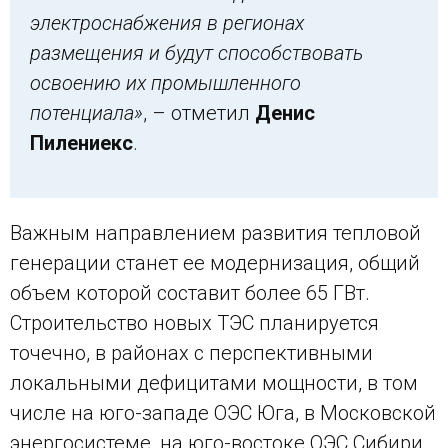
электроснабжения в регионах
размещения и будут способствовать
освоению их промышленного
потенциала»
, – отметил
Денис
Пилениекс
.
Важным направлением развития тепловой
генерации станет ее модернизация, общий
объем которой составит более 65 ГВт.
Строительство новых ТЭС планируется
точечно, в районах с перспективными
локальными дефицитами мощности, в том
числе на юго-западе ОЭС Юга, в Московской
энергосистеме, на юго-востоке ОЭС Сибири