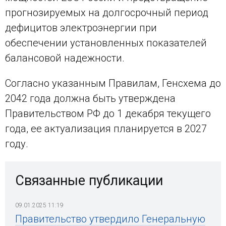
прогнозируемых на долгосрочный период
дефицитов электроэнергии при
обеспечении установленных показателей
балансовой надежности.
Согласно указанным Правилам, Генсхема до
2042 года должна быть утверждена
Правительством РФ до 1 декабря текущего
года, ее актуализация планируется в 2027
году.
Связанные публикации
09.01.2025 11:19
Правительство утвердило Генеральную