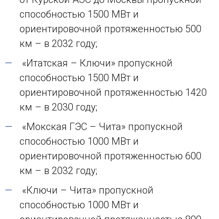
способностью 1500 МВт и
ориентировочной протяженностью 500
км – в 2032 году;
«Итатская – Ключи» пропускной
способностью 1500 МВт и
ориентировочной протяженностью 1420
км – в 2030 году;
«Мокская ГЭС – Чита» пропускной
способностью 1000 МВт и
ориентировочной протяженностью 600
км – в 2032 году;
«Ключи – Чита» пропускной
способностью 1000 МВт и