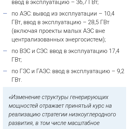
ввод в эксплуатацию – 36,7 ГВт;
по АЭС: вывод из эксплуатации – 10,4
ГВт, ввод в эксплуатацию – 28,5 ГВт
(включая проекты малых АЭС вне
централизованных энергосистем);
по ВЭС и СЭС: ввод в эксплуатацию 17,4
ГВт;
по ГЭС и ГАЭС: ввод в эксплуатацию – 9,2
ГВт.
«Изменение структуры генерирующих
мощностей отражает принятый курс на
реализацию стратегии низкоуглеродного
развития, в том числе масштабное