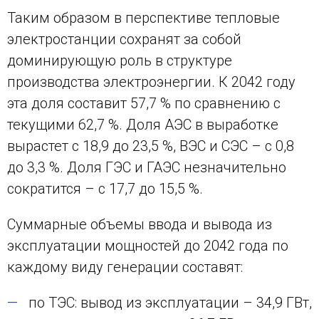
Таким образом в перспективе тепловые
электростанции сохранят за собой
доминирующую роль в структуре
производства электроэнергии. К 2042 году
эта доля составит 57,7 % по сравнению с
текущими 62,7 %. Доля АЭС в выработке
вырастет с 18,9 до 23,5 %, ВЭС и СЭС – с 0,8
до 3,3 %. Доля ГЭС и ГАЭС незначительно
сократится – с 17,7 до 15,5 %.
Суммарные объемы ввода и вывода из
эксплуатации мощностей до 2042 года по
каждому виду генерации составят:
по ТЭС: вывод из эксплуатации – 34,9 ГВт,