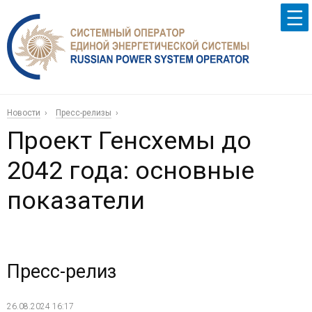
Новости
Пресс-релизы
Проект Генсхемы до
2042 года: основные
показатели
Пресс-релиз
26.08.2024 16:17