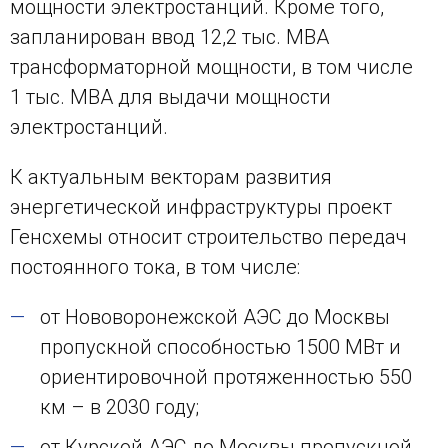
мощности электростанций. Кроме того,
запланирован ввод 12,2 тыс. МВА
трансформаторной мощности, в том числе
1 тыс. МВА для выдачи мощности
электростанций.
К актуальным векторам развития
энергетической инфраструктуры проект
Генсхемы относит строительство передач
постоянного тока, в том числе:
от Нововоронежской АЭС до Москвы
пропускной способностью 1500 МВт и
ориентировочной протяженностью 550
км – в 2030 году;
от Курской АЭС до Москвы пропускной