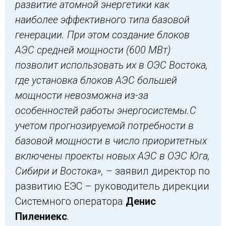
развитие атомной энергетики как
наиболее эффективного типа базовой
генерации. При этом создание блоков
АЭС средней мощности (600 МВт)
позволит использовать их в ОЭС Востока,
где установка блоков АЭС большей
мощности невозможна из-за
особенностей работы энергосистемы.
С
учетом прогнозируемой потребности в
базовой мощности в число приоритетных
включены проекты новых АЭС в ОЭС Юга,
Сибири и Востока», –
заявил директор по
развитию ЕЭС – руководитель дирекции
Системного оператора
Денис
Пилениекс
.