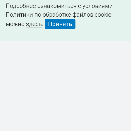
Подробнее ознакомиться с условиями
Политики по обработке файлов cookie
можно
здесь
.
Принять