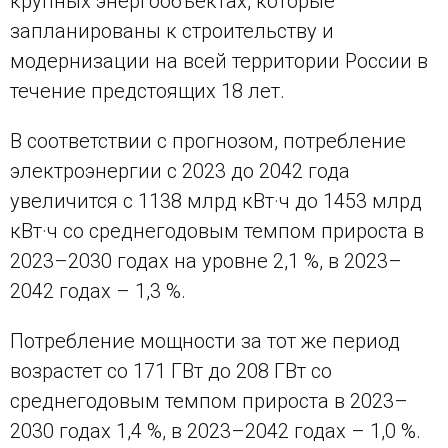
крупных энергообъектах, которые
запланированы к строительству и
модернизации на всей территории России в
течение предстоящих 18 лет.
В соответствии с прогнозом, потребление
электроэнергии с 2023 до 2042 года
увеличится с 1138 млрд кВт·ч до 1453 млрд
кВт·ч со среднегодовым темпом прироста в
2023–2030 годах на уровне 2,1 %, в 2023–
2042 годах – 1,3 %.
Потребление мощности за тот же период
возрастет со 171 ГВт до 208 ГВт со
среднегодовым темпом прироста в 2023–
2030 годах 1,4 %, в 2023–2042 годах – 1,0 %.