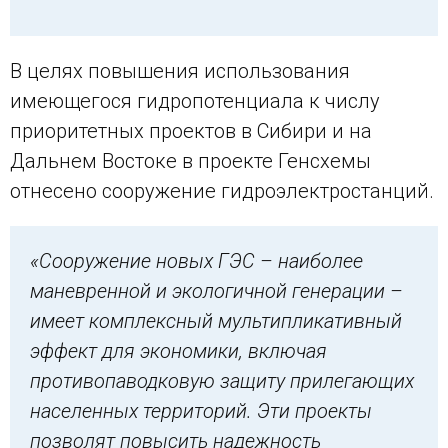
В целях повышения использования
имеющегося гидропотенциала к числу
приоритетных проектов в Сибири и на
Дальнем Востоке в проекте Генсхемы
отнесено сооружение гидроэлектростанций.
«Сооружение новых ГЭС – наиболее
маневренной и экологичной генерации –
имеет комплексный мультипликативный
эффект для экономики, включая
противопаводковую защиту прилегающих
населенных территорий. Эти проекты
позволят повысить надежность