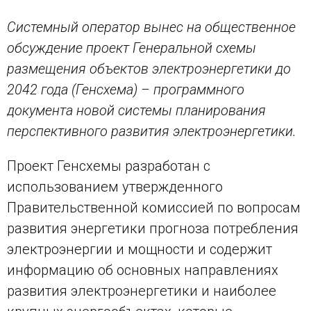
Системный оператор вынес на общественное
обсуждение проект Генеральной схемы
размещения объектов электроэнергетики до
2042 года (Генсхема) – программного
документа новой системы планирования
перспективного развития электроэнергетики.
Проект Генсхемы разработан с
использованием утвержденного
Правительственной комиссией по вопросам
развития энергетики прогноза потребления
электроэнергии и мощности и содержит
информацию об основных направлениях
развития электроэнергетики и наиболее