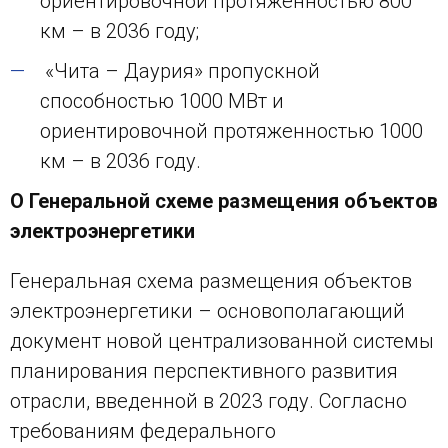
ориентировочной протяженностью 800
км – в 2036 году;
«Чита – Даурия» пропускной
способностью 1000 МВт и
ориентировочной протяженностью 1000
км – в 2036 году.
О Генеральной схеме размещения объектов
электроэнергетики
Генеральная схема размещения объектов
электроэнергетики – основополагающий
документ новой централизованной системы
планирования перспективного развития
отрасли, введенной в 2023 году. Согласно
требованиям федерального