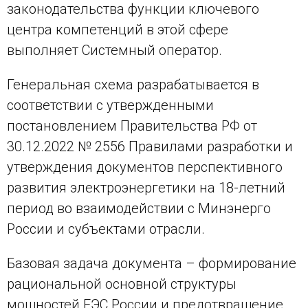
законодательства функции ключевого
центра компетенций в этой сфере
выполняет Системный оператор.
Генеральная схема разрабатывается в
соответствии с утвержденными
постановлением Правительства РФ от
30.12.2022 № 2556 Правилами разработки и
утверждения документов перспективного
развития электроэнергетики на 18-летний
период во взаимодействии с Минэнерго
России и субъектами отрасли.
Базовая задача документа – формирование
рациональной основной структуры
мощностей ЕЭС России и предотвращение