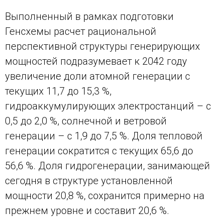
Выполненный в рамках подготовки
Генсхемы расчет рациональной
перспективной структуры генерирующих
мощностей подразумевает к 2042 году
увеличение доли атомной генерации с
текущих 11,7 до 15,3 %,
гидроаккумулирующих электростанций – с
0,5 до 2,0 %, солнечной и ветровой
генерации – с 1,9 до 7,5 %. Доля тепловой
генерации сократится с текущих 65,6 до
56,6 %. Доля гидрогенерации, занимающей
сегодня в структуре установленной
мощности 20,8 %, сохранится примерно на
прежнем уровне и составит 20,6 %.