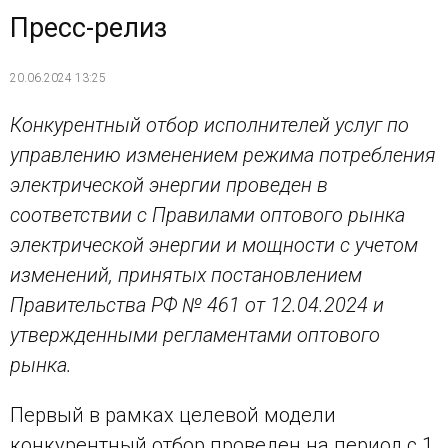
Пресс-релиз
20.06.2024 13:25
Конкурентный отбор исполнителей услуг по
управлению изменением режима потребления
электрической энергии проведен в
соответствии с Правилами оптового рынка
электрической энергии и мощности с учетом
изменений, принятых постановлением
Правительства РФ № 461 от 12.04.2024 и
утвержденными регламентами оптового
рынка.
Первый в рамках целевой модели
конкурентный отбор проведен на период с 1