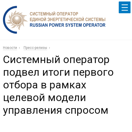
Новости
Пресс-релизы
Системный оператор
подвел итоги первого
отбора в рамках
целевой модели
управления спросом