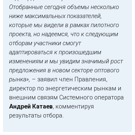
Отобранные сегодня объемы несколько
ниже максимальных показателей,
которые мы видели в рамках пилотного
проекта, но надеемся, что к следующим
отборам участники смогут
адаптироваться к произошедшим
изменениям и мы увидим значимый рост
предложения в новом секторе оптового
рынка»,
– заявил член Правления,
директор по энергетическим рынкам и
внешним связям Системного оператора
Андрей Катаев
, комментируя
результаты отбора.