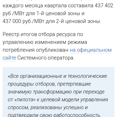
каждого месяца квартала составила 437 402
руб./МВт для 1-й ценовой зоны и
437 000 руб./МВт для 2-й ценовой зоны.
Реестр итогов отбора ресурса по
управлению изменением режима
потребления опубликован
на официальном
сайте
Системного оператора.
«Все организационные и технологические
процедуры отборов, претерпевшие
значимую трансформацию при переходе
от «пилота» к целевой модели управления
спросом, реализованы успешно и
подтвердили свою работоспособность.