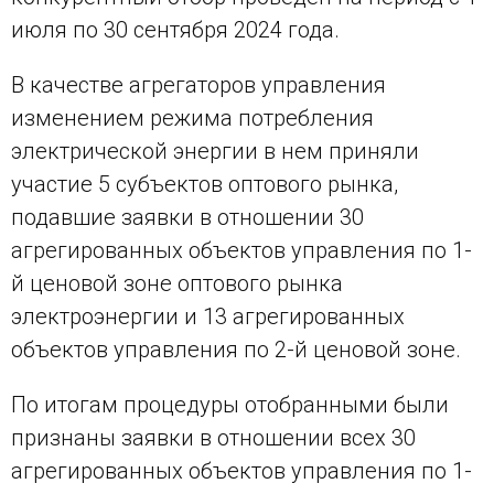
июля по 30 сентября 2024 года.
В качестве агрегаторов управления
изменением режима потребления
электрической энергии в нем приняли
участие 5 субъектов оптового рынка,
подавшие заявки в отношении 30
агрегированных объектов управления по 1-
й ценовой зоне оптового рынка
электроэнергии и 13 агрегированных
объектов управления по 2-й ценовой зоне.
По итогам процедуры отобранными были
признаны заявки в отношении всех 30
агрегированных объектов управления по 1-