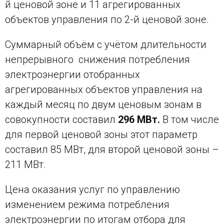
й ценовой зоне и 11 агрегированных
объектов управления по 2-й ценовой зоне.
Суммарный объём с учётом длительности
непрерывного снижения потребления
электроэнергии отобранных
агрегированных объектов управления на
каждый месяц по двум ценовым зонам в
совокупности составил
296 МВт.
В том числе
для первой ценовой зоны этот параметр
составил 85 МВт, для второй ценовой зоны –
211 МВт.
Цена оказания услуг по управлению
изменением режима потребления
электроэнергии по итогам отбора для