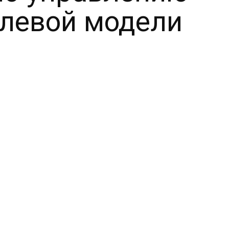
елевой модели