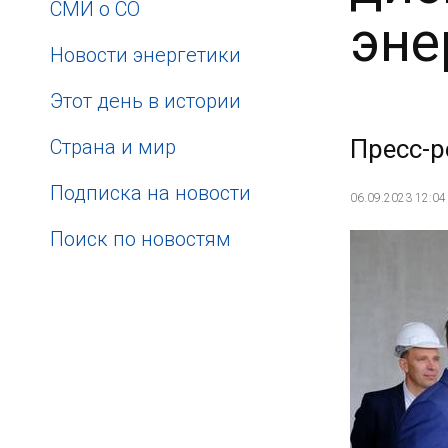
СМИ о СО
эне
Новости энергетики
Этот день в истории
Пресс-р
Страна и мир
Подписка на новости
06.09.2023 12:04
Поиск по новостям