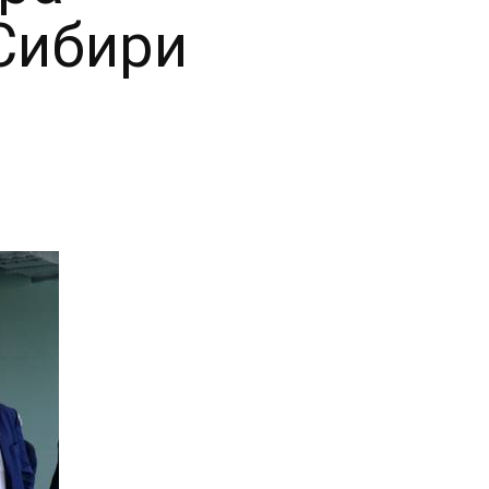
Сибири