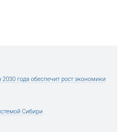
 2030 года обеспечит рост экономики
истемой Сибири