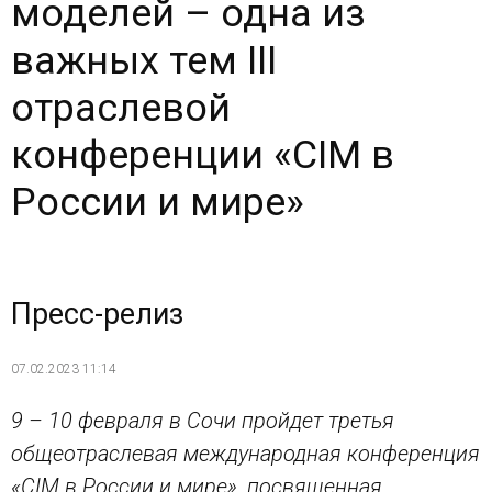
моделей – одна из
важных тем III
отраслевой
конференции «CIM в
России и мире»
Пресс-релиз
07.02.2023 11:14
9 – 10 февраля в Сочи пройдет третья
общеотраслевая международная конференция
«CIM в России и мире», посвященная