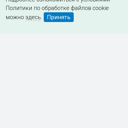
Политики по обработке файлов cookie
можно
здесь
.
Принять