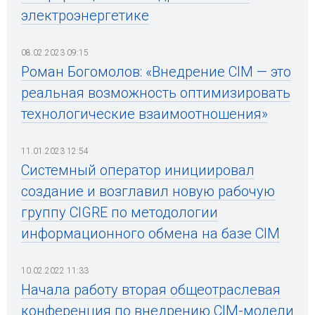
электроэнергетике
08.02.2023 09:15
Роман Богомолов: «Внедрение CIM — это
реальная возможность оптимизировать
технологические взаимоотношения»
11.01.2023 12:54
Системный оператор инициировал
создание и возглавил новую рабочую
группу CIGRE по методологии
информационного обмена на базе CIM
10.02.2022 11:33
Начала работу вторая общеотраслевая
конференция по внедрению CIM-модели