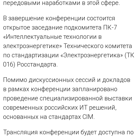
передовыми наработками в этой сфере.
В завершение конференции состоится
открытое заседание подкомитета ПК-7
«Интеллектуальные технологии в
электроэнергетике» Технического комитета
по стандартизации «Электроэнергетика» (ТК
016) Росстандарта.
Помимо дискуссионных сессий и докладов
в рамках конференции запланировано
проведение специализированной выставки
современных российских ИТ решений,
основанных на стандартах CIM.
Трансляция конференции будет доступна по