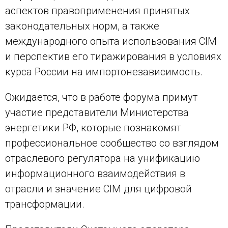
аспектов правоприменения принятых
законодательных норм, а также
международного опыта использования CIM
и перспектив его тиражирования в условиях
курса России на импортонезависимость.
Ожидается, что в работе форума примут
участие представители Министерства
энергетики РФ, которые познакомят
профессиональное сообщество со взглядом
отраслевого регулятора на унификацию
информационного взаимодействия в
отрасли и значение CIM для цифровой
трансформации.