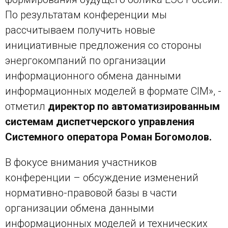
По результатам конференции мы
рассчитываем получить новые
инициативные предложения со стороны
энергокомпаний по организации
информационного обмена данными
информационных моделей в формате CIM», -
отметил
директор по автоматизированным
системам диспетчерского управления
Системного оператора Роман Богомолов.
В фокусе внимания участников
конференции – обсуждение изменений
нормативно-правовой базы в части
организации обмена данными
информационных моделей и технических