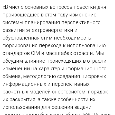
«В числе основных вопросов повестки дня –
произошедшее в этом году изменение
системы планирования перспективного
развития электроэнергетики и
обусловленная этим необходимость
форсирования перехода к использованию
стандартов CIM в масштабах отрасли. Мы
обсудим влияние происходящих в отрасли
изменений на характер информационного
обмена, методологию создания цифровых
информационных и перспективных
расчетных моделей энергосистем, порядок
их раскрытия, а также особенности их
использования для решения задачи
формирования будущего облика ЕЭС России.