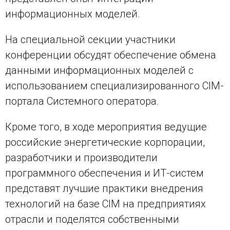
информационных моделей.
На специальной секции участники
конференции обсудят обеспечение обмена
данными информационных моделей с
использованием специализированного CIM-
портала Системного оператора.
Кроме того, в ходе мероприятия ведущие
российские энергетические корпорации,
разработчики и производители
программного обеспечения и ИТ-систем
представят лучшие практики внедрения
технологий на базе CIM на предприятиях
отрасли и поделятся собственными