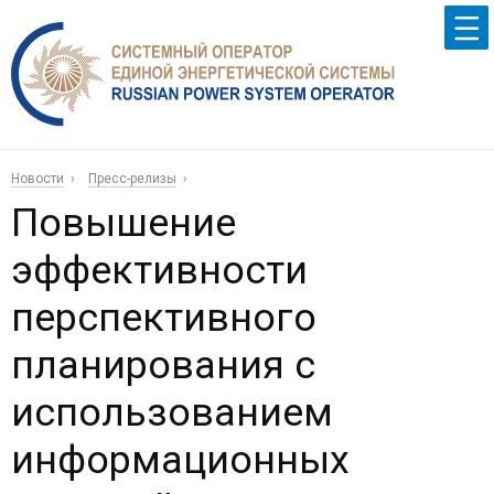
Новости
Пресс-релизы
Повышение
эффективности
перспективного
планирования с
использованием
информационных