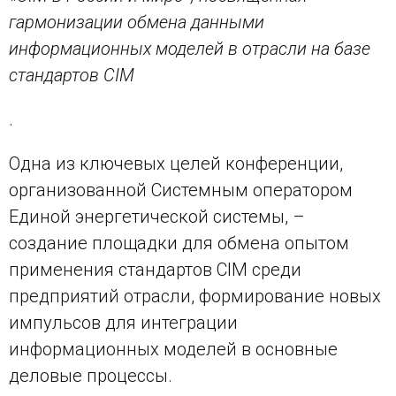
гармонизации обмена данными
информационных моделей в отрасли на базе
стандартов CIM
.
Одна из ключевых целей конференции,
организованной Системным оператором
Единой энергетической системы, –
создание площадки для обмена опытом
применения стандартов CIM среди
предприятий отрасли, формирование новых
импульсов для интеграции
информационных моделей в основные
деловые процессы.