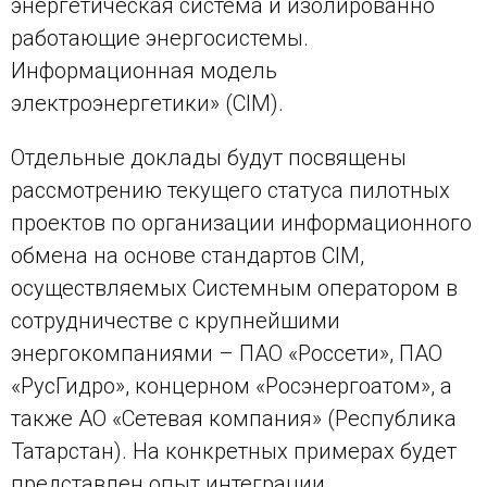
энергетическая система и изолированно
работающие энергосистемы.
Информационная модель
электроэнергетики» (CIM).
Отдельные доклады будут посвящены
рассмотрению текущего статуса пилотных
проектов по организации информационного
обмена на основе стандартов CIM,
осуществляемых Системным оператором в
сотрудничестве с крупнейшими
энергокомпаниями – ПАО «Россети», ПАО
«РусГидро», концерном «Росэнергоатом», а
также АО «Сетевая компания» (Республика
Татарстан). На конкретных примерах будет
представлен опыт интеграции