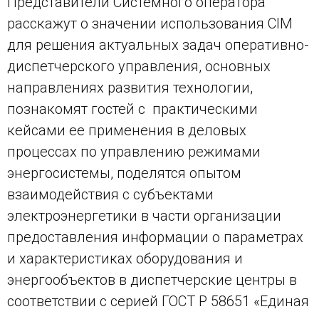
Представители Системного оператора
расскажут о значении использования CIM
для решения актуальных задач оперативно-
диспетчерского управления, основных
направлениях развития технологии,
познакомят гостей с практическими
кейсами ее применения в деловых
процессах по управлению режимами
энергосистемы, поделятся опытом
взаимодействия с субъектами
электроэнергетики в части организации
предоставления информации о параметрах
и характеристиках оборудования и
энергообъектов в диспетчерские центры в
соответствии с серией ГОСТ Р 58651 «Единая