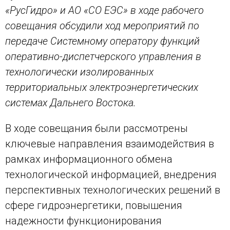
«РусГидро» и АО «СО ЕЭС» в ходе рабочего
совещания обсудили ход мероприятий по
передаче Системному оператору функций
оперативно-диспетчерского управления в
технологически изолированных
территориальных электроэнергетических
системах Дальнего Востока.
В ходе совещания были рассмотрены
ключевые направления взаимодействия в
рамках информационного обмена
технологической информацией, внедрения
перспективных технологических решений в
сфере гидроэнергетики, повышения
надежности функционирования