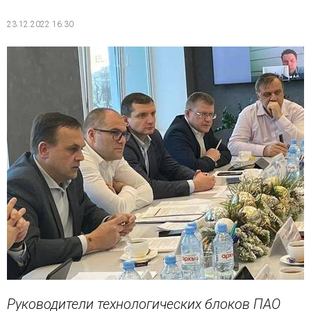
23.12.2022 16:30
Руководители технологических блоков ПАО