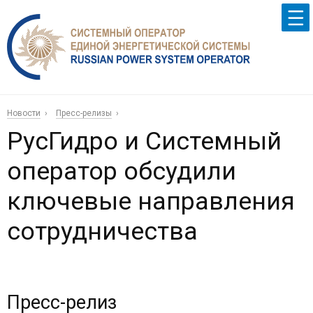
Новости
Пресс-релизы
РусГидро и Системный
оператор обсудили
ключевые направления
сотрудничества
Пресс-релиз