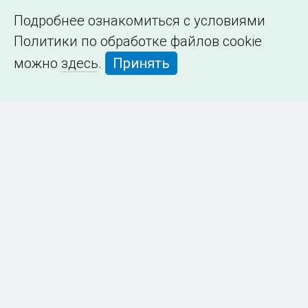
Подробнее ознакомиться с условиями
Политики по обработке файлов cookie
можно
здесь
.
Принять