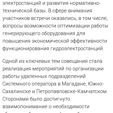
электростанций и развития нормативно-
технической базы. В сфере внимания
участников встречи оказались, в том числе,
вопросы возможности оптимизации работы
генерирующего оборудования для
повышения экономической эффективности
функционирования гидроэлектростанций.
Одной из ключевых тем совещания стала
реализация мероприятий по организации
работы удаленных подразделений
Системного оператора в Магадане, Южно-
Сахалинске и Петропавловске-Камчатском.
Сторонами было достигнуто
взаимопонимание о необходимости