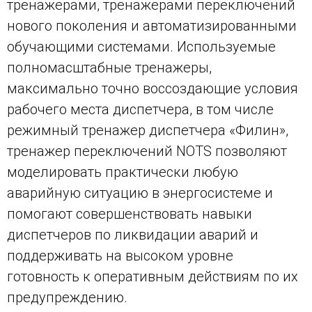
тренажерами, тренажерами переключений
нового поколения и автоматизированными
обучающими системами. Используемые
полномасштабные тренажеры,
максимально точно воссоздающие условия
рабочего места диспетчера, в том числе
режимный тренажер диспетчера «Филин»,
тренажер переключений NOTS позволяют
моделировать практически любую
аварийную ситуацию в энергосистеме и
помогают совершенствовать навыки
диспетчеров по ликвидации аварий и
поддерживать на высоком уровне
готовность к оперативным действиям по их
предупреждению.