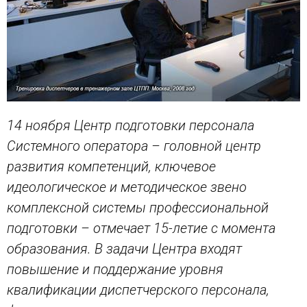
14 ноября Центр подготовки персонала
Системного оператора – головной центр
развития компетенций, ключевое
идеологическое и методическое звено
комплексной системы профессиональной
подготовки – отмечает 15-летие с момента
образования. В задачи Центра входят
повышение и поддержание уровня
квалификации диспетчерского персонала,