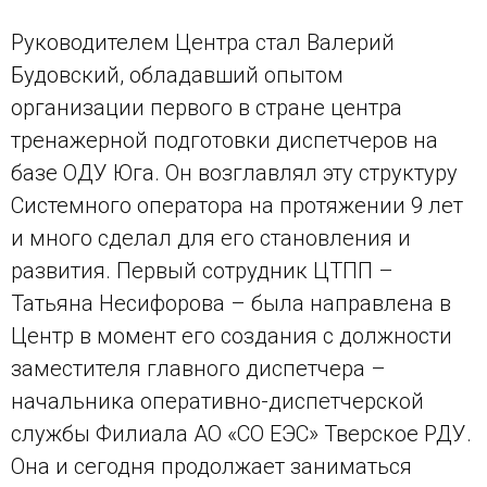
Руководителем Центра стал Валерий
Будовский, обладавший опытом
организации первого в стране центра
тренажерной подготовки диспетчеров на
базе ОДУ Юга. Он возглавлял эту структуру
Системного оператора на протяжении 9 лет
и много сделал для его становления и
развития. Первый сотрудник ЦТПП –
Татьяна Несифорова – была направлена в
Центр в момент его создания с должности
заместителя главного диспетчера –
начальника оперативно-диспетчерской
службы Филиала АО «СО ЕЭС» Тверское РДУ.
Она и сегодня продолжает заниматься