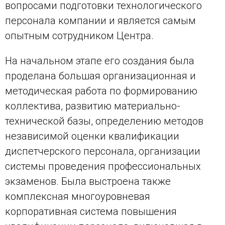
вопросами подготовки технологического
персонала компании и является самым
опытным сотрудником Центра.
На начальном этапе его создания была
проделана большая организационная и
методическая работа по формированию
коллектива, развитию материально-
технической базы, определению методов
независимой оценки квалификации
диспетчерского персонала, организации
системы проведения профессиональных
экзаменов. Была выстроена также
комплексная многоуровневая
корпоративная система повышения