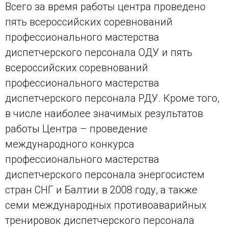
Всего за время работы центра проведено
пять всероссийских соревнований
профессионального мастерства
диспетчерского персонала ОДУ и пять
всероссийских соревнований
профессионального мастерства
диспетчерского персонала РДУ. Кроме того,
в числе наиболее значимых результатов
работы Центра – проведение
международного конкурса
профессионального мастерства
диспетчерского персонала энергосистем
стран СНГ и Балтии в 2008 году, а также
семи международных противоаварийных
тренировок диспетчерского персонала