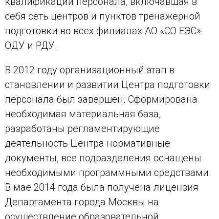
квалификации персонала, включавшая в
себя сеть центров и пунктов тренажерной
подготовки во всех филиалах АО «СО ЕЭС»
ОДУ и РДУ.
В 2012 году организационный этап в
становлении и развитии Центра подготовки
персонала был завершен. Сформирована
необходимая материальная база,
разработаны регламентирующие
деятельность Центра нормативные
документы, все подразделения оснащены
необходимыми программными средствами.
В мае 2014 года была получена лицензия
Департамента города Москвы на
осуществление образовательной