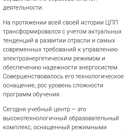
деятельности.
На протяжении всей своей истории ЦПП
трансформировался с учетом актуальных
тенденций в развитии отрасли и самых
современных требований к управлению
электроэнергетическим режимом и
обеспечению надежности энергосистем.
Совершенствовалось его технологическое
оснащение, рос уровень сложности
программ обучения.
Сегодня учебный центр — это
высокотехнологичный образовательный
комплекс, оснащенный режимными