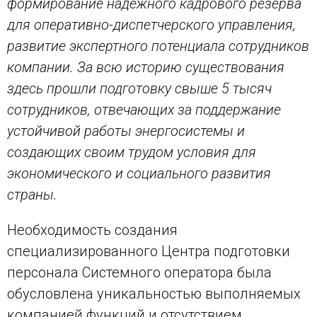
формирование надежного кадрового резерва
для оперативно-диспетчерского управления,
развитие экспертного потенциала сотрудников
компании. За всю историю существования
здесь прошли подготовку свыше 5 тысяч
сотрудников, отвечающих за поддержание
устойчивой работы энергосистемы и
создающих своим трудом условия для
экономического и социального развития
страны.
Необходимость создания
специализированного Центра подготовки
персонала Системного оператора была
обусловлена уникальностью выполняемых
компанией функций и отсутствием