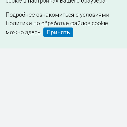
cookie в настройках Вашего браузера.
Подробнее ознакомиться с условиями
Политики по обработке файлов cookie
можно
здесь
.
Принять