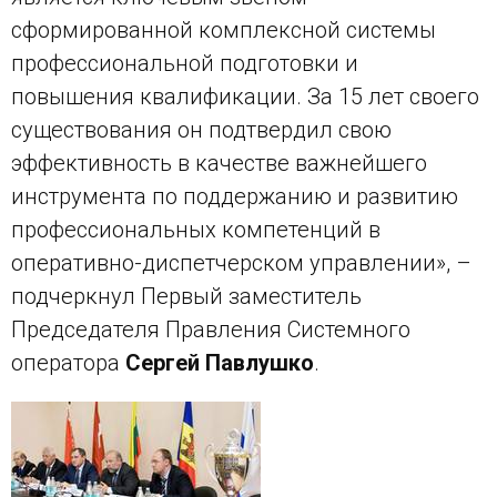
сформированной комплексной системы
профессиональной подготовки и
повышения квалификации. За 15 лет своего
существования он подтвердил свою
эффективность в качестве важнейшего
инструмента по поддержанию и развитию
профессиональных компетенций в
оперативно-диспетчерском управлении», –
подчеркнул Первый заместитель
Председателя Правления Системного
оператора
Сергей Павлушко
.