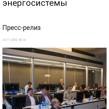
энергосистемы
Пресс-релиз
14.11.2022 18:14