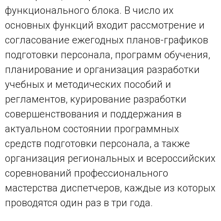
функционального блока. В число их
основных функций входит рассмотрение и
согласование ежегодных планов-графиков
подготовки персонала, программ обучения,
планирование и организация разработки
учебных и методических пособий и
регламентов, курирование разработки
совершенствования и поддержания в
актуальном состоянии программных
средств подготовки персонала, а также
организация региональных и всероссийских
соревнований профессионального
мастерства диспетчеров, каждые из которых
проводятся один раз в три года.