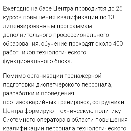
Ежегодно на базе Центра проводится до 25
курсов повышения квалификации по 13
лицензированным программам
дополнительного профессионального
образования, обучение проходят около 400
работников технологического
функционального блока.
Помимо организации тренажерной
подготовки диспетчерского персонала,
разработки и проведения
противоаварийных тренировок, сотрудники
Центра формируют техническую политику
Системного оператора в области повышения
квалификации персонала технологического