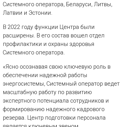
Системного оператора, Беларуси, Литвы,
Латвии и Эстонии.
В 2022 году функции Центра были
расширены. В его состав вошел отдел
профилактики и охраны здоровья
Системного оператора.
«Ясно осознавая свою ключевую роль в
обеспечении надежной работы
энергосистемы, Системный оператор ведет
масштабную работу по развитию
экспертного потенциала сотрудников и
формированию надежного кадрового
резерва. Центр подготовки персонала
является ключевым звеном