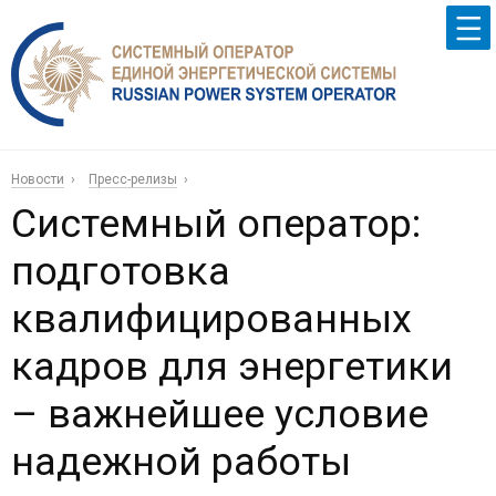
Новости
Пресс-релизы
Системный оператор:
подготовка
квалифицированных
кадров для энергетики
– важнейшее условие
надежной работы