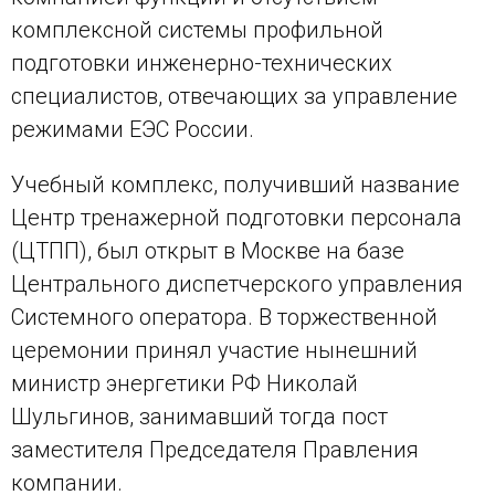
комплексной системы профильной
подготовки инженерно-технических
специалистов, отвечающих за управление
режимами ЕЭС России.
Учебный комплекс, получивший название
Центр тренажерной подготовки персонала
(ЦТПП), был открыт в Москве на базе
Центрального диспетчерского управления
Системного оператора. В торжественной
церемонии принял участие нынешний
министр энергетики РФ Николай
Шульгинов, занимавший тогда пост
заместителя Председателя Правления
компании.