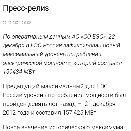
Пресс-релиз
22.12.2021 20:03
По оперативным данным АО «СО ЕЭС», 22
декабря в ЕЭС России зафиксирован новый
максимальный уровень потребления
электрической мощности, который составил
159484 МВт.
Предыдущий максимальный для ЕЭС
России уровень потребления мощности был
пройден девять лет назад –- 21 декабря
2012 года и составил 157 425 МВт.
Новое значение исторического максимума,