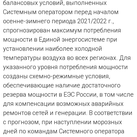
балансовых условий, выполненных
Системным оператором перед началом
осенне-зимнего периода 2021/2022 г.,
спрогнозирован максимум потребления
мощности в Единой энергосистеме при
установлении наиболее холодной
температуры воздуха во всех регионах. Для
указанного уровня потребления мощности
созданы схемно-режимные условия,
обеспечивающие наличие достаточного
резерва мощности в ЕЭС России, в том числе
для компенсации возможных аварийных
ремонтов сетей и генерации. В соответствии
с прогнозом, при наступлении морозных
дней по командам Системного оператора