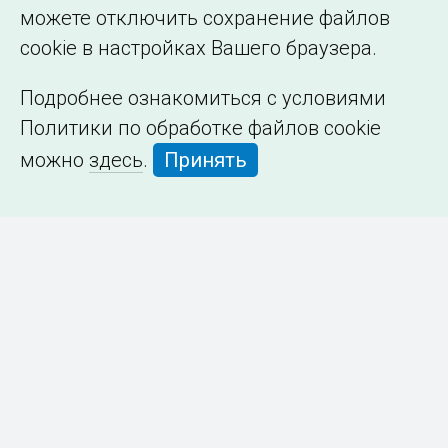
можете отключить сохранение файлов
cookie в настройках Вашего браузера.
Подробнее ознакомиться с условиями
Политики по обработке файлов cookie
можно
здесь
.
Принять