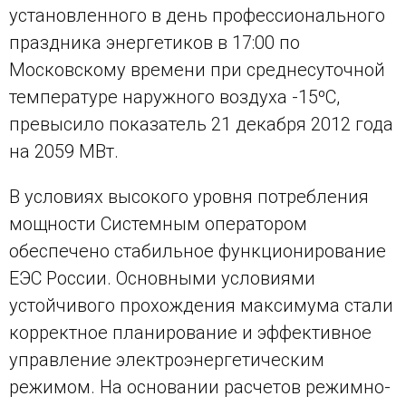
установленного в день профессионального
праздника энергетиков в 17:00 по
Московскому времени при среднесуточной
температуре наружного воздуха -15ºС,
превысило показатель 21 декабря 2012 года
на 2059 МВт.
В условиях высокого уровня потребления
мощности Системным оператором
обеспечено стабильное функционирование
ЕЭС России. Основными условиями
устойчивого прохождения максимума стали
корректное планирование и эффективное
управление электроэнергетическим
режимом. На основании расчетов режимно-