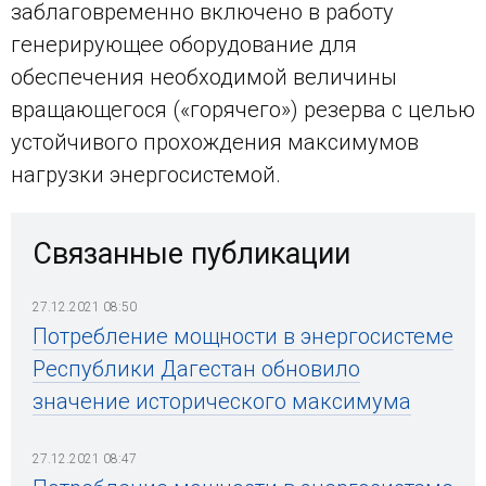
заблаговременно включено в работу
генерирующее оборудование для
обеспечения необходимой величины
вращающегося («горячего») резерва с целью
устойчивого прохождения максимумов
нагрузки энергосистемой.
Связанные публикации
27.12.2021 08:50
Потребление мощности в энергосистеме
Республики Дагестан обновило
значение исторического максимума
27.12.2021 08:47