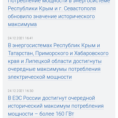
Потребление мощности в энергосистеме
Республики Крым и г. Севастополя
обновило значение исторического
максимума
24.12.2021 16:41
В энергосистемах Республик Крым и
Татарстан, Приморского и Хабаровского
края и Липецкой области достигнуты
очередные максимумы потребления
электрической мощности
24.12.2021 16:30
В ЕЭС России достигнут очередной
исторический максимум потребления
мощности – более 160 ГВт