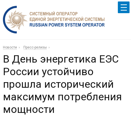
Новости
Пресс-релизы
В День энергетика ЕЭС
России устойчиво
прошла исторический
максимум потребления
мощности