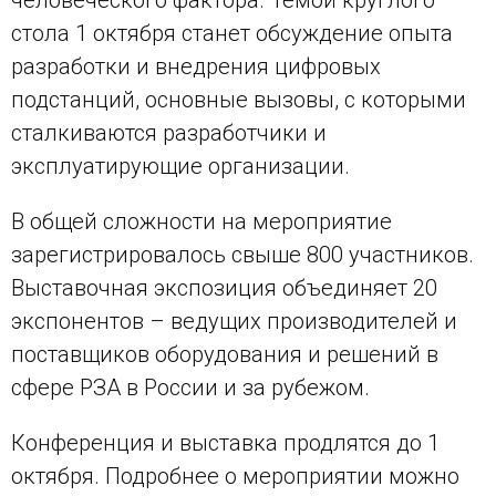
стола 1 октября станет обсуждение опыта
разработки и внедрения цифровых
подстанций, основные вызовы, с которыми
сталкиваются разработчики и
эксплуатирующие организации.
В общей сложности на мероприятие
зарегистрировалось свыше 800 участников.
Выставочная экспозиция объединяет 20
экспонентов – ведущих производителей и
поставщиков оборудования и решений в
сфере РЗА в России и за рубежом.
Конференция и выставка продлятся до 1
октября. Подробнее о мероприятии можно