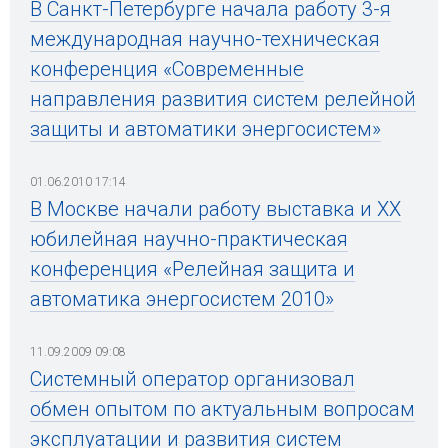
В Санкт-Петербурге начала работу 3-я
международная научно-техническая
конференция «Современные
направления развития систем релейной
защиты и автоматики энергосистем»
01.06.2010 17:14
В Москве начали работу выставка и ХХ
юбилейная научно-практическая
конференция «Релейная защита и
автоматика энергосистем 2010»
11.09.2009 09:08
Системный оператор организовал
обмен опытом по актуальным вопросам
эксплуатации и развития систем