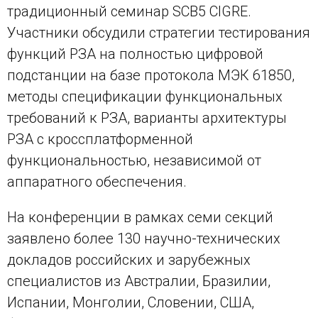
традиционный семинар SCB5 CIGRE.
Участники обсудили стратегии тестирования
функций РЗА на полностью цифровой
подстанции на базе протокола МЭК 61850,
методы спецификации функциональных
требований к РЗА, варианты архитектуры
РЗА с кроссплатформенной
функциональностью, независимой от
аппаратного обеспечения.
На конференции в рамках семи секций
заявлено более 130 научно-технических
докладов российских и зарубежных
специалистов из Австралии, Бразилии,
Испании, Монголии, Словении, США,