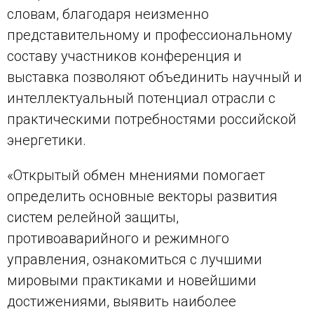
словам, благодаря неизменно
представительному и профессиональному
составу участников конференция и
выставка позволяют объединить научный и
интеллектуальный потенциал отрасли с
практическими потребностями российской
энергетики.
«Открытый обмен мнениями помогает
определить основные векторы развития
систем релейной защиты,
противоаварийного и режимного
управления, ознакомиться с лучшими
мировыми практиками и новейшими
достижениями, выявить наиболее