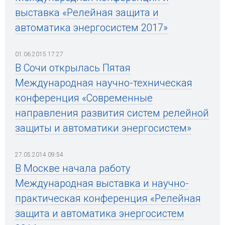
выставка «Релейная защита и
автоматика энергосистем 2017»
01.06.2015 17:27
В Сочи открылась Пятая
Международная научно-техническая
конференция «Современные
направления развития систем релейной
защиты и автоматики энергосистем»
27.05.2014 09:54
В Москве начала работу
Международная выставка и научно-
практическая конференция «Релейная
защита и автоматика энергосистем