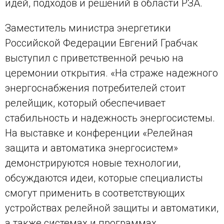
идей, подходов и решений в области РЗА.
Заместитель министра энергетики
Российской Федерации Евгений Грабчак
выступил с приветственной речью на
церемонии открытия. «На страже надежного
энергоснабжения потребителей стоит
релейщик, который обеспечивает
стабильность и надежность энергосистемы.
На выставке и конференции «Релейная
защита и автоматика энергосистем»
демонстрируются новые технологии,
обсуждаются идеи, которые специалисты
смогут применить в соответствующих
устройствах релейной защиты и автоматики,
а также системах и программах