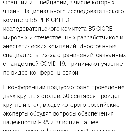
Франции и Швейцарии, в числе которых
члены Национального исследовательского
комитета B5 РНК СИГРЭ,
исследовательского комитета B5 CIGRE,
мировых и отечественных разработчиков и
энергетических компаний. Иностранные
специалисты из-за ограничений, связанных
с пандемией COVID-19, принимают участие
по видео-конференц-связи.
В конференции предусмотрено проведение
двух круглых столов. 30 сентября пройдет
круглый стол, в ходе которого российские
эксперты обсудят вопросы обеспечения
надежности РЗА и влияние на нее
человеческого фактора. Темой круглого