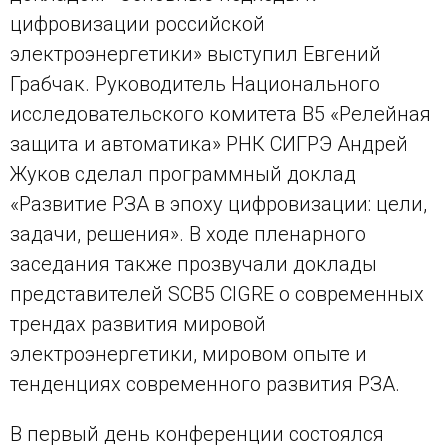
цифровизации российской
электроэнергетики» выступил Евгений
Грабчак. Руководитель Национального
исследовательского комитета В5 «Релейная
защита и автоматика» РНК СИГРЭ Андрей
Жуков сделал программный доклад
«Развитие РЗА в эпоху цифровизации: цели,
задачи, решения». В ходе пленарного
заседания также прозвучали доклады
представителей SCB5 CIGRE о современных
трендах развития мировой
электроэнергетики, мировом опыте и
тенденциях современного развития РЗА.
В первый день конференции состоялся