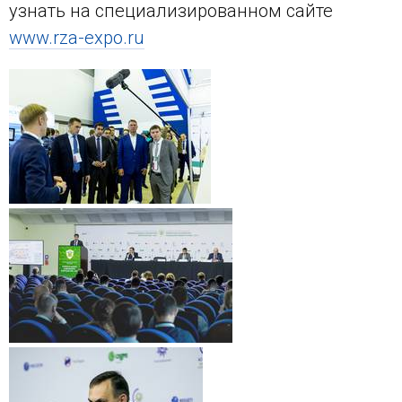
узнать на специализированном сайте
www.rza-expo.ru