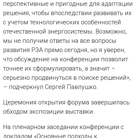
перспективные и пригодные для адаптации
решения, чтобы впоследствии развивать их
с учетом технологических особенностей
отечественной энергосистемы. Возможно,
мы не получим ответы на все вопросы
развития РЗА прямо сегодня, но я уверен,
что обсуждение на конференции позволит
точнее их сформулировать, а значит –
серьезно продвинуться в поиске решений»,
– подчеркнул Сергей Павлушко.
Церемония открытия форума завершилась
обходом экспозиции выставки.
На пленарном заседании конференции с
докладом «Основные подходы к