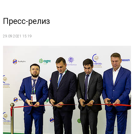
Пресс-релиз
29.09.2021 15:19