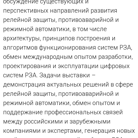
обсуждение существующих и
перспективных направлений развития
релейной защиты, противоаварийной и
режимной автоматики, в том числе
архитектуры, принципов построения и
алгоритмов функционирования систем РЗА,
обмен международным опытом разработки,
проектирования и эксплуатации цифровых
систем РЗА. Задачи выставки –
демонстрация актуальных решений в сфере
релейной защиты, противоаварийной и
режимной автоматики, обмен опытом и
поддержание профессиональных связей
между российскими и зарубежными
компаниями и экспертами, генерация новых