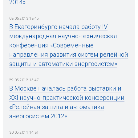
2014»
03.06.2013 13:45
В Екатеринбурге начала работу IV
международная научно-техническая
конференция «Современные
направления развития систем релейной
защиты и автоматики энергосистем»
29.05.2012 15:47
В Москве началась работа выставки и
ХХI научно-практической конференции
«Релейная защита и автоматика
энергосистем 2012»
30.05.2011 14:31