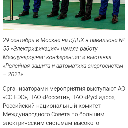
29 сентября в Москве на ВДНХ в павильоне №
55 «Электрификация» начала работу
Международная конференция и выставка
«Релейная защита и автоматика энергосистем
– 2021».
Организаторами мероприятия выступают АО
«СО ЕЭС», ПАО «Россети», ПАО «РусГидро»,
Российский национальный комитет
Международного Совета по большим
электрическим системам высокого