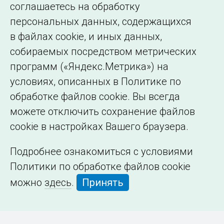
соглашаетесь на обработку
организации
персональных данных, содержащихся
в файлах cookie, и иных данных,
собираемых посредством метрических
программ («Яндекс.Метрика») на
условиях, описанных в Политике по
обработке файлов cookie. Вы всегда
можете отключить сохранение файлов
cookie в настройках Вашего браузера.
Подробнее ознакомиться с условиями
Политики по обработке файлов cookie
можно
здесь
.
Принять