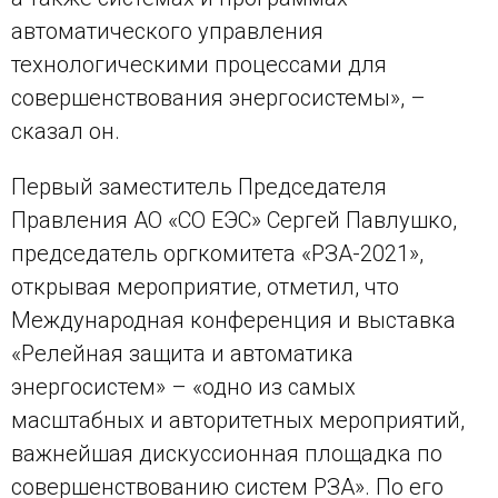
автоматического управления
технологическими процессами для
совершенствования энергосистемы», –
сказал он.
Первый заместитель Председателя
Правления АО «СО ЕЭС» Сергей Павлушко,
председатель оргкомитета «РЗА-2021»,
открывая мероприятие, отметил, что
Международная конференция и выставка
«Релейная защита и автоматика
энергосистем» – «одно из самых
масштабных и авторитетных мероприятий,
важнейшая дискуссионная площадка по
совершенствованию систем РЗА». По его