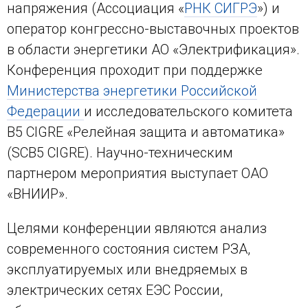
напряжения (Ассоциация «
РНК СИГРЭ
») и
оператор конгрессно-выставочных проектов
в области энергетики АО «Электрификация».
Конференция проходит при поддержке
Министерства энергетики Российской
Федерации
и исследовательского комитета
В5 CIGRE «Релейная защита и автоматика»
(SCB5 CIGRE). Научно-техническим
партнером мероприятия выступает ОАО
«ВНИИР».
Целями конференции являются анализ
современного состояния систем РЗА,
эксплуатируемых или внедряемых в
электрических сетях ЕЭС России,