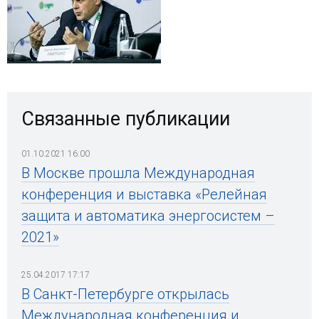
Связанные публикации
01.10.2021 16:00
В Москве прошла Международная
конференция и выставка «Релейная
защита и автоматика энергосистем –
2021»
25.04.2017 17:17
В Санкт-Петербурге открылась
Международная конференция и