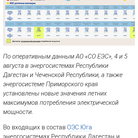
По оперативным данным АО «СО ЕЭС», 4 и 5
августа в энергосистемах Республики
Дагестан и Чеченской Республики, а также
энергосистеме Приморского края
установлены новые значения летних
максимумов потребления электрической
мощности.
Во входящих в состав
ОЭС Юга
энергосистемах Республики Дагестан и