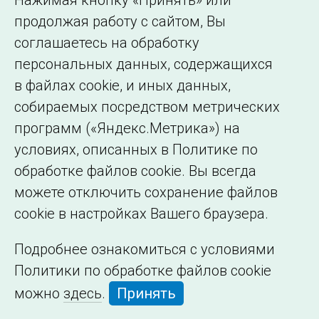
Нажимая кнопку «Принять» или
Сведения об
продолжая работу с сайтом, Вы
образовательной
соглашаетесь на обработку
организации
персональных данных, содержащихся
в файлах cookie, и иных данных,
собираемых посредством метрических
программ («Яндекс.Метрика») на
условиях, описанных в Политике по
обработке файлов cookie. Вы всегда
можете отключить сохранение файлов
cookie в настройках Вашего браузера.
Подробнее ознакомиться с условиями
Политики по обработке файлов cookie
можно
здесь
.
Принять