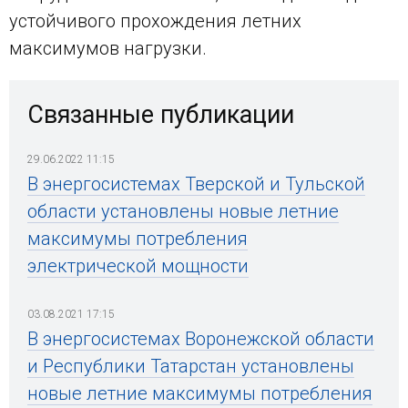
устойчивого прохождения летних
максимумов нагрузки.
Связанные публикации
29.06.2022 11:15
В энергосистемах Тверской и Тульской
области установлены новые летние
максимумы потребления
электрической мощности
03.08.2021 17:15
В энергосистемах Воронежской области
и Республики Татарстан установлены
новые летние максимумы потребления