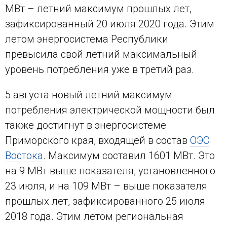
МВт – летний максимум прошлых лет,
зафиксированный 20 июля 2020 года. Этим
летом энергосистема Республики
превысила свой летний максимальный
уровень потребления уже в третий раз.
5 августа новый летний максимум
потребления электрической мощности был
также достигнут в энергосистеме
Приморского края, входящей в состав
ОЭС
Востока
. Максимум составил 1601 МВт. Это
на 9 МВт выше показателя, установленного
23 июля, и на 109 МВт – выше показателя
прошлых лет, зафиксированного 25 июля
2018 года. Этим летом региональная