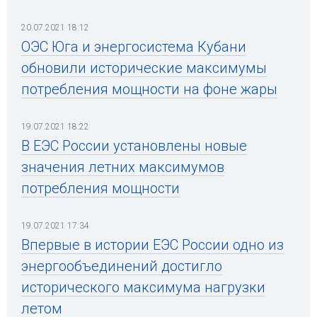
20.07.2021 18:12
ОЭС Юга и энергосистема Кубани
обновили исторические максимумы
потребления мощности на фоне жары
19.07.2021 18:22
В ЕЭС России установлены новые
значения летних максимумов
потребления мощности
19.07.2021 17:34
Впервые в истории ЕЭС России одно из
энергообъединений достигло
исторического максимума нагрузки
летом