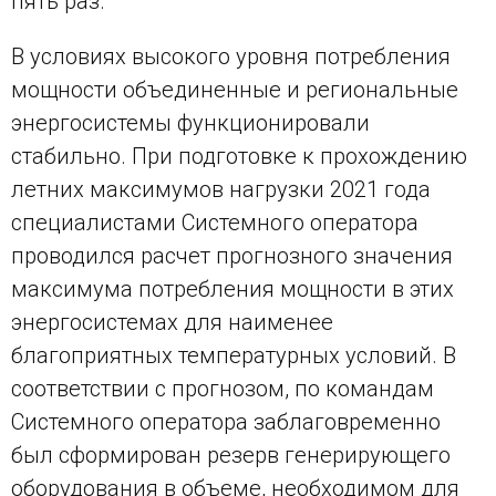
пять раз.
В условиях высокого уровня потребления
мощности объединенные и региональные
энергосистемы функционировали
стабильно. При подготовке к прохождению
летних максимумов нагрузки 2021 года
специалистами Системного оператора
проводился расчет прогнозного значения
максимума потребления мощности в этих
энергосистемах для наименее
благоприятных температурных условий. В
соответствии с прогнозом, по командам
Системного оператора заблаговременно
был сформирован резерв генерирующего
оборудования в объеме, необходимом для