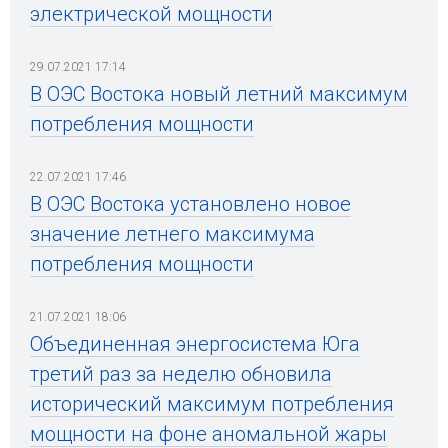
электрической мощности
29.07.2021 17:14
В ОЭС Востока новый летний максимум
потребления мощности
22.07.2021 17:46
В ОЭС Востока установлено новое
значение летнего максимума
потребления мощности
21.07.2021 18:06
Объединенная энергосистема Юга
третий раз за неделю обновила
исторический максимум потребления
мощности на фоне аномальной жары