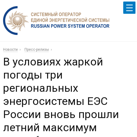
Новости
Пресс-релизы
В условиях жаркой
погоды три
региональных
энергосистемы ЕЭС
России вновь прошли
летний максимум