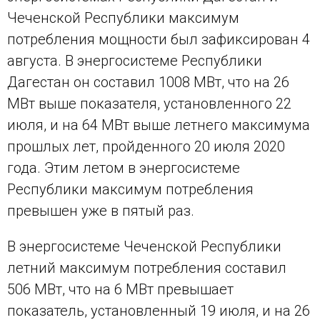
Чеченской Республики максимум
потребления мощности был зафиксирован 4
августа. В энергосистеме Республики
Дагестан он составил 1008 МВт, что на 26
МВт выше показателя, установленного 22
июля, и на 64 МВт выше летнего максимума
прошлых лет, пройденного 20 июля 2020
года. Этим летом в энергосистеме
Республики максимум потребления
превышен уже в пятый раз.
В энергосистеме Чеченской Республики
летний максимум потребления составил
506 МВт, что на 6 МВт превышает
показатель, установленный 19 июля, и на 26