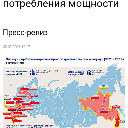
потребления мощности
Пресс-релиз
05.08.2021 17:07