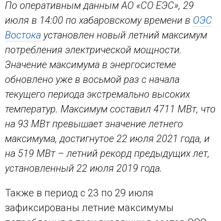
По оперативным данным АО «СО ЕЭС», 29
июля в 14:00 по хабаровскому времени в
ОЭС
Востока
установлен новый летний максимум
потребления электрической мощности.
Значение максимума в энергосистеме
обновлено уже в восьмой раз с начала
текущего периода экстремально высоких
температур. Максимум составил 4711 МВт, что
на 93 МВт превышает значение летнего
максимума, достигнутое 22 июля 2021 года, и
на 519 МВт – летний рекорд предыдущих лет,
установленный 22 июля 2019 года.
Также в период с 23 по 29 июля
зафиксированы летние максимумы