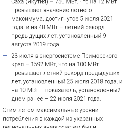
Саха (Якутия) – 750 МВт, что на 12 МВт
превышает значение летнего
максимума, достигнутое 5 июля 2021
года, и на 48 МВт – летний рекорд
предыдущих лет, установленный 9
августа 2019 года.
23 июля в энергосистеме Приморского
края – 1592 МВт, что на 100 МВт
превышает летний рекорд предыдущих
лет, установленный 25 июля 2018 года, и
на 10 МВт – показатель, установленный
днем ранее – 22 июля 2021 года.
Этим летом максимальные уровни
потребления в каждой из указанных
региональных энергосистем были