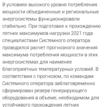
В условиях высокого уровня потребления
мощности объединенные и региональные
энергосистемы функционировали
стабильно. При подготовке к прохождению
летних максимумов нагрузки 2021 года
специалистами Системного оператора
проводился расчет прогнозного значения
максимума потребления мощности в этих
энергосистемах для наименее
благоприятных температурных условий. В
соответствии с прогнозом, по командам
Системного оператора заблаговременно
сформирован резерв генерирующего
оборудования в объеме, необходимом для
устойчивого прохождения летних