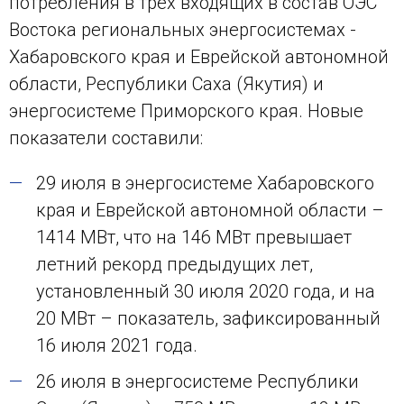
потребления в трех входящих в состав ОЭС
Востока региональных энергосистемах -
Хабаровского края и Еврейской автономной
области, Республики Саха (Якутия) и
энергосистеме Приморского края. Новые
показатели составили:
29 июля в энергосистеме Хабаровского
края и Еврейской автономной области –
1414 МВт, что на 146 МВт превышает
летний рекорд предыдущих лет,
установленный 30 июля 2020 года, и на
20 МВт – показатель, зафиксированный
16 июля 2021 года.
26 июля в энергосистеме Республики