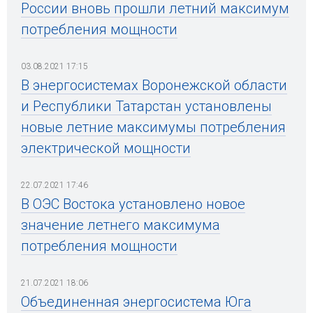
России вновь прошли летний максимум
потребления мощности
03.08.2021 17:15
В энергосистемах Воронежской области
и Республики Татарстан установлены
новые летние максимумы потребления
электрической мощности
22.07.2021 17:46
В ОЭС Востока установлено новое
значение летнего максимума
потребления мощности
21.07.2021 18:06
Объединенная энергосистема Юга