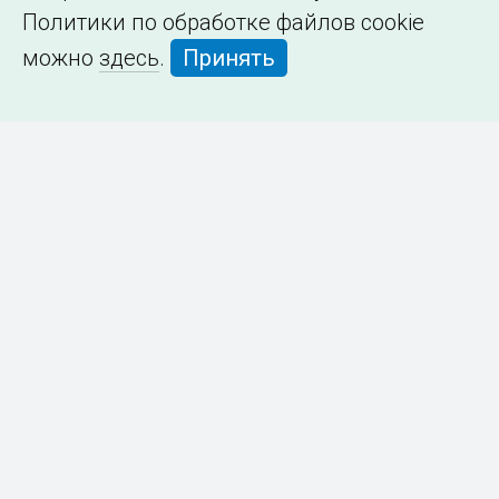
Политики по обработке файлов cookie
можно
здесь
.
Принять