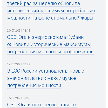
третий раз за неделю обновила
исторический максимум потребления
мощности на фоне аномальной жары
20.07.2021 18:12
ОЭС Юга и энергосистема Кубани
обновили исторические максимумы
потребления мощности на фоне жары
19.07.2021 18:22
В ЕЭС России установлены новые
значения летних максимумов
потребления мощности
16.07.2021 17:56
ОЭС Юга и пять региональных