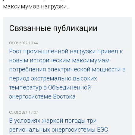
максимумов нагрузки.
Связанные публикации
08.08.2022 10:44
Рост промышленной нагрузки привел к
новым историческим максимумам
потребления электрической мощности в
период экстремально высоких
температур в Объединенной
энергосистеме Востока
05.08.2021 17:07
В условиях жаркой погоды три
региональных энергосистемы ЕЭС