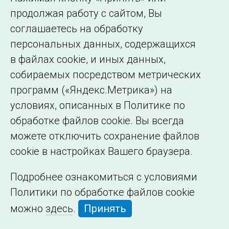
Сведения об
продолжая работу с сайтом, Вы
образовательной
соглашаетесь на обработку
организации
персональных данных, содержащихся
в файлах cookie, и иных данных,
собираемых посредством метрических
программ («Яндекс.Метрика») на
условиях, описанных в Политике по
обработке файлов cookie. Вы всегда
можете отключить сохранение файлов
cookie в настройках Вашего браузера.
Подробнее ознакомиться с условиями
Политики по обработке файлов cookie
можно
здесь
.
Принять