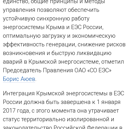
единство, общие принципы и методы
управления позволяют обеспечить
устойчивую синхронную работу
энергосистемы Крыма и ЕЭС России,
оптимальную загрузку и экономическую
эффективность генерации, снижение рисков
возникновения и быструю ликвидацию
аварий в Крымской энергосистеме, отметил
Председатель Правления ОАО «СО ЕЭС»
Борис Аюев
.
Интеграция Крымской энергосистемы в ЕЭС
России должна быть завершена к 1 января
2017 года, с этого момента она утрачивает
статус территориально изолированной и
законодательство Российской Федерации в