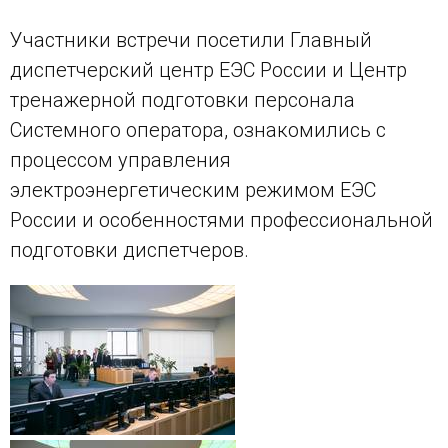
Участники встречи посетили Главный
диспетчерский центр ЕЭС России и Центр
тренажерной подготовки персонала
Системного оператора, ознакомились с
процессом управления
электроэнергетическим режимом ЕЭС
России и особенностями профессиональной
подготовки диспетчеров.