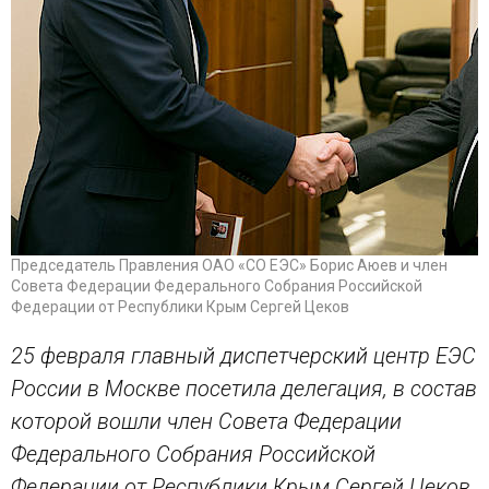
Председатель Правления ОАО «СО ЕЭС» Борис Аюев и член
Совета Федерации Федерального Собрания Российской
Федерации от Республики Крым Сергей Цеков
25 февраля главный диспетчерский центр ЕЭС
России в Москве посетила делегация, в состав
которой вошли член Совета Федерации
Федерального Собрания Российской
Федерации от Республики Крым Сергей Цеков,