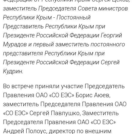
заместитель Председателя Совета министров
Республики Крым - Постоянный
Представитель Республики Крым при
Президенте Российской Федерации Георгий
Мурадов и первый заместитель постоянного
представителя Республики Крым при
Президенте Российской Федерации Сергей
Кудрин.
Во встрече приняли участие Председатель
Правления ОАО «СО ЕЭС» Борис Аюев,
заместитель Председателя Правления ОАО
«СО ЕЭС» Сергей Павлушко, Заместитель
Председателя Правления ОАО «СО ЕЭС»
Андрей Полоус, директор по внешним