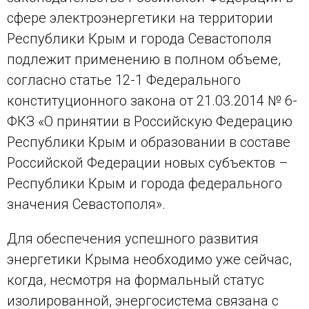
сфере электроэнергетики на территории
Республики Крым и города Севастополя
подлежит применению в полном объеме,
согласно статье 12-1 Федерального
конституционного закона от 21.03.2014 № 6-
ФКЗ «О принятии в Российскую Федерацию
Республики Крым и образовании в составе
Российской Федерации новых субъектов –
Республики Крым и города федерального
значения Севастополя».
Для обеспечения успешного развития
энергетики Крыма необходимо уже сейчас,
когда, несмотря на формальный статус
изолированной, энергосистема связана с