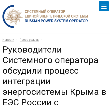
Новости
Пресс-релизы
Руководители
Системного оператора
обсудили процесс
интеграции
энергосистемы Крыма в
ЕЭС России с