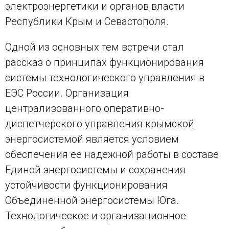
электроэнергетики и органов власти
Республики Крым и Севастополя.
Одной из основных тем встречи стал
рассказ о принципах функционирования
системы технологического управления в
ЕЭС России. Организация
централизованного оперативно-
диспетчерского управления крымской
энергосистемой является условием
обеспечения ее надежной работы в составе
Единой энергосистемы и сохранения
устойчивости функционирования
Объединенной энергосистемы Юга.
Технологическое и организационное