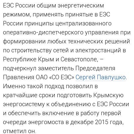
ЕЭС России общим энергетическим
режимом, применять принятые в ЕЭС
России принципы централизованного
оперативно-диспетчерского управления при
формировании любых технических решений
по строительству сетей и электростанций в
Республике Крым и Севастополе, –
подчеркнул заместитель Председателя
Правления ОАО «СО ЕЭС»
Сергей Павлушко
.
Именно такой подход позволил в
кратчайшие сроки подготовить Крымскую
энергосистему к объединению с ЕЭС России
и обеспечить включение в работу первой
очереди энергомоста в декабре 2015 года,
отметил он.