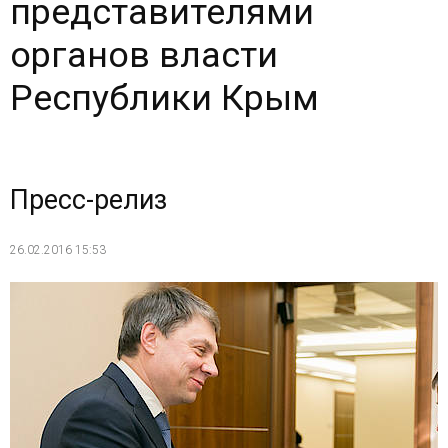
представителями
органов власти
Республики Крым
Пресс-релиз
26.02.2016 15:53