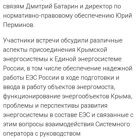
связям Дмитрий Батарин и директор по
нормативно-правовому обеспечению Юрий
Перминов.
Участники встречи обсудили различные
аспекты присоединения Крымской
энергосистемы к Единой энергосистеме
России, в том числе обеспечение надежной
работы ЕЭС России в ходе подготовки и
ввода в работу объектов энергомоста,
функционирование энергообъектов Крыма,
проблемы и перспективы развития
энергосистемы в составе ЕЭС и связанные с
этим вопросы взаимодействия Системного
оператора с руководством