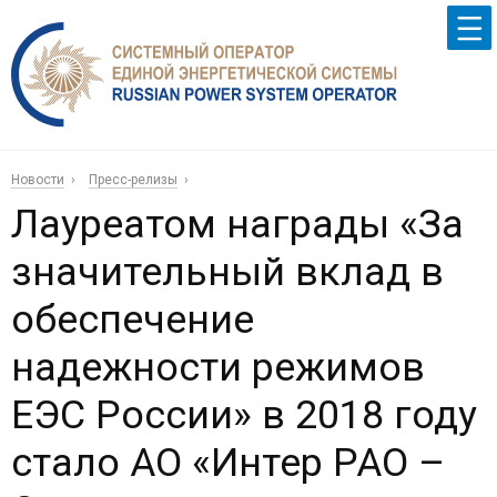
Новости
Пресс-релизы
Лауреатом награды «За
значительный вклад в
обеспечение
надежности режимов
ЕЭС России» в 2018 году
стало АО «Интер РАО –