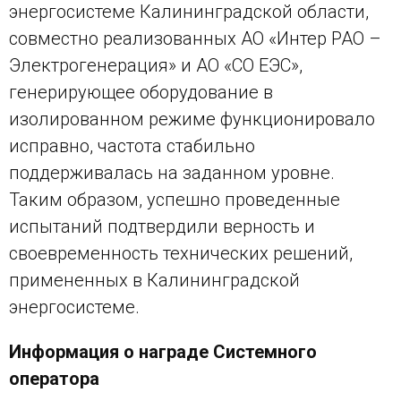
энергосистеме Калининградской области,
совместно реализованных АО «Интер РАО –
Электрогенерация» и АО «СО ЕЭС»,
генерирующее оборудование в
изолированном режиме функционировало
исправно, частота стабильно
поддерживалась на заданном уровне.
Таким образом, успешно проведенные
испытаний подтвердили верность и
своевременность технических решений,
примененных в Калининградской
энергосистеме.
Информация о награде Системного
оператора