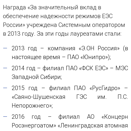
Награда «За значительный вклад в
обеспечение надежности режимов ЕЭС
России» учреждена Системным оператором
в 2013 году. За эти годы лауреатами стали:
2013 год – компания «Э.ОН Россия» (в
настоящее время – ПАО «Юнипро»);
2014 год – филиал ПАО «ФСК ЕЭС» – МЭС
Западной Сибири;
2015 год – филиал ПАО «РусГидро» –
«Саяно-Шушенская ГЭС им. П.С.
Непорожнего»;
2016 год – филиал АО «Концерн
Росэнергоатом» «Ленинградская атомная