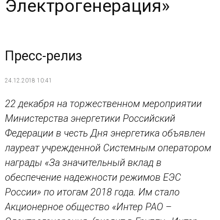
Электрогенерация»
Пресс-релиз
24.12.2018 10:41
22 декабря на торжественном мероприятии
Министерства энергетики Российский
Федерации в честь Дня энергетика объявлен
лауреат учрежденной Системным оператором
награды «За значительный вклад в
обеспечение надежности режимов ЕЭС
России» по итогам 2018 года. Им стало
Акционерное общество «Интер РАО –