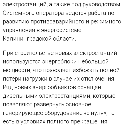
электростанций, а также под руководством
Системного оператора ведется работа по
развитию противоаварийного и режимного
управления в энергосистеме
Калининградской области.
При строительстве новых электростанций
используются энергоблоки небольшой
мощности, что позволяет избежать полной
потери нагрузки в случае их отключения.
Ряд новых энергообъектов оснащен
дизельными электростанциями, которые
позволяют развернуть основное
генерирующее оборудование «с нуля», то
есть в условиях полного прекращения