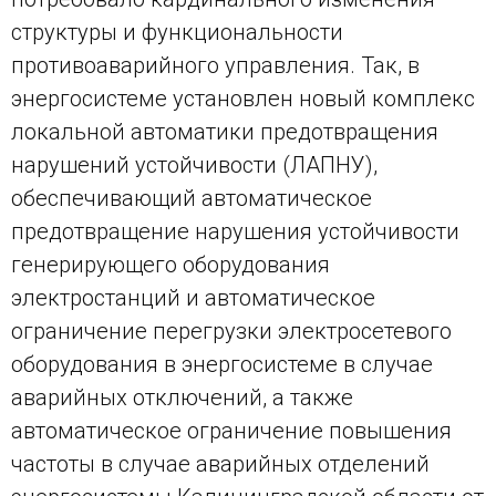
структуры и функциональности
противоаварийного управления. Так, в
энергосистеме установлен новый комплекс
локальной автоматики предотвращения
нарушений устойчивости (ЛАПНУ),
обеспечивающий автоматическое
предотвращение нарушения устойчивости
генерирующего оборудования
электростанций и автоматическое
ограничение перегрузки электросетевого
оборудования в энергосистеме в случае
аварийных отключений, а также
автоматическое ограничение повышения
частоты в случае аварийных отделений