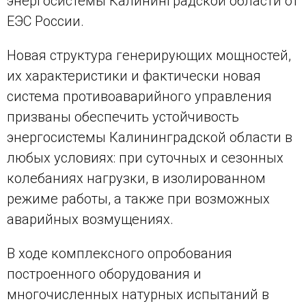
энергосистемы Калининградской области от
ЕЭС России.
Новая структура генерирующих мощностей,
их характеристики и фактически новая
система противоаварийного управления
призваны обеспечить устойчивость
энергосистемы Калининградской области в
любых условиях: при суточных и сезонных
колебаниях нагрузки, в изолированном
режиме работы, а также при возможных
аварийных возмущениях.
В ходе комплексного опробования
построенного оборудования и
многочисленных натурных испытаний в