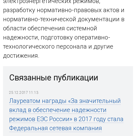
электроэнергетических режимов,
разработку нормативно-правовых актов и
нормативно-технической документации в
области обеспечения системной
надежности, подготовку оперативно-
технологического персонала и другие
достижения.
Связанные публикации
25.12.2017 11:13
Лауреатом награды «За значительный
вклад в обеспечение надежности
режимов ЕЭС России» в 2017 году стала
Федеральная сетевая компания