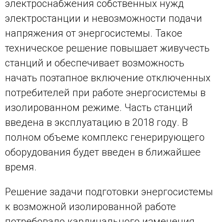
электроснабжения собственных нужд
электростанции и невозможности подачи
напряжения от энергосистемы. Такое
техническое решение повышает живучесть
станций и обеспечивает возможность
начать поэтапное включение отключенных
потребителей при работе энергосистемы в
изолированном режиме. Часть станций
введена в эксплуатацию в 2018 году. В
полном объеме комплекс генерирующего
оборудования будет введен в ближайшее
время.
Решение задачи подготовки энергосистемы
к возможной изолированной работе
потребовало кардинального изменения