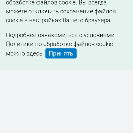
обработке файлов cookie. Вы всегда
можете отключить сохранение файлов
cookie в настройках Вашего браузера.
Подробнее ознакомиться с условиями
Политики по обработке файлов cookie
можно
здесь
.
Принять