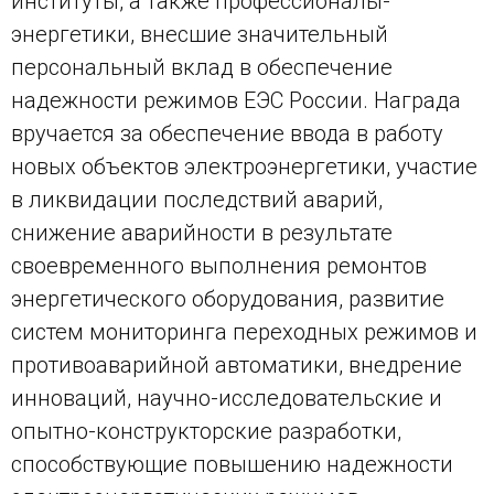
институты, а также профессионалы-
энергетики, внесшие значительный
персональный вклад в обеспечение
надежности режимов ЕЭС России. Награда
вручается за обеспечение ввода в работу
новых объектов электроэнергетики, участие
в ликвидации последствий аварий,
снижение аварийности в результате
своевременного выполнения ремонтов
энергетического оборудования, развитие
систем мониторинга переходных режимов и
противоаварийной автоматики, внедрение
инноваций, научно-исследовательские и
опытно-конструкторские разработки,
способствующие повышению надежности