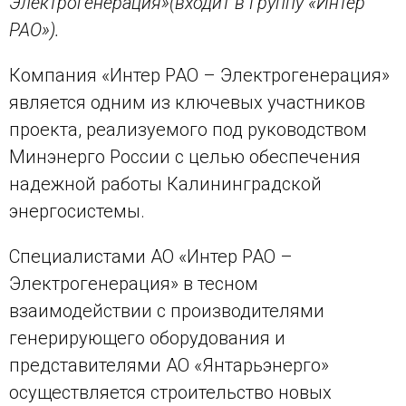
Электрогенерация»
(входит в Группу «Интер
РАО»).
Компания «Интер РАО – Электрогенерация»
является одним из ключевых участников
проекта, реализуемого под руководством
Минэнерго России с целью обеспечения
надежной работы Калининградской
энергосистемы.
Специалистами АО «Интер РАО –
Электрогенерация» в тесном
взаимодействии с производителями
генерирующего оборудования и
представителями АО «Янтарьэнерго»
осуществляется строительство новых