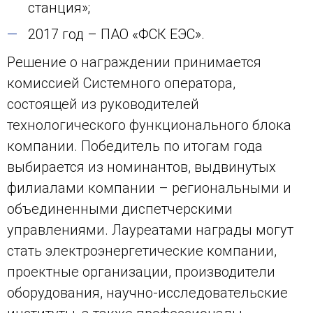
станция»;
2017 год – ПАО «ФСК ЕЭС».
Решение о награждении принимается
комиссией Системного оператора,
состоящей из руководителей
технологического функционального блока
компании. Победитель по итогам года
выбирается из номинантов, выдвинутых
филиалами компании – региональными и
объединенными диспетчерскими
управлениями. Лауреатами награды могут
стать электроэнергетические компании,
проектные организации, производители
оборудования, научно-исследовательские