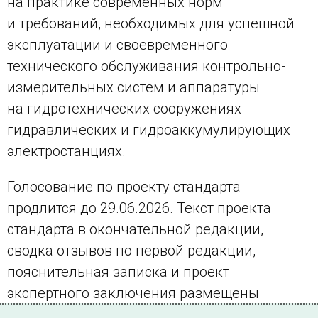
на практике современных норм
и требований, необходимых для успешной
эксплуатации и своевременного
технического обслуживания контрольно-
измерительных систем и аппаратуры
на гидротехнических сооружениях
гидравлических и гидроаккумулирующих
электростанциях.
Голосование по проекту стандарта
продлится до 29.06.2026. Текст проекта
стандарта в окончательной редакции,
сводка отзывов по первой редакции,
пояснительная записка и проект
экспертного заключения размещены
на портале ТК 016 в разделе «
Документы