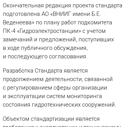
Окончательная редакция проекта стандарта
подготовлена АО «ВНИИГ имени Б.Е.
Веденеева» по плану работ подкомитета
ПК-4 «Гидроэлектростанции» c учетом
замечаний и предложений, поступивших
в ходе публичного обсуждения,
и последующего согласования.
Разработка Стандарта является
продолжением деятельности, связанной
с регулированием сферы организации
и эксплуатации систем мониторинга
состояния гидротехнических сооружений.
Объектом стандартизации является