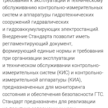
требования к эксплуатации и техническому
обслуживанию контрольно-измерительных
систем и аппаратуры гидротехнических
сооружений гидравлических
и гидроаккумулирующих электростанций.
Внедрение Стандарта позволит иметь
регламентирующий документ,
формирующий единые нормы и требования
при организации эксплуатации
и техническом обслуживании контрольно-
измерительных систем (КИС) и контрольно-
измерительной аппаратуры (КИА),
предназначенных для мониторинга
состояния и обеспечения безопасности ГТС.
Стандарт предназначен для реализации