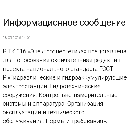
Информационное сообщение
28.05.2026 14:01
В ТК 016 «Электроэнергетика» представлена
для голосования окончательная редакция
проекта национального стандарта ГОСТ
Р «Гидравлические и гидроаккумулирующие
электростанции. Гидротехнические
сооружения. Контрольно-измерительные
системы и аппаратура. Организация
эксплуатации и технического
обслуживания. Нормы и требования».