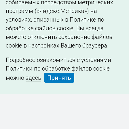
собираемых посредством метрических
программ («Яндекс.Метрика») на
условиях, описанных в Политике по
обработке файлов cookie. Вы всегда
можете отключить сохранение файлов
cookie в настройках Вашего браузера.
Подробнее ознакомиться с условиями
Политики по обработке файлов cookie
можно
здесь
.
Принять