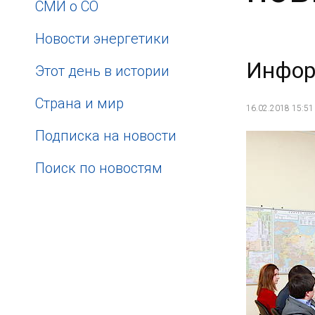
СМИ о СО
Новости энергетики
Инфор
Этот день в истории
Страна и мир
16.02.2018 15:51
Подписка на новости
Поиск по новостям