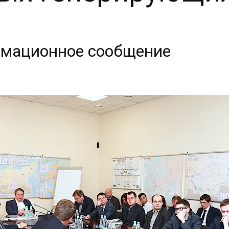
мационное сообщение