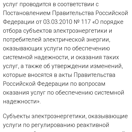
услуг проводится в соответствии с
Постановлением Правительства Российской
Федерации от 03.03.2010 № 117 «О порядке
отбора субъектов электроэнергетики и
потребителей электрической энергии,
оказывающих услуги по обеспечению
системной надежности, и оказания таких
услуг, а также об утверждении изменений,
которые вносятся в акты Правительства
Российской Федерации по вопросам
оказания услуг по обеспечению системной
надежности».
Субъекты электроэнергетики, оказывающие
услуги по регулированию реактивной