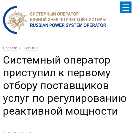
Новости
События
Системный оператор
приступил к первому
отбору поставщиков
услуг по регулированию
реактивной мощности