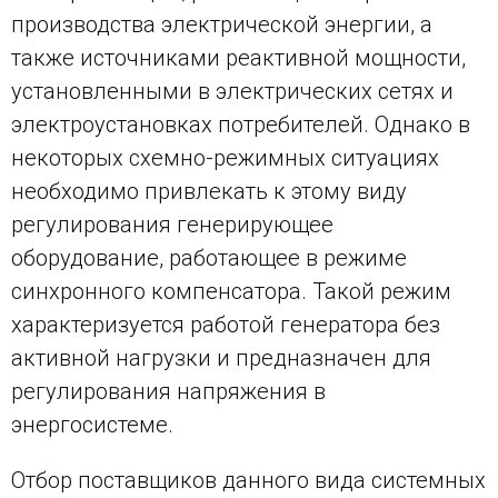
производства электрической энергии, а
также источниками реактивной мощности,
установленными в электрических сетях и
электроустановках потребителей. Однако в
некоторых схемно-режимных ситуациях
необходимо привлекать к этому виду
регулирования генерирующее
оборудование, работающее в режиме
синхронного компенсатора. Такой режим
характеризуется работой генератора без
активной нагрузки и предназначен для
регулирования напряжения в
энергосистеме.
Отбор поставщиков данного вида системных