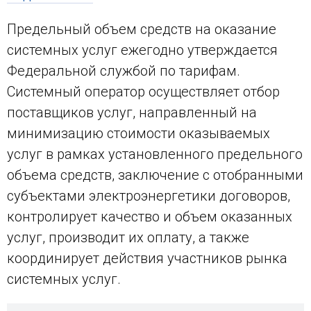
Предельный объем средств на оказание
системных услуг ежегодно утверждается
Федеральной службой по тарифам.
Системный оператор осуществляет отбор
поставщиков услуг, направленный на
минимизацию стоимости оказываемых
услуг в рамках установленного предельного
объема средств, заключение с отобранными
субъектами электроэнергетики договоров,
контролирует качество и объем оказанных
услуг, производит их оплату, а также
координирует действия участников рынка
системных услуг.