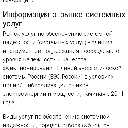
генерации.
Информация о рынке системных
услуг
Рынок услуг по обеспечению системной
надежности (системных услуг) - один из
инструментов поддержания необходимого
уровня надежности и качества
функционирования Единой энергетической
системы России (ЕЭС России) в условиях
полной либерализации рынков
электроэнергии и мощности, начиная с 2011
года.
Виды услуг по обеспечению системной
надежности, порядок отбора субъектов