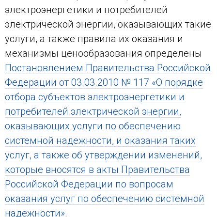
электроэнергетики и потребителей
электрической энергии, оказывающих такие
услуги, а также правила их оказания и
механизмы ценообразования определены
Постановлением Правительства Российской
Федерации от 03.03.2010 № 117 «О порядке
отбора субъектов электроэнергетики и
потребителей электрической энергии,
оказывающих услуги по обеспечению
системной надежности, и оказания таких
услуг, а также об утверждении изменений,
которые вносятся в акты Правительства
Российской Федерации по вопросам
оказания услуг по обеспечению системной
надежности»
.