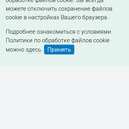
обработке файлов cookie. Вы всегда
можете отключить сохранение файлов
cookie в настройках Вашего браузера.
Подробнее ознакомиться с условиями
Политики по обработке файлов cookie
можно
здесь
.
Принять