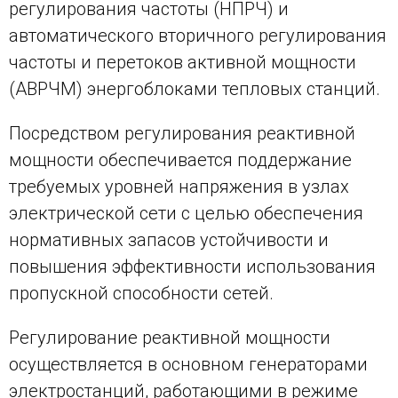
регулирования частоты (НПРЧ) и
автоматического вторичного регулирования
частоты и перетоков активной мощности
(АВРЧМ) энергоблоками тепловых станций.
Посредством регулирования реактивной
мощности обеспечивается поддержание
требуемых уровней напряжения в узлах
электрической сети с целью обеспечения
нормативных запасов устойчивости и
повышения эффективности использования
пропускной способности сетей.
Регулирование реактивной мощности
осуществляется в основном генераторами
электростанций, работающими в режиме