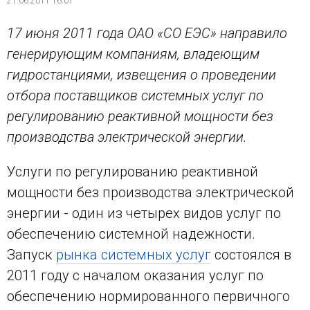
21.06.2011 16:01
17 июня 2011 года ОАО «СО ЕЭС» направило
генерирующим компаниям, владеющим
гидростанциями, извещения о проведении
отбора поставщиков системных услуг по
регулированию реактивной мощности без
производства электрической энергии.
Услуги по регулированию реактивной
мощности без производства электрической
энергии - один из четырех видов услуг по
обеспечению системной надежности.
Запуск
рынка системных услуг
состоялся в
2011 году с началом оказания услуг по
обеспечению нормированного первичного