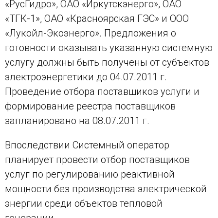
«РусГидро», ОАО «Иркутскэнерго», ОАО
«ТГК-1», ОАО «Красноярская ГЭС» и ООО
«Лукойл-Экоэнерго». Предложения о
готовности оказывать указанную системную
услугу должны быть получены от субъектов
электроэнергетики до 04.07.2011 г.
Проведение отбора поставщиков услуги и
формирование реестра поставщиков
запланировано на 08.07.2011 г.
Впоследствии Системный оператор
планирует провести отбор поставщиков
услуг по регулированию реактивной
мощности без производства электрической
энергии среди объектов тепловой