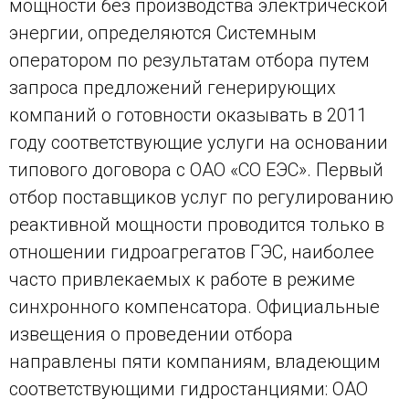
мощности без производства электрической
энергии, определяются Системным
оператором по результатам отбора путем
запроса предложений генерирующих
компаний о готовности оказывать в 2011
году соответствующие услуги на основании
типового договора с ОАО «СО ЕЭС». Первый
отбор поставщиков услуг по регулированию
реактивной мощности проводится только в
отношении гидроагрегатов ГЭС, наиболее
часто привлекаемых к работе в режиме
синхронного компенсатора. Официальные
извещения о проведении отбора
направлены пяти компаниям, владеющим
соответствующими гидростанциями: ОАО