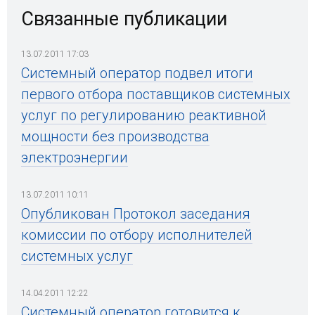
Связанные публикации
13.07.2011 17:03
Системный оператор подвел итоги
первого отбора поставщиков системных
услуг по регулированию реактивной
мощности без производства
электроэнергии
13.07.2011 10:11
Опубликован Протокол заседания
комиссии по отбору исполнителей
системных услуг
14.04.2011 12:22
Системный оператор готовится к