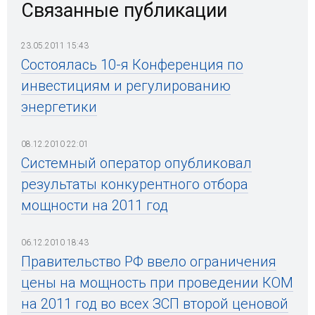
Связанные публикации
23.05.2011 15:43
Состоялась 10-я Конференция по
инвестициям и регулированию
энергетики
08.12.2010 22:01
Системный оператор опубликовал
результаты конкурентного отбора
мощности на 2011 год
06.12.2010 18:43
Правительство РФ ввело ограничения
цены на мощность при проведении КОМ
на 2011 год во всех ЗСП второй ценовой