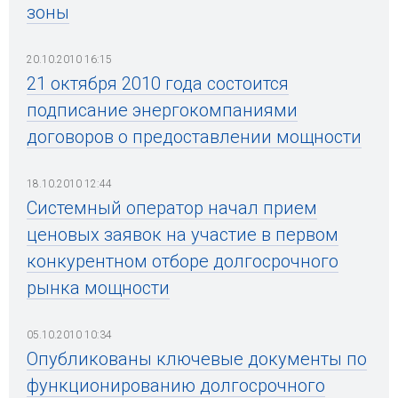
зоны
20.10.2010 16:15
21 октября 2010 года состоится
подписание энергокомпаниями
договоров о предоставлении мощности
18.10.2010 12:44
Системный оператор начал прием
ценовых заявок на участие в первом
конкурентном отборе долгосрочного
рынка мощности
05.10.2010 10:34
Опубликованы ключевые документы по
функционированию долгосрочного