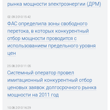
рынка мощности электроэнергии (ДРМ)
02.09.2010 15:42
ФАС определила зоны свободного
перетока, в которых конкурентный
отбор мощности проводится с
использованием предельного уровня
цен
25.08.2010 11:05
Системный оператор провел
имитационный конкурентный отбор
ценовых заявок долгосрочного рынка
мощности на 2011 год
10.08.2010 16:29