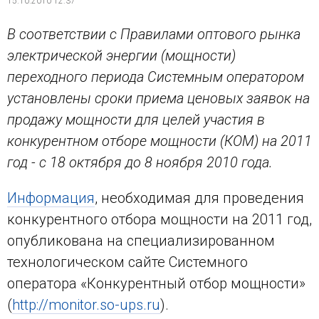
15.10.2010 12:37
В соответствии с Правилами оптового рынка
электрической энергии (мощности)
переходного периода Системным оператором
установлены сроки приема ценовых заявок на
продажу мощности для целей участия в
конкурентном отборе мощности (КОМ) на 2011
год - с 18 октября до 8 ноября 2010 года.
Информация
, необходимая для проведения
конкурентного отбора мощности на 2011 год,
опубликована на специализированном
технологическом сайте Системного
оператора «Конкурентный отбор мощности»
(
http://monitor.so-ups.ru
).