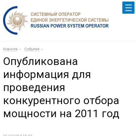
Новости
События
Опубликована
информация для
проведения
конкурентного отбора
мощности на 2011 год