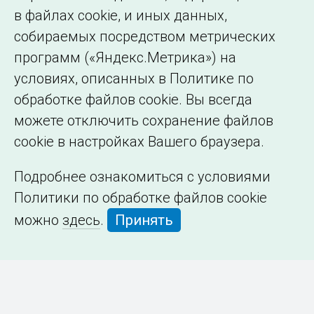
в файлах cookie, и иных данных,
собираемых посредством метрических
программ («Яндекс.Метрика») на
условиях, описанных в Политике по
обработке файлов cookie. Вы всегда
можете отключить сохранение файлов
cookie в настройках Вашего браузера.
Подробнее ознакомиться с условиями
Политики по обработке файлов cookie
можно
здесь
.
Принять