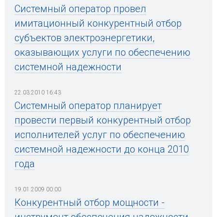
Системный оператор провел
имитационный конкурентный отбор
субъектов электроэнергетики,
оказывающих услуги по обеспечению
системной надежности
22.03.2010 16:43
Системный оператор планирует
провести первый конкурентный отбор
исполнителей услуг по обеспечению
системной надежности до конца 2010
года
19.01.2009 00:00
Конкурентный отбор мощности -
инструмент обеспечения надежности