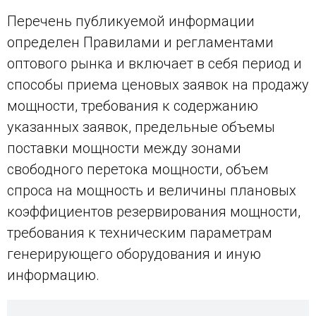
Перечень публикуемой информации
определен Правилами и регламентами
оптового рынка и включает в себя период и
способы приема ценовых заявок на продажу
мощности, требования к содержанию
указанных заявок, предельные объемы
поставки мощности между зонами
свободного перетока мощности, объем
спроса на мощность и величины плановых
коэффициентов резервирования мощности,
требования к техническим параметрам
генерирующего оборудования и иную
информацию.