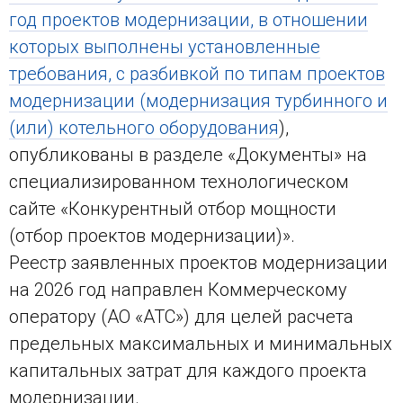
год проектов модернизации, в отношении
которых выполнены установленные
требования, с разбивкой по типам проектов
модернизации (модернизация турбинного и
(или) котельного оборудования
),
опубликованы в разделе «Документы» на
специализированном технологическом
сайте «Конкурентный отбор мощности
(отбор проектов модернизации)».
Реестр заявленных проектов модернизации
на 2026 год направлен Коммерческому
оператору (АО «АТС») для целей расчета
предельных максимальных и минимальных
капитальных затрат для каждого проекта
модернизации.