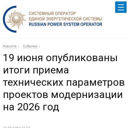
Новости
События
19 июня опубликованы
итоги приема
технических параметров
проектов модернизации
на 2026 год