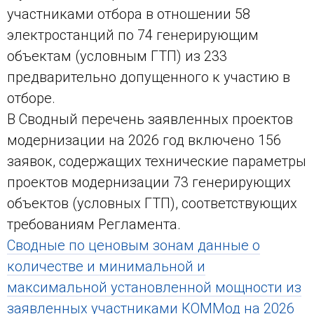
участниками отбора в отношении 58
электростанций по 74 генерирующим
объектам (условным ГТП) из 233
предварительно допущенного к участию в
отборе.
В Сводный перечень заявленных проектов
модернизации на 2026 год включено 156
заявок, содержащих технические параметры
проектов модернизации 73 генерирующих
объектов (условных ГТП), соответствующих
требованиям Регламента.
Сводные по ценовым зонам данные о
количестве и минимальной и
максимальной установленной мощности из
заявленных участниками КОММод на 2026