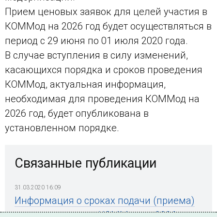
Прием ценовых заявок для целей участия в
КОММод на 2026 год будет осуществляться в
период с 29 июня по 01 июля 2020 года.
В случае вступления в силу изменений,
касающихся порядка и сроков проведения
КОММод, актуальная информация,
необходимая для проведения КОММод на
2026 год, будет опубликована в
установленном порядке.
Связанные публикации
31.03.2020 16:09
Информация о сроках подачи (приема)
ценовых заявок в КОММод на 2026 год