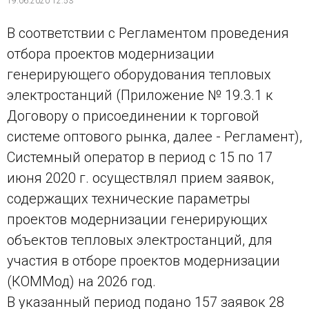
19.06.2020 12:53
В соответствии с Регламентом проведения
отбора проектов модернизации
генерирующего оборудования тепловых
электростанций (Приложение № 19.3.1 к
Договору о присоединении к торговой
системе оптового рынка, далее - Регламент),
Системный оператор в период с 15 по 17
июня 2020 г. осуществлял прием заявок,
содержащих технические параметры
проектов модернизации генерирующих
объектов тепловых электростанций, для
участия в отборе проектов модернизации
(КОММод) на 2026 год.
В указанный период подано 157 заявок 28