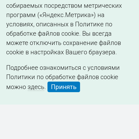
собираемых посредством метрических
программ («Яндекс.Метрика») на
условиях, описанных в Политике по
обработке файлов cookie. Вы всегда
можете отключить сохранение файлов
cookie в настройках Вашего браузера.
Подробнее ознакомиться с условиями
Политики по обработке файлов cookie
можно
здесь
.
Принять