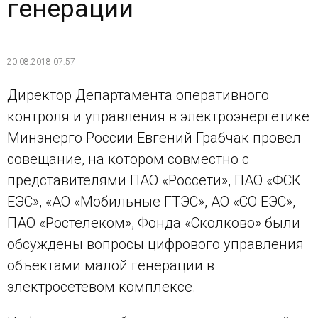
генерации
20.08.2018 07:57
Директор Департамента оперативного
контроля и управления в электроэнергетике
Минэнерго России Евгений Грабчак провел
совещание, на котором совместно с
представителями ПАО «Россети», ПАО «ФСК
ЕЭС», «АО «Мобильные ГТЭС», АО «СО ЕЭС»,
ПАО «Ростелеком», Фонда «Сколково» были
обсуждены вопросы цифрового управления
объектами малой генерации в
электросетевом комплексе.