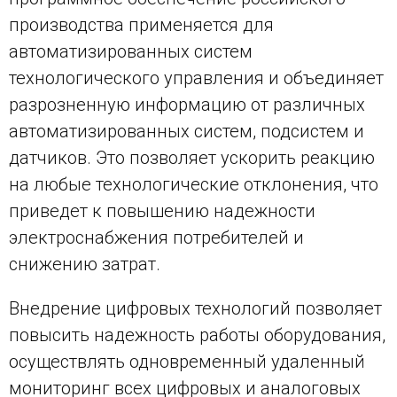
производства применяется для
автоматизированных систем
технологического управления и объединяет
разрозненную информацию от различных
автоматизированных систем, подсистем и
датчиков. Это позволяет ускорить реакцию
на любые технологические отклонения, что
приведет к повышению надежности
электроснабжения потребителей и
снижению затрат.
Внедрение цифровых технологий позволяет
повысить надежность работы оборудования,
осуществлять одновременный удаленный
мониторинг всех цифровых и аналоговых