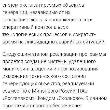
систем эксплуатируемых объектов
генерации, независимо от их
географического расположения, вести
оперативный контроль всех
технологических процессов и сократить
время на ликвидацию аварийных ситуаций.
Следующим этапом реализации программы
является создание системы удаленного
мониторинга, оценки и прогнозирования
изменения технического состояния
генерирующих объектов, реализуемый
совместно с Минэнерго России, ПАО
«Ростелеком», Фондом «Сколково». В данном
проекте «Сколково» обеспечивает