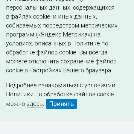
персональных данных, содержащихся
в файлах cookie, и иных данных,
собираемых посредством метрических
программ («Яндекс.Метрика») на
условиях, описанных в Политике по
обработке файлов cookie. Вы всегда
можете отключить сохранение файлов
cookie в настройках Вашего браузера.
Подробнее ознакомиться с условиями
Политики по обработке файлов cookie
можно
здесь
.
Принять