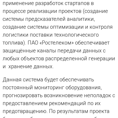
применение разработок стартапов в
процессе реализации проектов (создание
системы предсказателей аналитики,
создание системы оптимизации и контроля
логистики поставки технологического
топлива). ПАО «Ростелеком» обеспечивает
защищённые каналы передачи данных с
любых объектов распределенной генерации
и хранение данных.
Данная система будет обеспечивать
постоянный мониторинг оборудования,
прогнозировать возникновение неполадок с
предоставлением рекомендаций по их
предотвращению. По результатам проекта