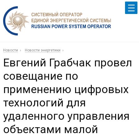
Новости
Новости энергетики
Евгений Грабчак провел
совещание по
применению цифровых
технологий для
удаленного управления
объектами малой