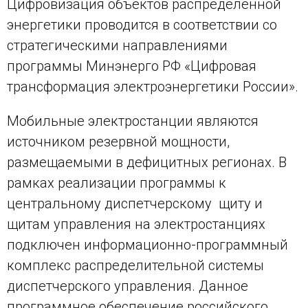
Цифровизация объектов распределенной
энергетики проводится в соответствии со
стратегическими направлениями
программы Минэнерго РФ «Цифровая
трансформация электроэнергетики России».
Мобильные электростанции являются
источником резервной мощности,
размещаемыми в дефицитных регионах. В
рамках реализации программы к
центральному диспетчерскому щиту и
щитам управления на электростанциях
подключен информационно-программный
комплекс распределительной системы
диспетчерского управления. Данное
программное обеспечение российского