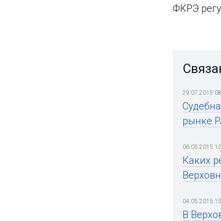
ФКРЭ регу
Связа
29.07.2015 08
Судебна
рынке 
06.05.2015 10
Каких р
Верховн
04.05.2015 15
В Верхо