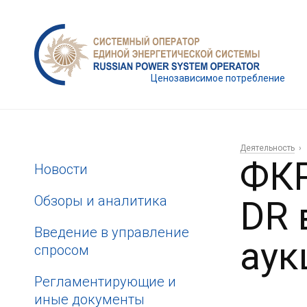
Ценозависимое потребление
Деятельность
ФКР
Новости
Обзоры и аналитика
DR 
Введение в управление
аук
спросом
Регламентирующие и
иные документы